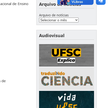
Arquivo de notícias
acional de Ensino
Arquivo de notícias
Audiovisual
a de