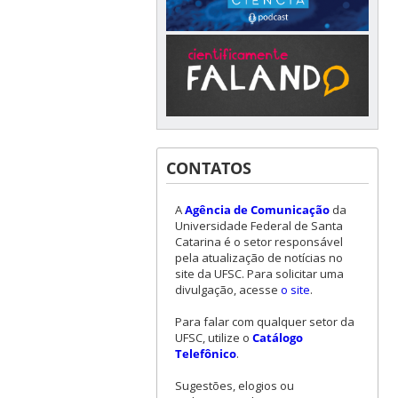
CONTATOS
A
Agência de Comunicação
da
Universidade Federal de Santa
Catarina é o setor responsável
pela atualização de notícias no
site da UFSC. Para solicitar uma
divulgação, acesse
o site
.
Para falar com qualquer setor da
UFSC, utilize o
Catálogo
Telefônico
.
Sugestões, elogios ou