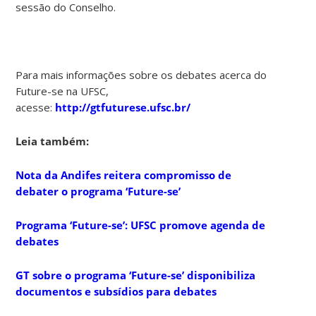
sessão do Conselho.
Para mais informações sobre os debates acerca do
Future-se na UFSC,
acesse:
http://gtfuturese.ufsc.br/
Leia também:
Nota da Andifes reitera compromisso de
debater o programa ‘Future-se’
Programa ‘Future-se’: UFSC promove agenda de
debates
GT sobre o programa ‘Future-se’ disponibiliza
documentos e subsídios para debates