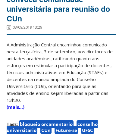
universitária para reunião do
CUn
03/09/2019 13:29
A Administração Central encaminhou comunicado
nesta terça-feira, 3 de setembro, aos diretores de
unidades acadêmicas, ratificando quanto aos
esforços em estimular a participação de docentes,
técnicos-administrativos em Educação (STAEs) e
discentes na reunião ampliada do Conselho
Universitário (CUn), orientando para que as
atividades de ensino sejam liberadas a partir das
13h30.
(mais…)
Tags:
bloqueio orçamentário
conselho
universitário
CUn
Future-se
UFSC