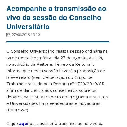
Acompanhe a transmissão ao
vivo da sessão do Conselho
Universitário
27/08/2019 13:10
O Conselho Universitário realiza sessão ordinária na
tarde desta terça-feira, dia 27 de agosto, às 14h,
no auditório da Reitoria, Térreo da Reitoria I.
Informa que nessa sessão haverá a proposição de
breve relato (sem deliberação) do Grupo de
Trabalho instituído pela Portaria nº 1720/2019/GR,
a fim de dar ciência aos conselheiros sobre os
debates na UFSC a respeito do Programa Institutos
e Universidades Empreendedoras e Inovadoras
(Future-se).
Clique
aqui
para assistir à transmissão ao vivo da