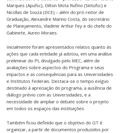
Marques (Apufsc), Dilton Mota Rufino (Sintufsc) e
Nicollas de Souza (DCE) – além do pró-reitor de
Graduação, Alexandre Marino Costa, do secretário
de Planejamento, Vladimir Arthur Fey e do chefe do
Gabinete, Aureo Moraes.
Inicialmente foram apresentados relatos quanto às
ações que cada entidade já adotou, em uma análise
preliminar do PL divulgado pelo MEC, além de
avaliações sobre aspectos do Programa e seus
impactos e as consequências para as Universidades
e Institutos Federais. Destaca-se o tempo exíguo
destinado à apreciação do programa, a ausência de
diálogo prévio com as Universidades, e a
necessidade de ampliar o debate sobre o projeto
em todos os espaços das instituições.
Também ficou definido que o objetivo do GT é
organizar, a partir de documentos produzidos por