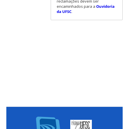
reclamações devem ser
encaminhados para a
Ouvidoria
da UFSC
.