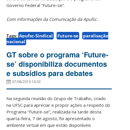
Governo Federal “Future-se”.
Com informações da Comunicação da Apufsc.
Tags:
Apufsc-Sindical
Future-se
paralisação
nacional
GT sobre o programa ‘Future-
se’ disponibiliza documentos
e subsídios para debates
07/08/2019 18:03
Na segunda reunião do Grupo de Trabalho, criado
na UFSC para apreciar e propor ações a respeito do
Programa “Future-se”, realizada na tarde desta
quarta-feira, 7 de agosto, foi apresentado o
ambiente virtual em que estão disponíveis