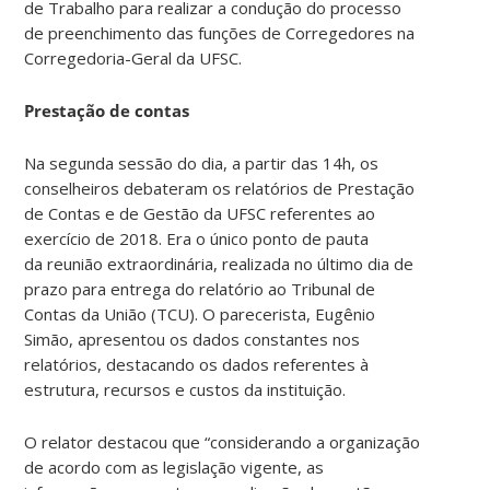
de Trabalho para realizar a condução do processo
de preenchimento das funções de Corregedores na
Corregedoria-Geral da UFSC.
Prestação de contas
Na segunda sessão do dia, a partir das 14h, os
conselheiros debateram os relatórios de Prestação
de Contas e de Gestão da UFSC referentes ao
exercício de 2018. Era o único ponto de pauta
da reunião extraordinária, realizada no último dia de
prazo para entrega do relatório ao Tribunal de
Contas da União (TCU). O parecerista, Eugênio
Simão, apresentou os dados constantes nos
relatórios, destacando os dados referentes à
estrutura, recursos e custos da instituição.
O relator destacou que “considerando a organização
de acordo com as legislação vigente, as