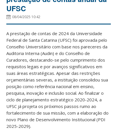
UFSC
08/04/2025 10:42
A prestação de contas de 2024 da Universidade
Federal de Santa Catarina (UFSC) foi aprovada pelo
Conselho Universitário com base nos pareceres da
Auditoria Interna (Audin) e do Conselho de
Curadores, destacando-se pelo cumprimento dos
requisitos legais e por avanços significativos em
suas áreas estratégicas. Apesar das restrições
orçamentárias severas, a instituição consolidou sua
posição como referência nacional em ensino,
pesquisa, inovação e inclusão social. Ao finalizar o
ciclo de planejamento estratégico 2020-2024, a
UFSC já projeta os próximos passos rumo ao
fortalecimento de sua missão, com a elaboração do
novo Plano de Desenvolvimento Institucional (PDI
2025-2029).