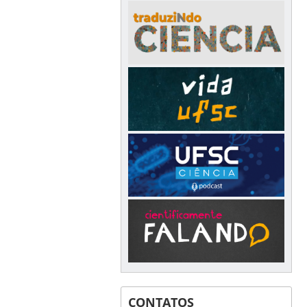
CONTATOS