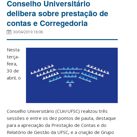
Conselho Universitário
delibera sobre prestação de
contas e Corregedoria
30/04/2019 18:08
Nesta
terça-
feira,
30 de
abril, o
Conselho Universitário (CUn/UFSC) realizou três
sessões e entre os dez pontos de pauta, destaque
para a apreciação da Prestação de Contas e do
Relatório de Gestão da UFSC, e a criação de Grupo