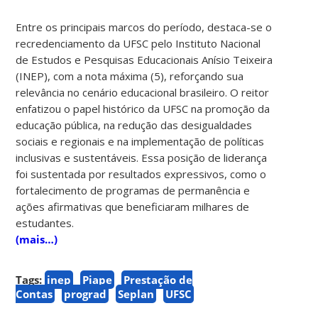
Entre os principais marcos do período, destaca-se o
recredenciamento da UFSC pelo Instituto Nacional
de Estudos e Pesquisas Educacionais Anísio Teixeira
(INEP), com a nota máxima (5), reforçando sua
relevância no cenário educacional brasileiro. O reitor
enfatizou o papel histórico da UFSC na promoção da
educação pública, na redução das desigualdades
sociais e regionais e na implementação de políticas
inclusivas e sustentáveis. Essa posição de liderança
foi sustentada por resultados expressivos, como o
fortalecimento de programas de permanência e
ações afirmativas que beneficiaram milhares de
estudantes.
(mais…)
Tags:
inep
Piape
Prestação de
Contas
prograd
Seplan
UFSC