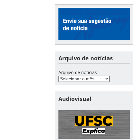
Arquivo de notícias
Arquivo de notícias
Audiovisual