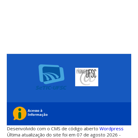
Desenvolvido com o CMS de código aberto
Wordpress
Última atualização do site foi em 07 de agosto 2026 -