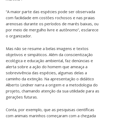
“A maior parte das espécies pode ser observada
com facilidade em costões rochosos e nas praias
arenosas durante os períodos de marés baixas, ou
por meio de mergulho livre e autônomo”, esclarece
o organizador.
Mas não se resume a belas imagens e textos
objetivos e simpáticos. Além da conscientização
ecológica e educação ambiental, faz denúncias e
alerta sobre a ação do homem que ameaça a
sobrevivência das espécies, algumas delas a
caminho da extinção. Na apresentação o didático
Alberto Lindner narra a origem e a metodologia do
projeto, chamando atenção da sua utilidade para as
gerações futuras.
Conta, por exemplo, que as pesquisas científicas
com animais marinhos começaram com a chegada