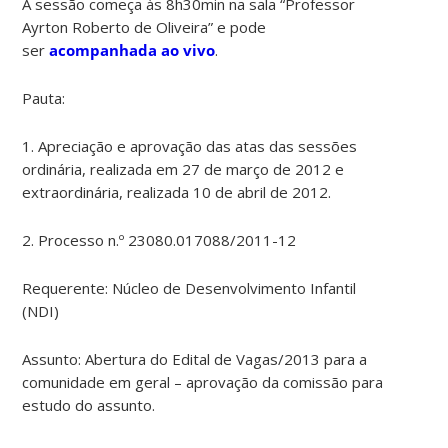
A sessão começa às 8h30min na sala “Professor
Ayrton Roberto de Oliveira” e pode
ser
acompanhada ao vivo
.
Pauta:
1. Apreciação e aprovação das atas das sessões
ordinária, realizada em 27 de março de 2012 e
extraordinária, realizada 10 de abril de 2012.
2. Processo n.º 23080.017088/2011-12
Requerente: Núcleo de Desenvolvimento Infantil
(NDI)
Assunto: Abertura do Edital de Vagas/2013 para a
comunidade em geral – aprovação da comissão para
estudo do assunto.