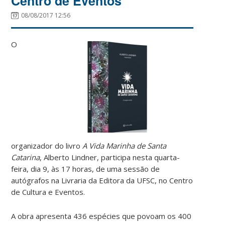
Centro de Eventos
08/08/2017 12:56
O
organizador do livro
A Vida Marinha de Santa
Catarina
, Alberto Lindner, participa nesta quarta-
feira, dia 9, às 17 horas, de uma sessão de
autógrafos na Livraria da Editora da UFSC, no Centro
de Cultura e Eventos.
A obra apresenta 436 espécies que povoam os 400