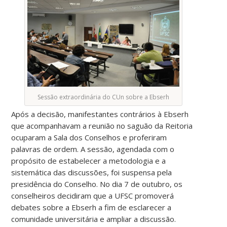
Sessão extraordinária do CUn sobre a Ebserh
Após a decisão, manifestantes contrários à Ebserh
que acompanhavam a reunião no saguão da Reitoria
ocuparam a Sala dos Conselhos e proferiram
palavras de ordem. A sessão, agendada com o
propósito de estabelecer a metodologia e a
sistemática das discussões, foi suspensa pela
presidência do Conselho. No dia 7 de outubro, os
conselheiros decidiram que a UFSC promoverá
debates sobre a Ebserh a fim de esclarecer a
comunidade universitária e ampliar a discussão.