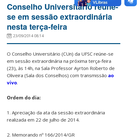
Conselho Universitário reúne-
se em sessão extraordinária
nesta terça-feira
23/09/2014 08:14
O Conselho Universitário (CUn) da UFSC reúne-se
em sessão extraordinária na próxima terça-feira
(23), às 14h, na Sala Professor Ayrton Roberto de
Oliveira (Sala dos Conselhos) com transmissão
ao
vivo
.
Ordem do dia:
1. Apreciação da ata da sessão extraordinária
realizada em 22 de julho de 2014.
2. Memorando nº 166/2014/GR