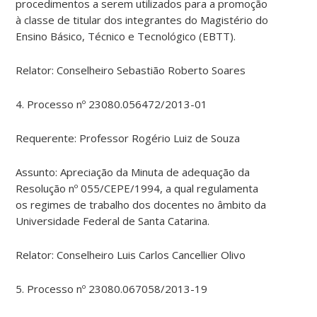
procedimentos a serem utilizados para a promoção
à classe de titular dos integrantes do Magistério do
Ensino Básico, Técnico e Tecnológico (EBTT).
Relator: Conselheiro Sebastião Roberto Soares
4. Processo nº 23080.056472/2013-01
Requerente: Professor Rogério Luiz de Souza
Assunto: Apreciação da Minuta de adequação da
Resolução nº 055/CEPE/1994, a qual regulamenta
os regimes de trabalho dos docentes no âmbito da
Universidade Federal de Santa Catarina.
Relator: Conselheiro Luis Carlos Cancellier Olivo
5. Processo nº 23080.067058/2013-19