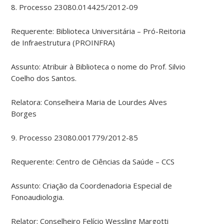
8. Processo 23080.014425/2012-09
Requerente: Biblioteca Universitária – Pró-Reitoria
de Infraestrutura (PROINFRA)
Assunto: Atribuir à Biblioteca o nome do Prof. Silvio
Coelho dos Santos.
Relatora: Conselheira Maria de Lourdes Alves
Borges
9. Processo 23080.001779/2012-85
Requerente: Centro de Ciências da Saúde – CCS
Assunto: Criação da Coordenadoria Especial de
Fonoaudiologia.
Relator: Conselheiro Felício Wessling Margotti