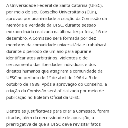
A Universidade Federal de Santa Catarina (UFSC),
por meio de seu Conselho Universitário (CUn),
aprovou por unanimidade a criação da Comissão da
Memória e Verdade da UFSC, durante sessão
extraordinária realizada na última terça-feira, 16 de
dezembro. A Comissão será formada por dez
membros da comunidade universitária e trabalhará
durante o período de um ano para apurar e
identificar atos arbitrários, violentos e de
cerceamento das liberdades individuais e dos
direitos humanos que atingiram a comunidade da
UFSC no período de 1º de abril de 1964 a 5 de
outubro de 1988. Após a aprovação do Conselho, a
criação da Comissão será oficializada por meio de
publicação no Boletim Oficial da UFSC.
Dentre as justificativas para criar a Comissão, foram
citadas, além da necessidade de apuração, a
prerrogativa de que a UFSC deve revisitar fatos