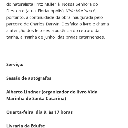
do naturalista Fritz Müller à Nossa Senhora do
Desterro (atual Florianópolis).
Vida Marinha
é,
portanto, a continuidade da obra inaugurada pelo
parceiro de Charles Darwin. Desfalca o livro e chama
a atenção dos leitores a ausência do retrato da
tainha, a “rainha de junho” das praias catarinenses.
Serviço:
Sessão de autógrafos
Alberto Lindner (organizador do livro Vida
Marinha de Santa Catarina)
Quarta-feira, dia 9, às 17 horas
Livraria da Edufsc