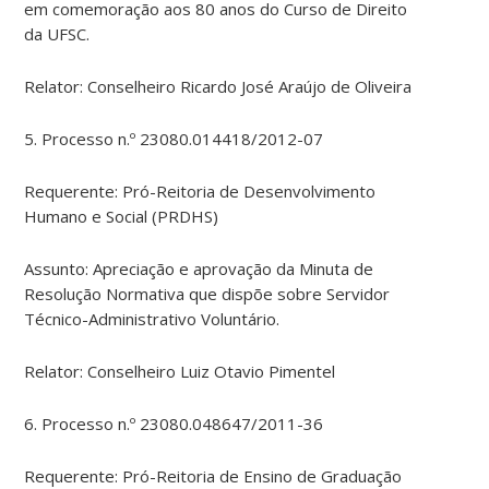
em comemoração aos 80 anos do Curso de Direito
da UFSC.
Relator: Conselheiro Ricardo José Araújo de Oliveira
5. Processo n.º 23080.014418/2012-07
Requerente: Pró-Reitoria de Desenvolvimento
Humano e Social (PRDHS)
Assunto: Apreciação e aprovação da Minuta de
Resolução Normativa que dispõe sobre Servidor
Técnico-Administrativo Voluntário.
Relator: Conselheiro Luiz Otavio Pimentel
6. Processo n.º 23080.048647/2011-36
Requerente: Pró-Reitoria de Ensino de Graduação