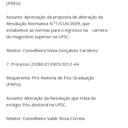
(PREG)
Assunto: Apreciação da proposta de alteração da
o
Resolução Normativa N.
1/CUn/2009, que
estabelece as normas para o ingresso na carreira
do magistério superior na UFSC.
Relator: Conselheira Sônia Gonçalves Carobrez
7. Processo 23080.013905/2012-44
Requerente: Pró-Reitoria de Pós-Graduação
(PRPG)
Assunto: Alteração da Resolução que trata do
estágio Pós-doutoral na UFSC.
Relator: Conselheiro Valdir Rosa Correia