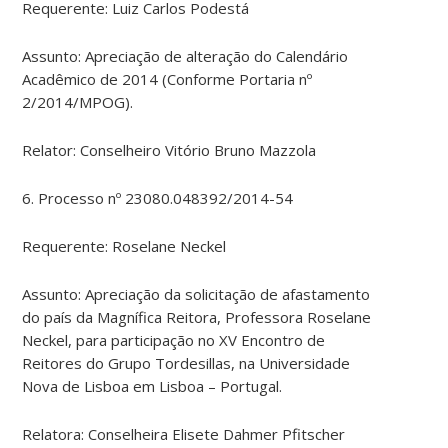
Requerente: Luiz Carlos Podestá
Assunto: Apreciação de alteração do Calendário
Acadêmico de 2014 (Conforme Portaria nº
2/2014/MPOG).
Relator: Conselheiro Vitório Bruno Mazzola
6. Processo nº 23080.048392/2014-54
Requerente: Roselane Neckel
Assunto: Apreciação da solicitação de afastamento
do país da Magnífica Reitora, Professora Roselane
Neckel, para participação no XV Encontro de
Reitores do Grupo Tordesillas, na Universidade
Nova de Lisboa em Lisboa – Portugal.
Relatora: Conselheira Elisete Dahmer Pfitscher