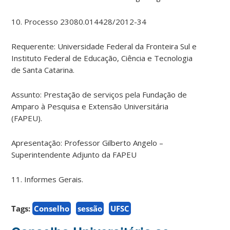
10. Processo 23080.014428/2012-34
Requerente: Universidade Federal da Fronteira Sul e
Instituto Federal de Educação, Ciência e Tecnologia
de Santa Catarina.
Assunto: Prestação de serviços pela Fundação de
Amparo à Pesquisa e Extensão Universitária
(FAPEU).
Apresentação: Professor Gilberto Angelo –
Superintendente Adjunto da FAPEU
11. Informes Gerais.
Tags:
Conselho
sessão
UFSC