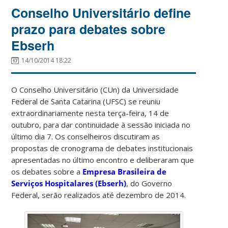
Conselho Universitário define
prazo para debates sobre
Ebserh
14/10/2014 18:22
O Conselho Universitário (CUn) da Universidade
Federal de Santa Catarina (UFSC) se reuniu
extraordinariamente nesta terça-feira, 14 de
outubro, para dar continuidade à sessão iniciada no
último dia 7. Os conselheiros discutiram as
propostas de cronograma de debates institucionais
apresentadas no último encontro e deliberaram que
os debates sobre a
Empresa Brasileira de
Serviços Hospitalares (Ebserh)
, do Governo
Federal, serão realizados até dezembro de 2014.