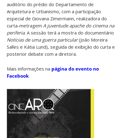
auditório do prédio do Departamento de
Arquitetura e Urbanismo, com a participação
especial de Giovana Zimermann, realizadora do
curta-metragem
A juventude apache do cinema na
periferia
. A sessão terá a mostra do documentário
Notícias de uma guerra particular
(João Moreira
Salles e Kátia Lund), seguida de exibição do curta e
posterior debate com a diretora.
Mais informações na
página do evento no
Facebook
.