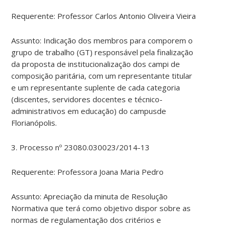
Requerente: Professor Carlos Antonio Oliveira Vieira
Assunto: Indicação dos membros para comporem o
grupo de trabalho (GT) responsável pela finalização
da proposta de institucionalização dos campi de
composição paritária, com um representante titular
e um representante suplente de cada categoria
(discentes, servidores docentes e técnico-
administrativos em educação) do campusde
Florianópolis.
3. Processo nº 23080.030023/2014-13
Requerente: Professora Joana Maria Pedro
Assunto: Apreciação da minuta de Resolução
Normativa que terá como objetivo dispor sobre as
normas de regulamentação dos critérios e