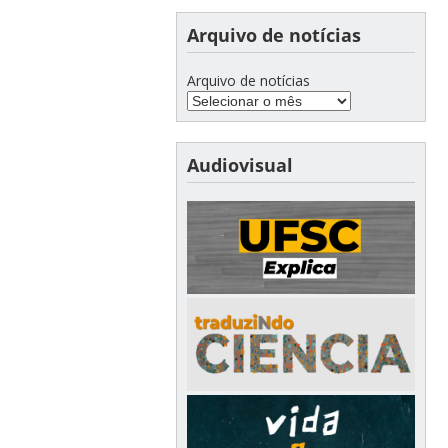
Arquivo de notícias
Arquivo de notícias
Audiovisual