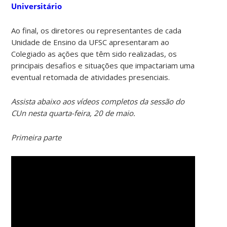
Universitário
Ao final, os diretores ou representantes de cada
Unidade de Ensino da UFSC apresentaram ao
Colegiado as ações que têm sido realizadas, os
principais desafios e situações que impactariam uma
eventual retomada de atividades presenciais.
Assista abaixo aos vídeos completos da sessão do
CUn nesta quarta-feira, 20 de maio.
Primeira parte