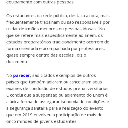
equipamento com outras pessoas.
Os estudantes da rede pública, destaca a nota, mais
frequentemente trabalham ou são responsáveis por
cuidar de irmãos menores ou pessoas idosas. “No
que se refere mais especificamente ao Enem, os
estudos preparatórios tradicionalmente ocorrem de
forma orientada e acompanhada por professores,
quase sempre dentro das escolas’, diz o
documento.
No
parecer
, são citados exemplos de outros
países que também adiaram ou cancelaram seus
exames de conclusão de estudos pré-universitários.
E conclui que a suspensão ou adiamento do Enem é
a única forma de assegurar isonomia de condições e
a segurança sanitária para a realização do evento,
que em 2019 envolveu a participação de mais de
cinco milhões de jovens estudantes.