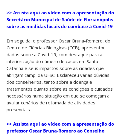
>> Assista aqui ao vídeo com a apresentação do
Secretário Municipal de Saúde de Florianópolis
sobre as medidas locais de combate à Covid-19
Em seguida, o professor Oscar Bruna-Romero, do
Centro de Ciências Biológicas (CCB), apresentou
dados sobre a Covid-19, com destaque para a
interiorização do número de casos em Santa
Catarina e seus impactos sobre as cidades que
abrigam campi da UFSC. Esclareceu várias dúvidas
dos conselheiros, tanto sobre a doença e
tratamentos quanto sobre as condições e cuidados
necessários numa situação em que se começam a
avaliar cenários de retomada de atividades
presenciais.
>> Assista aqui ao vídeo com a apresentação do
professor Oscar Bruna-Romero ao Conselho