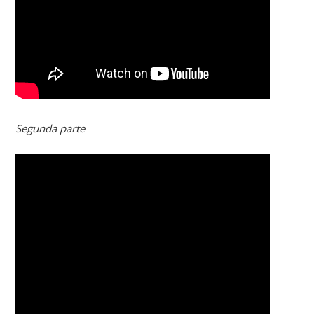
Segunda parte