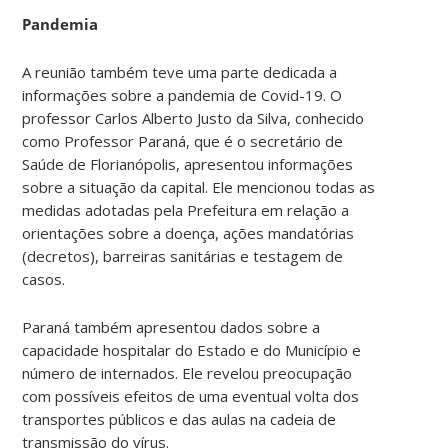
Pandemia
A reunião também teve uma parte dedicada a
informações sobre a pandemia de Covid-19. O
professor Carlos Alberto Justo da Silva, conhecido
como Professor Paraná, que é o secretário de
Saúde de Florianópolis, apresentou informações
sobre a situação da capital. Ele mencionou todas as
medidas adotadas pela Prefeitura em relação a
orientações sobre a doença, ações mandatórias
(decretos), barreiras sanitárias e testagem de
casos.
Paraná também apresentou dados sobre a
capacidade hospitalar do Estado e do Município e
número de internados. Ele revelou preocupação
com possíveis efeitos de uma eventual volta dos
transportes públicos e das aulas na cadeia de
transmissão do vírus.