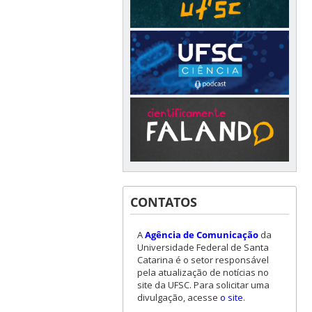
CONTATOS
A
Agência de Comunicação
da
Universidade Federal de Santa
Catarina é o setor responsável
pela atualização de notícias no
site da UFSC. Para solicitar uma
divulgação, acesse
o site
.