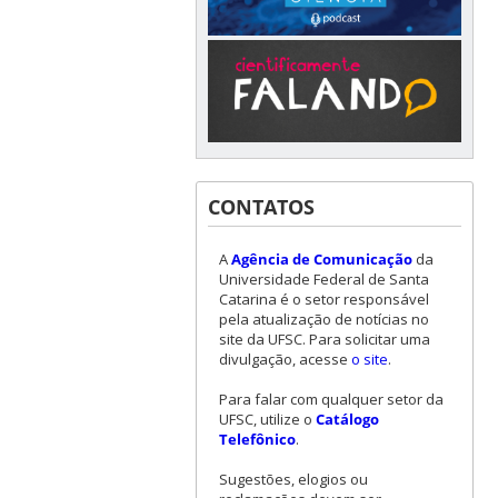
CONTATOS
A
Agência de Comunicação
da
Universidade Federal de Santa
Catarina é o setor responsável
pela atualização de notícias no
site da UFSC. Para solicitar uma
divulgação, acesse
o site
.
Para falar com qualquer setor da
UFSC, utilize o
Catálogo
Telefônico
.
Sugestões, elogios ou