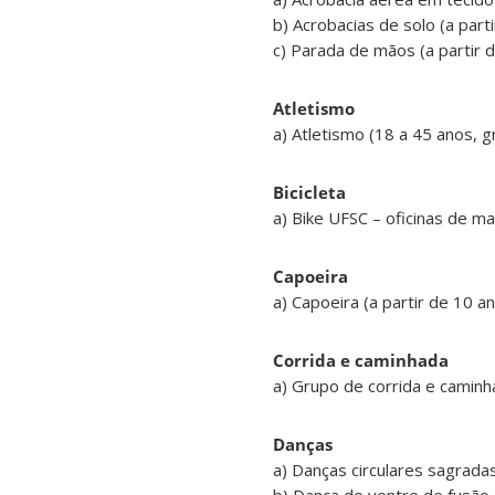
b) Acrobacias de solo (a parti
c) Parada de mãos (a partir d
Atletismo
a) Atletismo (18 a 45 anos, gr
Bicicleta
a) Bike UFSC – oficinas de ma
Capoeira
a) Capoeira (a partir de 10 an
Corrida e caminhada
a) Grupo de corrida e caminha
Danças
a) Danças circulares sagradas 