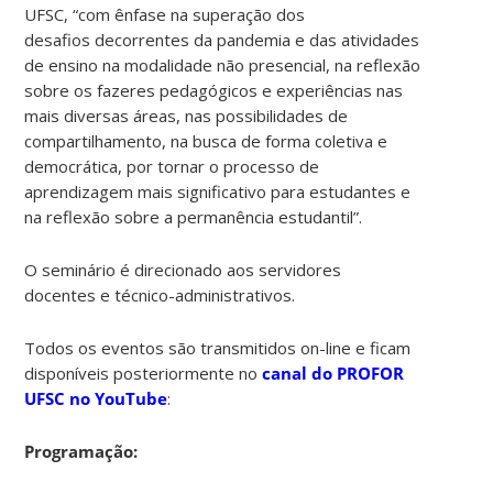
UFSC, “com ênfase na superação dos
desafios decorrentes da pandemia e das atividades
de ensino na modalidade não presencial, na reflexão
sobre os fazeres pedagógicos e experiências nas
mais diversas áreas, nas possibilidades de
compartilhamento, na busca de forma coletiva e
democrática, por tornar o processo de
aprendizagem mais significativo para estudantes e
na reflexão sobre a permanência estudantil”.
O seminário é direcionado aos servidores
docentes e técnico-administrativos.
Todos os eventos são transmitidos on-line e ficam
disponíveis posteriormente no
canal do PROFOR
UFSC no YouTube
:
Programação: