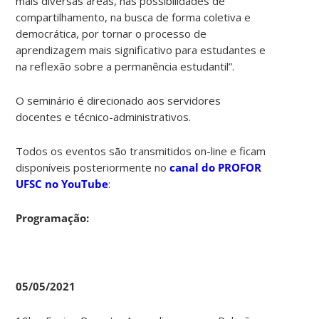
mais diversas áreas, nas possibilidades de
compartilhamento, na busca de forma coletiva e
democrática, por tornar o processo de
aprendizagem mais significativo para estudantes e
na reflexão sobre a permanência estudantil”.
O seminário é direcionado aos servidores
docentes e técnico-administrativos.
Todos os eventos são transmitidos on-line e ficam
disponíveis posteriormente no
canal do PROFOR
UFSC no YouTube
:
Programação:
05/05/2021