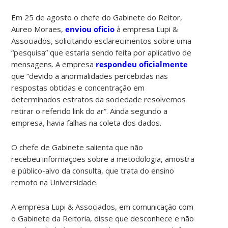
Em 25 de agosto o chefe do Gabinete do Reitor,
Aureo Moraes,
enviou oficio
à empresa Lupi &
Associados, solicitando esclarecimentos sobre uma
“pesquisa” que estaria sendo feita por aplicativo de
mensagens. A empresa
respondeu oficialmente
que “devido a anormalidades percebidas nas
respostas obtidas e concentração em
determinados estratos da sociedade resolvemos
retirar o referido link do ar”. Ainda segundo a
empresa, havia falhas na coleta dos dados.
O chefe de Gabinete salienta que não
recebeu informações sobre a metodologia, amostra
e público-alvo da consulta, que trata do ensino
remoto na Universidade.
A empresa Lupi & Associados, em comunicação com
o Gabinete da Reitoria, disse que desconhece e não