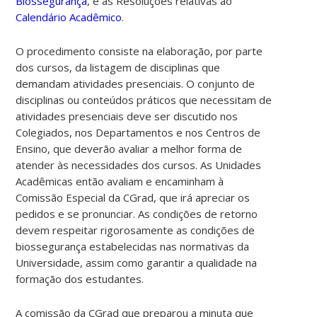
Biossegurança
, e às Resoluções relativas ao
Calendário Acadêmico
.
O procedimento consiste na elaboração, por parte
dos cursos, da listagem de disciplinas que
demandam atividades presenciais. O conjunto de
disciplinas ou conteúdos práticos que necessitam de
atividades presenciais deve ser discutido nos
Colegiados, nos Departamentos e nos Centros de
Ensino, que deverão avaliar a melhor forma de
atender às necessidades dos cursos. As Unidades
Acadêmicas então avaliam e encaminham à
Comissão Especial da CGrad, que irá apreciar os
pedidos e se pronunciar. As condições de retorno
devem respeitar rigorosamente as condições de
biossegurança estabelecidas nas normativas da
Universidade, assim como garantir a qualidade na
formação dos estudantes.
A comissão da CGrad que preparou a minuta que