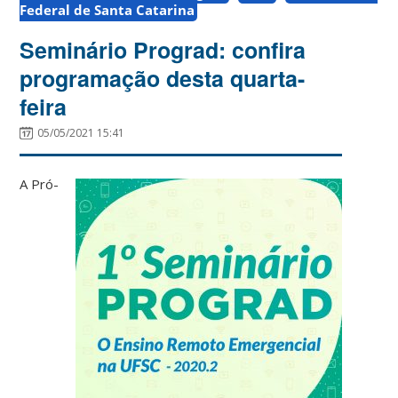
Federal de Santa Catarina
Seminário Prograd: confira
programação desta quarta-
feira
05/05/2021 15:41
A Pró-