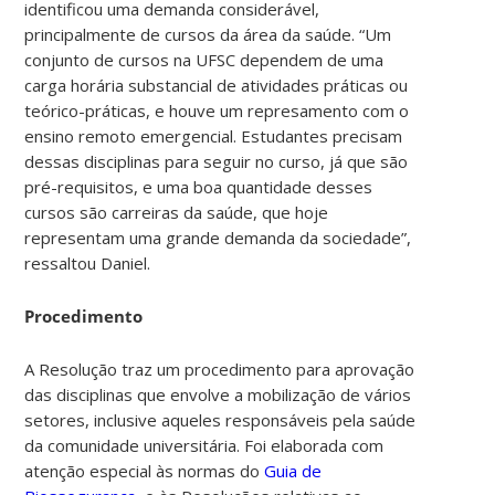
identificou uma demanda considerável,
principalmente de cursos da área da saúde. “Um
conjunto de cursos na UFSC dependem de uma
carga horária substancial de atividades práticas ou
teórico-práticas, e houve um represamento com o
ensino remoto emergencial. Estudantes precisam
dessas disciplinas para seguir no curso, já que são
pré-requisitos, e uma boa quantidade desses
cursos são carreiras da saúde, que hoje
representam uma grande demanda da sociedade”,
ressaltou Daniel.
Procedimento
A Resolução traz um procedimento para aprovação
das disciplinas que envolve a mobilização de vários
setores, inclusive aqueles responsáveis pela saúde
da comunidade universitária. Foi elaborada com
atenção especial às normas do
Guia de