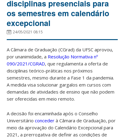
disciplinas presenciais para
os semestres em calendário
excepcional
24/05/2021 08:15
A Câmara de Graduação (CGrad) da UFSC aprovou,
por unanimidade, a
Resolução Normativa nº
090/2021/CGRAD
, que regulamenta a oferta de
disciplinas teórico-práticas nos próximos
semestres, mesmo durante a Fase 1 da pandemia.
A medida visa solucionar gargalos em cursos com
demandas de atividades de ensino que não podem
ser oferecidas em meio remoto.
A decisão foi encaminhada após o Conselho
Universitário
conceder
à Câmara de Graduação
, por
meio da aprovação do Calendário Excepcional para
2021,
a prerrogativa de definir as condições de