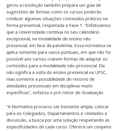
gerou a resolução também prepara um guia de
sugestões de formas como os cursos poderão
conduzir algumas situações conteúdos práticos na
forma presencial, respeitada a Fase 1. “Enfatizamos
que a Universidade continua no seu calendário
excepcional, na modalidade de ensino não
presencial, em face da pandemia. Essa normativa se
aplica somente para casos pontuais, em que não foi
possível aos cursos criarem formas de adaptar os
conteúdos para a modalidade não-presencial. Ela
não significa a volta do ensino presencial na UFSC,
mas somente a possibilidade de retorno de
atividades presenciais em disciplinas muito
específicas”, enfatiza o pró-reitor de Graduação.
“A Normativa procurou ser bastante ampla, colocar
para os Colegiados, Departamentos e Unidades a
discussão, a busca por uma solução respeitando as
especificidades de cada curso. Oferece um conjunto