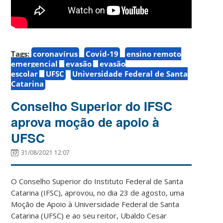
Tags:
coronavírus
Covid-19
ensino remoto
emergencial
evasão
evasão
escolar
UFSC
Universidade Federal de Santa
Catarina
Conselho Superior do IFSC
aprova moção de apoio à
UFSC
31/08/2021 12:07
O Conselho Superior do Instituto Federal de Santa
Catarina (IFSC), aprovou, no dia 23 de agosto, uma
Moção de Apoio à Universidade Federal de Santa
Catarina (UFSC) e ao seu reitor, Ubaldo Cesar