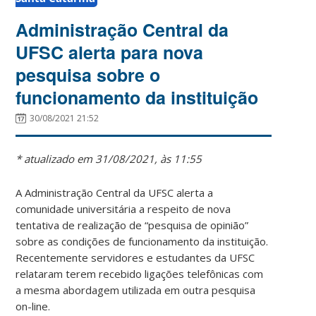
Administração Central da
UFSC alerta para nova
pesquisa sobre o
funcionamento da instituição
30/08/2021 21:52
* atualizado em 31/08/2021, às 11:55
A Administração Central da UFSC alerta a
comunidade universitária a respeito de nova
tentativa de realização de “pesquisa de opinião”
sobre as condições de funcionamento da instituição.
Recentemente servidores e estudantes da UFSC
relataram terem recebido ligações telefônicas com
a mesma abordagem utilizada em outra pesquisa
on-line.