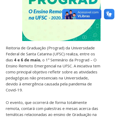
Reitoria de Graduação (Prograd) da Universidade
Federal de Santa Catarina (UFSC) realiza, entre os
dias
4 e 6 de maio
, o 1º Seminário da Prograd – O
Ensino Remoto Emergencial na UFSC. A iniciativa tem
como principal objetivo refletir sobre as atividades
pedagógicas não presenciais na Universidade,
devido à emergência causada pela pandemia de
Covid-19.
O evento, que ocorrerá de forma totalmente
remota, contará com palestras e mesas acerca das
temáticas relacionadas ao ensino de Graduação na