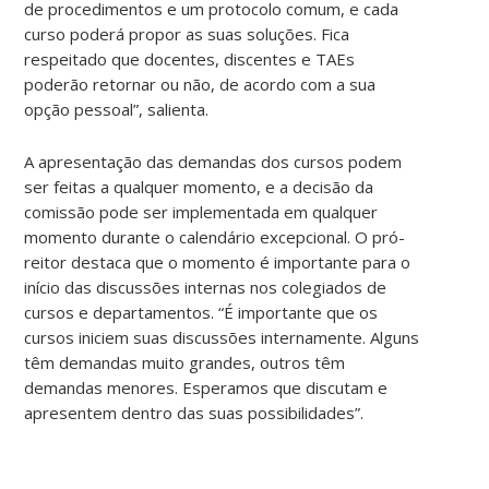
de procedimentos e um protocolo comum, e cada
curso poderá propor as suas soluções. Fica
respeitado que docentes, discentes e TAEs
poderão retornar ou não, de acordo com a sua
opção pessoal”, salienta.
A apresentação das demandas dos cursos podem
ser feitas a qualquer momento, e a decisão da
comissão pode ser implementada em qualquer
momento durante o calendário excepcional. O pró-
reitor destaca que o momento é importante para o
início das discussões internas nos colegiados de
cursos e departamentos. “É importante que os
cursos iniciem suas discussões internamente. Alguns
têm demandas muito grandes, outros têm
demandas menores. Esperamos que discutam e
apresentem dentro das suas possibilidades”.