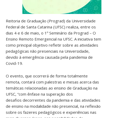
Reitoria de Graduação (Prograd) da Universidade
Federal de Santa Catarina (UFSC) realiza, entre os
dias 4 e 6 de maio, o 1º Seminário da Prograd – O
Ensino Remoto Emergencial na UFSC. A iniciativa tem
como principal objetivo refletir sobre as atividades
pedagógicas não presenciais na Universidade,
devido à emergência causada pela pandemia de
Covid-19.
O evento, que ocorrerá de forma totalmente
remota, contará com palestras e mesas acerca das
temáticas relacionadas ao ensino de Graduação na
UFSC, “com ênfase na superação dos
desafios decorrentes da pandemia e das atividades
de ensino na modalidade não presencial, na reflexão
sobre os fazeres pedagógicos e experiências nas