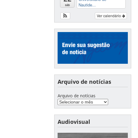
Nautide...
sáb
Ver calendário
Arquivo de notícias
Arquivo de notícias
Audiovisual