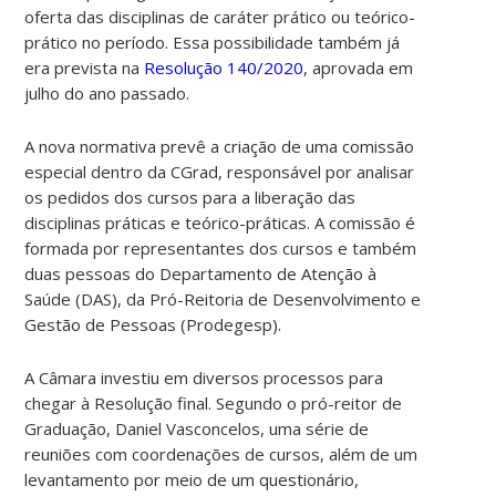
oferta das disciplinas de caráter prático ou teórico-
prático no período. Essa possibilidade também já
era prevista na
Resolução 140/2020
, aprovada em
julho do ano passado.
A nova normativa prevê a criação de uma comissão
especial dentro da CGrad, responsável por analisar
os pedidos dos cursos para a liberação das
disciplinas práticas e teórico-práticas. A comissão é
formada por representantes dos cursos e também
duas pessoas do Departamento de Atenção à
Saúde (DAS), da Pró-Reitoria de Desenvolvimento e
Gestão de Pessoas (Prodegesp).
A Câmara investiu em diversos processos para
chegar à Resolução final. Segundo o pró-reitor
de
Graduação, Daniel Vasconcelos
, uma série de
reuniões com
coordenações de cursos, além de um
levantamento por meio de um questionário,