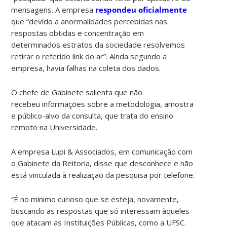
mensagens. A empresa
respondeu oficialmente
que “devido a anormalidades percebidas nas
respostas obtidas e concentração em
determinados estratos da sociedade resolvemos
retirar o referido link do ar”. Ainda segundo a
empresa, havia falhas na coleta dos dados.
O chefe de Gabinete salienta que não
recebeu informações sobre a metodologia, amostra
e público-alvo da consulta, que trata do ensino
remoto na Universidade.
A empresa Lupi & Associados, em comunicação com
o Gabinete da Reitoria, disse que desconhece e não
está vinculada à realização da pesquisa por telefone.
“É no mínimo curioso que se esteja, novamente,
buscando as respostas que só interessam àqueles
que atacam as Instituições Públicas, como a UFSC.