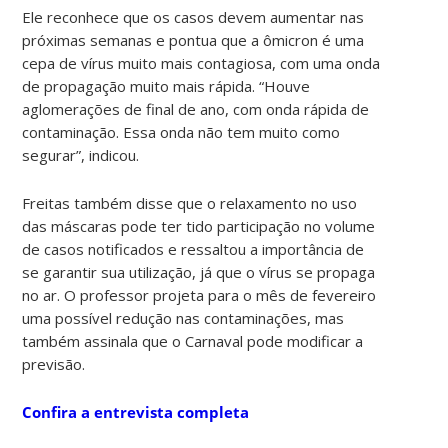
Ele reconhece que os casos devem aumentar nas
próximas semanas e pontua que a ômicron é uma
cepa de vírus muito mais contagiosa, com uma onda
de propagação muito mais rápida. “Houve
aglomerações de final de ano, com onda rápida de
contaminação. Essa onda não tem muito como
segurar”, indicou.
Freitas também disse que o relaxamento no uso
das máscaras pode ter tido participação no volume
de casos notificados e ressaltou a importância de
se garantir sua utilização, já que o vírus se propaga
no ar. O professor projeta para o mês de fevereiro
uma possível redução nas contaminações, mas
também assinala que o Carnaval pode modificar a
previsão.
Confira a entrevista completa