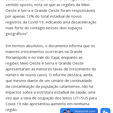
sentido oposto, nota-se que as regiões da Meio
Oeste e Serra e Grande Oeste foram responsáveis
por apenas 13% do total estadual de novos
registros da Covid-19, indicando uma desaceleração
mais forte do contágio nesses dois espaços
geográficos”.
Em termos absolutos, o documento informa que os
maiores crescimentos ocorreram na Grande
Florianópolis e no Vale do Itajaí, enquanto as
regiões Meio Oeste e Serra e Grande Oeste
apresentaram as menores taxas de crescimento do
número de novos casos. O informe destaca, ainda,
que mesmo diante de um cenário de continuidade
da contaminação da população catarinense, não há
impactos sobre a estrutura estadual da saúde, uma
vez que a taxa de ocupação dos leitos UTI-SUS para
Covid-19 não apresentou aumento em nenhuma
região.