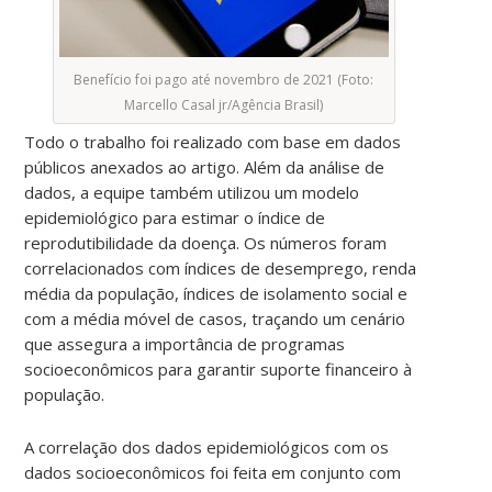
Benefício foi pago até novembro de 2021 (Foto:
Marcello Casal jr/Agência Brasil)
Todo o trabalho foi realizado com base em dados
públicos anexados ao artigo. Além da análise de
dados, a equipe também utilizou um modelo
epidemiológico para estimar o índice de
reprodutibilidade da doença. Os números foram
correlacionados com índices de desemprego, renda
média da população, índices de isolamento social e
com a média móvel de casos, traçando um cenário
que assegura a importância de programas
socioeconômicos para garantir suporte financeiro à
população.
A correlação dos dados epidemiológicos com os
dados socioeconômicos foi feita em conjunto com