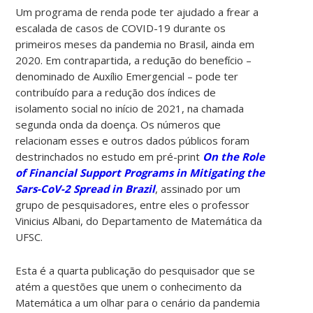
Um programa de renda pode ter ajudado a frear a
escalada de casos de COVID-19 durante os
primeiros meses da pandemia no Brasil, ainda em
2020. Em contrapartida, a redução do benefício –
denominado de Auxílio Emergencial – pode ter
contribuído para a redução dos índices de
isolamento social no início de 2021, na chamada
segunda onda da doença. Os números que
relacionam esses e outros dados públicos foram
destrinchados no estudo em pré-print
On the Role
of Financial Support Programs in Mitigating the
Sars-CoV-2 Spread in Brazil
, assinado por um
grupo de pesquisadores, entre eles o professor
Vinicius Albani, do Departamento de Matemática da
UFSC.
Esta é a quarta publicação do pesquisador que se
atém a questões que unem o conhecimento da
Matemática a um olhar para o cenário da pandemia