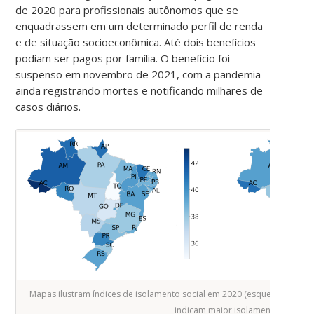
de 2020 para profissionais autônomos que se
enquadrassem em um determinado perfil de renda
e de situação socioeconômica. Até dois benefícios
podiam ser pagos por família. O benefício foi
suspenso em novembro de 2021, com a pandemia
ainda registrando mortes e notificando milhares de
casos diários.
Mapas ilustram índices de isolamento social em 2020 (esquerda) e 2021 
indicam maior isolamento