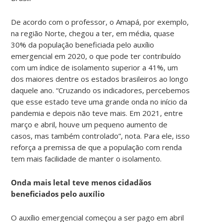
De acordo com o professor, o Amapá, por exemplo,
na região Norte, chegou a ter, em média, quase
30% da população beneficiada pelo auxílio
emergencial em 2020, o que pode ter contribuído
com um índice de isolamento superior a 41%, um
dos maiores dentre os estados brasileiros ao longo
daquele ano. “Cruzando os indicadores, percebemos
que esse estado teve uma grande onda no início da
pandemia e depois não teve mais. Em 2021, entre
março e abril, houve um pequeno aumento de
casos, mas também controlado”, nota. Para ele, isso
reforça a premissa de que a população com renda
tem mais facilidade de manter o isolamento.
Onda mais letal teve menos cidadãos
beneficiados pelo auxílio
O auxílio emergencial começou a ser pago em abril