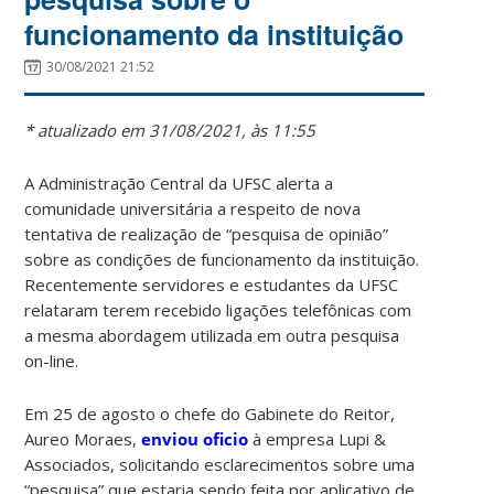
funcionamento da instituição
30/08/2021 21:52
* atualizado em 31/08/2021, às 11:55
A Administração Central da UFSC alerta a
comunidade universitária a respeito de nova
tentativa de realização de “pesquisa de opinião”
sobre as condições de funcionamento da instituição.
Recentemente servidores e estudantes da UFSC
relataram terem recebido ligações telefônicas com
a mesma abordagem utilizada em outra pesquisa
on-line.
Em 25 de agosto o chefe do Gabinete do Reitor,
Aureo Moraes,
enviou oficio
à empresa Lupi &
Associados, solicitando esclarecimentos sobre uma
“pesquisa” que estaria sendo feita por aplicativo de