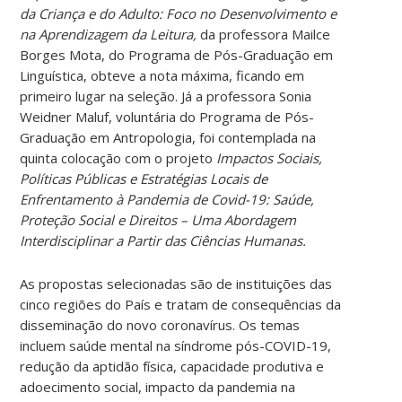
da Criança e do Adulto: Foco no Desenvolvimento e
na Aprendizagem da Leitura,
da professora Mailce
Borges Mota, do Programa de Pós-Graduação em
Linguística, obteve a nota máxima, ficando em
primeiro lugar na seleção. Já a professora Sonia
Weidner Maluf, voluntária do Programa de Pós-
Graduação em Antropologia, foi contemplada na
quinta colocação com o projeto
Impactos Sociais,
Políticas Públicas e Estratégias Locais de
Enfrentamento à Pandemia de Covid-19: Saúde,
Proteção Social e Direitos – Uma Abordagem
Interdisciplinar a Partir das Ciências Humanas.
As propostas selecionadas são de instituições das
cinco regiões do País e tratam de consequências da
disseminação do novo coronavírus. Os temas
incluem saúde mental na síndrome pós-COVID-19,
redução da aptidão física, capacidade produtiva e
adoecimento social, impacto da pandemia na