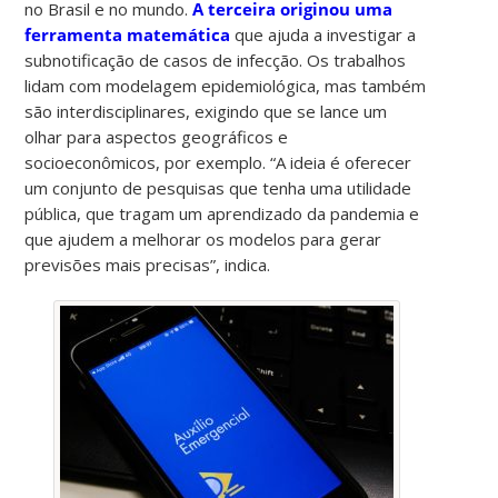
no Brasil e no mundo.
A terceira originou uma
ferramenta matemática
que ajuda a investigar a
subnotificação de casos de infecção. Os trabalhos
lidam com modelagem epidemiológica, mas também
são interdisciplinares, exigindo que se lance um
olhar para aspectos geográficos e
socioeconômicos, por exemplo. “A ideia é oferecer
um conjunto de pesquisas que tenha uma utilidade
pública, que tragam um aprendizado da pandemia e
que ajudem a melhorar os modelos para gerar
previsões mais precisas”, indica.