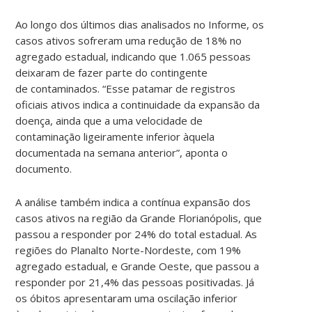
Ao longo dos últimos dias analisados no Informe, os
casos ativos sofreram uma redução de 18% no
agregado estadual, indicando que 1.065 pessoas
deixaram de fazer parte do contingente
de contaminados. “Esse patamar de registros
oficiais ativos indica a continuidade da expansão da
doença, ainda que a uma velocidade de
contaminação ligeiramente inferior àquela
documentada na semana anterior”, aponta o
documento.
A análise também indica a contínua expansão dos
casos ativos na região da Grande Florianópolis, que
passou a responder por 24% do total estadual. As
regiões do Planalto Norte-Nordeste, com 19%
agregado estadual, e Grande Oeste, que passou a
responder por 21,4% das pessoas positivadas. Já
os óbitos apresentaram uma oscilação inferior