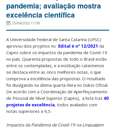
pandemia; avaliação mostra
excelência científica
25/04/2022 17:09
A Universidade Federal de Santa Catarina (UFSC)
aprovou dois projetos no
Edital é nº 12/2021
da
Capes sobre os impactos da pandemia de Covid-19
no país. Quarenta propostas de todo o Brasil estão
entre os contempladas, e a instituição catarinense
se destaca entre as cinco melhores notas, o que
comprova a excelência das propostas. O resultado
foi divulgando na última quarta-feira no Diário Oficial.
De acordo com a Coordenação de Aperfeiçoamento
de Pessoal de Nível Superior (Capes), a lista traz
40
projetos de excelência
, todos avaliados com
notas superiores a 9,5.
Impactos da Pandemia de Covid-19 na Linguagem