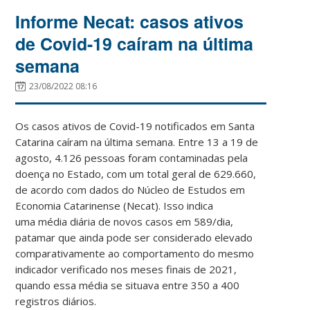
Informe Necat: casos ativos
de Covid-19 caíram na última
semana
23/08/2022 08:16
Os casos ativos de Covid-19 notificados em Santa
Catarina caíram na última semana. Entre 13 a 19 de
agosto, 4.126 pessoas foram contaminadas pela
doença no Estado, com um total geral de 629.660,
de acordo com dados do Núcleo de Estudos em
Economia Catarinense (Necat). Isso indica
uma média diária de novos casos em 589/dia,
patamar que ainda pode ser considerado elevado
comparativamente ao comportamento do mesmo
indicador verificado nos meses finais de 2021,
quando essa média se situava entre 350 a 400
registros diários.