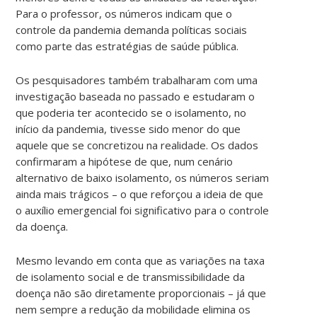
Para o professor, os números indicam que o
controle da pandemia demanda políticas sociais
como parte das estratégias de saúde pública.
Os pesquisadores também trabalharam com uma
investigação baseada no passado e estudaram o
que poderia ter acontecido se o isolamento, no
início da pandemia, tivesse sido menor do que
aquele que se concretizou na realidade. Os dados
confirmaram a hipótese de que, num cenário
alternativo de baixo isolamento, os números seriam
ainda mais trágicos – o que reforçou a ideia de que
o auxílio emergencial foi significativo para o controle
da doença.
Mesmo levando em conta que as variações na taxa
de isolamento social e de transmissibilidade da
doença não são diretamente proporcionais – já que
nem sempre a redução da mobilidade elimina os