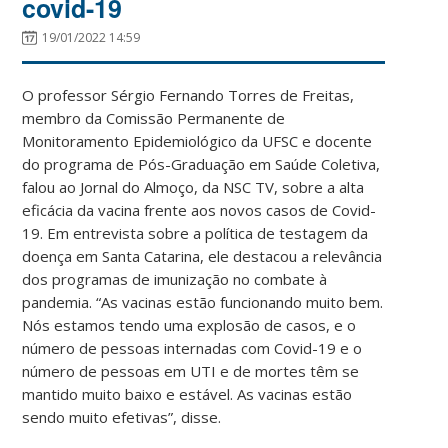
covid-19
19/01/2022 14:59
O professor Sérgio Fernando Torres de Freitas,
membro da Comissão Permanente de
Monitoramento Epidemiológico da UFSC e docente
do programa de Pós-Graduação em Saúde Coletiva,
falou ao Jornal do Almoço, da NSC TV, sobre a alta
eficácia da vacina frente aos novos casos de Covid-
19. Em entrevista sobre a política de testagem da
doença em Santa Catarina, ele destacou a relevância
dos programas de imunização no combate à
pandemia. “As vacinas estão funcionando muito bem.
Nós estamos tendo uma explosão de casos, e o
número de pessoas internadas com Covid-19 e o
número de pessoas em UTI e de mortes têm se
mantido muito baixo e estável. As vacinas estão
sendo muito efetivas”, disse.