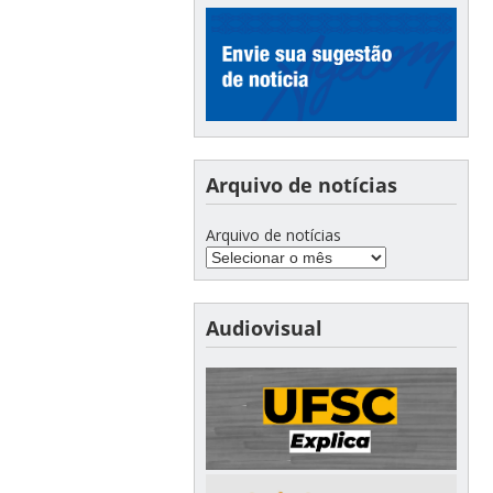
Arquivo de notícias
Arquivo de notícias
Audiovisual