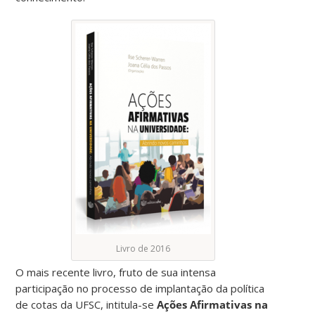
Livro de 2016
O mais recente livro, fruto de sua intensa
participação no processo de implantação da política
de cotas da UFSC, intitula-se
Ações Afirmativas na