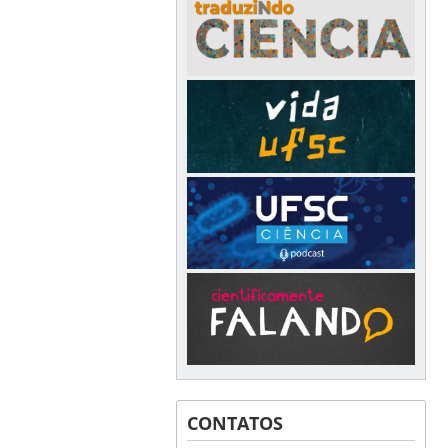
CONTATOS