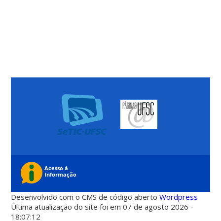
Desenvolvido com o CMS de código aberto
Wordpress
Última atualização do site foi em 07 de agosto 2026 -
18:07:12