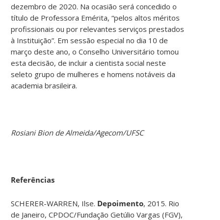
dezembro de 2020. Na ocasião será concedido o
título de Professora Emérita, “pelos altos méritos
profissionais ou por relevantes serviços prestados
à Instituição”. Em sessão especial no dia 10 de
março deste ano, o Conselho Universitário tomou
esta decisão, de incluir a cientista social neste
seleto grupo de mulheres e homens notáveis da
academia brasileira.
Rosiani Bion de Almeida/Agecom/UFSC
Referências
SCHERER-WARREN, Ilse.
Depoimento
, 2015. Rio
de Janeiro, CPDOC/Fundação Getúlio Vargas (FGV),