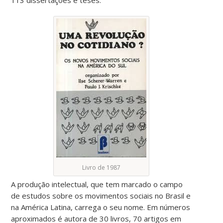
Livro de 1987
A produção intelectual, que tem marcado o campo
de estudos sobre os movimentos sociais no Brasil e
na América Latina, carrega o seu nome. Em números
aproximados é autora de 30 livros, 70 artigos em