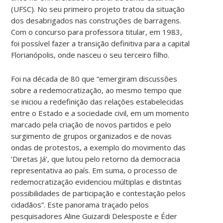
(UFSC). No seu primeiro projeto tratou da situação
dos desabrigados nas construções de barragens.
Com o concurso para professora titular, em 1983,
foi possível fazer a transição definitiva para a capital
Florianópolis, onde nasceu o seu terceiro filho.
Foi na década de 80 que “emergiram discussões
sobre a redemocratização, ao mesmo tempo que
se iniciou a redefinição das relações estabelecidas
entre o Estado e a sociedade civil, em um momento
marcado pela criação de novos partidos e pelo
surgimento de grupos organizados e de novas
ondas de protestos, a exemplo do movimento das
‘Diretas Já’, que lutou pelo retorno da democracia
representativa ao país. Em suma, o processo de
redemocratização evidenciou múltiplas e distintas
possibilidades de participação e contestação pelos
cidadãos”. Este panorama traçado pelos
pesquisadores Aline Guizardi Delesposte e Éder