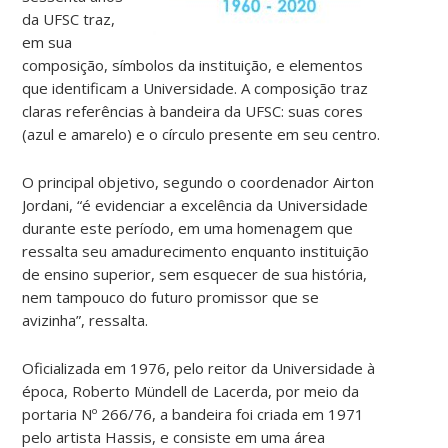
da UFSC traz,
em sua
composição, símbolos da instituição, e elementos
que identificam a Universidade.
A composição traz
claras referências à bandeira da UFSC: suas cores
(azul e amarelo) e o círculo presente em seu centro.
O principal objetivo, segundo o coordenador Airton
Jordani, “
é evidenciar a excelência da Universidade
durante este período, em uma homenagem que
ressalta seu amadurecimento enquanto instituição
de ensino superior, sem esquecer de sua história,
nem tampouco do futuro promissor que se
avizinha”, ressalta.
Oficializada em 1976, pelo reitor da Universidade à
época, Roberto Mündell de Lacerda, por meio da
portaria Nº
266/76, a bandeira foi criada em 1971
pelo artista Hassis, e consiste em uma área