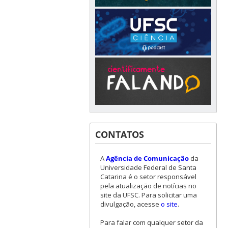
CONTATOS
A
Agência de Comunicação
da
Universidade Federal de Santa
Catarina é o setor responsável
pela atualização de notícias no
site da UFSC. Para solicitar uma
divulgação, acesse
o site
.
Para falar com qualquer setor da