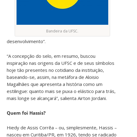
Bandeira da UFSC.
desenvolvimento”.
“A concepção do selo, em resumo, buscou
inspiração nas origens da UFSC e de seus símbolos
hoje tão presentes no cotidiano da instituição,
baseando-se, assim, na metáfora de Aloisio
Magalhães que apresenta a história como um
estilingue: quanto mais se puxa o elástico para trás,
mais longe se alcançará”, salienta Airton Jordani.
Quem foi Hassis?
Hiedy de Assis Corrêa – ou, simplesmente, Hassis –
nasceu em Curitiba/PR, em 1926, tendo se radicado