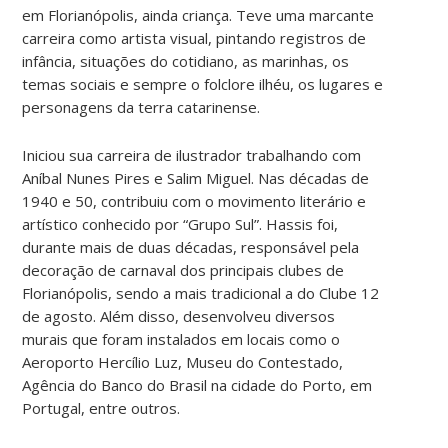
em Florianópolis, ainda criança. Teve uma marcante
carreira como artista visual, pintando registros de
infância, situações do cotidiano, as marinhas, os
temas sociais e sempre o folclore ilhéu, os lugares e
personagens da terra catarinense.
Iniciou sua carreira de ilustrador trabalhando com
Aníbal Nunes Pires e Salim Miguel. Nas décadas de
1940 e 50, contribuiu com o movimento literário e
artístico conhecido por “Grupo Sul”. Hassis foi,
durante mais de duas décadas, responsável pela
decoração de carnaval dos principais clubes de
Florianópolis, sendo a mais tradicional a do Clube 12
de agosto. Além disso, desenvolveu diversos
murais que foram instalados em locais como o
Aeroporto Hercílio Luz, Museu do Contestado,
Agência do Banco do Brasil na cidade do Porto, em
Portugal, entre outros.