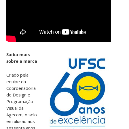
Saiba mais
sobre a marca
Criado pela
equipe da
Coordenadoria
de Design e
Programação
Visual da
Agecom, o selo
em alusão aos
sessenta anos