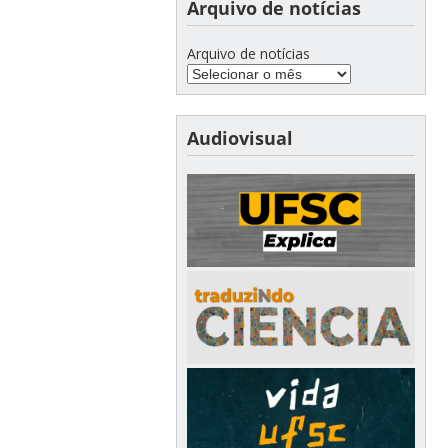
Arquivo de notícias
Arquivo de notícias
Audiovisual