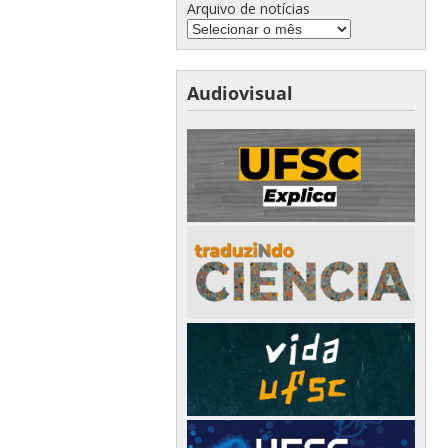
Arquivo de notícias
Audiovisual