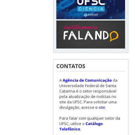
CONTATOS
A
Agência de Comunicação
da
Universidade Federal de Santa
Catarina é o setor responsável
pela atualização de notícias no
site da UFSC. Para solicitar uma
divulgação, acesse
o site
.
Para falar com qualquer setor da
UFSC, utilize o
Catálogo
Telefônico
.