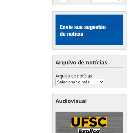
Arquivo de notícias
Arquivo de notícias
Audiovisual