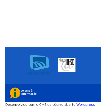
Desenvolvido com o CMS de código aberto
Wordpress