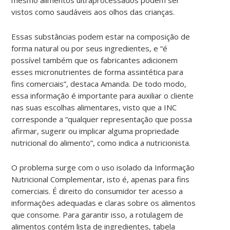
vistos como saudáveis aos olhos das crianças.
Essas substâncias podem estar na composição de
forma natural ou por seus ingredientes, e “é
possível também que os fabricantes adicionem
esses micronutrientes de forma assintética para
fins comerciais”, destaca Amanda. De todo modo,
essa informação é importante para auxiliar o cliente
nas suas escolhas alimentares, visto que a INC
corresponde a “qualquer representação que possa
afirmar, sugerir ou implicar alguma propriedade
nutricional do alimento”, como indica a nutricionista.
O problema surge com o uso isolado da Informação
Nutricional Complementar, isto é, apenas para fins
comerciais. É direito do consumidor ter acesso a
informações adequadas e claras sobre os alimentos
que consome. Para garantir isso, a rotulagem de
alimentos contém lista de ingredientes, tabela