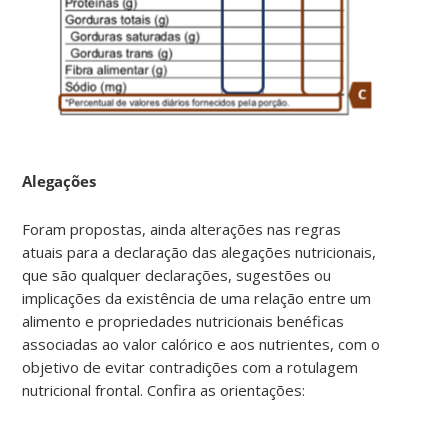
Alegações
Foram propostas, ainda alterações nas regras
atuais para a declaração das alegações nutricionais,
que são qualquer declarações, sugestões ou
implicações da existência de uma relação entre um
alimento e propriedades nutricionais benéficas
associadas ao valor calórico e aos nutrientes, com o
objetivo de evitar contradições com a rotulagem
nutricional frontal. Confira as orientações: