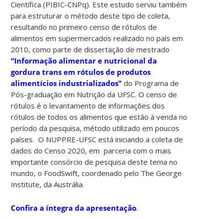
Científica (PIBIC-CNPq). Este estudo serviu também
para estruturar o método deste tipo de coleta,
resultando no primeiro censo de rótulos de
alimentos em supermercados realizado no país em
2010, como parte de dissertação de mestrado
“Informação alimentar e nutricional da
gordura trans em rótulos de produtos
alimentícios industrializados”
do Programa de
Pós-graduação em Nutrição da UFSC. O censo de
rótulos é o levantamento de informações dos
rótulos de todos os alimentos que estão à venda no
período da pesquisa, método utilizado em poucos
países. O NUPPRE-UFSC está iniciando a coleta de
dados do Censo 2020, em parceria com o mais
importante consórcio de pesquisa deste tema no
mundo, o FoodSwift, coordenado pelo The George
Institute, da Austrália.
Confira a íntegra da apresentação
.