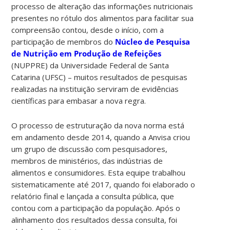
processo de alteração das informações nutricionais
presentes no rótulo dos alimentos para facilitar sua
compreensão contou, desde o início, com a
participação de membros do
Núcleo de Pesquisa
de Nutrição em Produção de Refeições
(NUPPRE) da Universidade Federal de Santa
Catarina (UFSC) – muitos resultados de pesquisas
realizadas na instituição serviram de evidências
científicas para embasar a nova regra.
O processo de estruturação da nova norma está
em andamento desde 2014, quando a Anvisa criou
um grupo de discussão com pesquisadores,
membros de ministérios, das indústrias de
alimentos e consumidores. Esta equipe trabalhou
sistematicamente até 2017, quando foi elaborado o
relatório final e lançada a consulta pública, que
contou com a participação da população. Após o
alinhamento dos resultados dessa consulta, foi