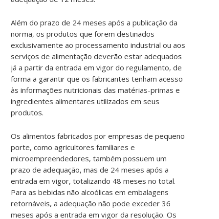
Além do prazo de 24 meses após a publicação da
norma, os produtos que forem destinados
exclusivamente ao processamento industrial ou aos
serviços de alimentação deverão estar adequados
já a partir da entrada em vigor do regulamento, de
forma a garantir que os fabricantes tenham acesso
às informações nutricionais das matérias-primas e
ingredientes alimentares utilizados em seus
produtos.
Os alimentos fabricados por empresas de pequeno
porte, como agricultores familiares e
microempreendedores, também possuem um
prazo de adequação, mas de 24 meses após a
entrada em vigor, totalizando 48 meses no total.
Para as bebidas não alcoólicas em embalagens
retornáveis, a adequação não pode exceder 36
meses após a entrada em vigor da resolução. Os