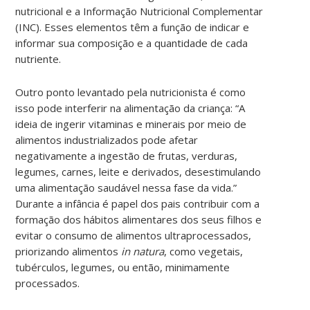
nutricional e a Informação Nutricional Complementar
(INC). Esses elementos têm a função de indicar e
informar sua composição e a quantidade de cada
nutriente.
Outro ponto levantado pela nutricionista é como
isso pode interferir na alimentação da criança: “A
ideia de ingerir vitaminas e minerais por meio de
alimentos industrializados pode afetar
negativamente a ingestão de frutas, verduras,
legumes, carnes, leite e derivados, desestimulando
uma alimentação saudável nessa fase da vida.”
Durante a infância é papel dos pais contribuir com a
formação dos hábitos alimentares dos seus filhos e
evitar o consumo de alimentos ultraprocessados,
priorizando alimentos
in natura
, como vegetais,
tubérculos, legumes, ou então, minimamente
processados.