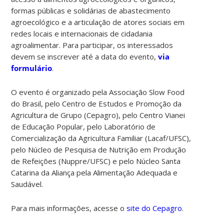
formas públicas e solidárias de abastecimento
agroecológico e a articulação de atores sociais em
redes locais e internacionais de cidadania
agroalimentar. Para participar, os interessados
devem se inscrever até a data do evento,
via
formulário
.
O evento é organizado pela Associação Slow Food
do Brasil, pelo
Centro de Estudos e Promoção da
Agricultura de Grupo (Cepagro)
, pelo Centro Vianei
de Educação Popular, pelo Laboratório de
Comercialização da Agricultura Familiar (Lacaf/UFSC),
pelo Núcleo de Pesquisa de Nutrição em Produção
de Refeições (Nuppre/UFSC) e pelo Núcleo Santa
Catarina da Aliança pela Alimentação Adequada e
Saudável.
Para mais informações, acesse o
site do Cepagro
.