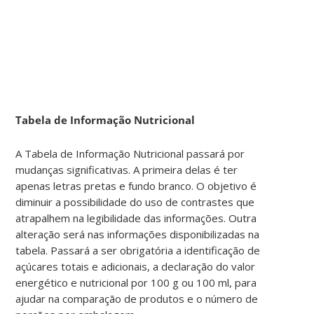
Tabela de Informação Nutricional
A Tabela de Informação Nutricional passará por
mudanças significativas. A primeira delas é ter
apenas letras pretas e fundo branco. O objetivo é
diminuir a possibilidade do uso de contrastes que
atrapalhem na legibilidade das informações. Outra
alteração será nas informações disponibilizadas na
tabela. Passará a ser obrigatória a identificação de
açúcares totais e adicionais, a declaração do valor
energético e nutricional por 100 g ou 100 ml, para
ajudar na comparação de produtos e o número de