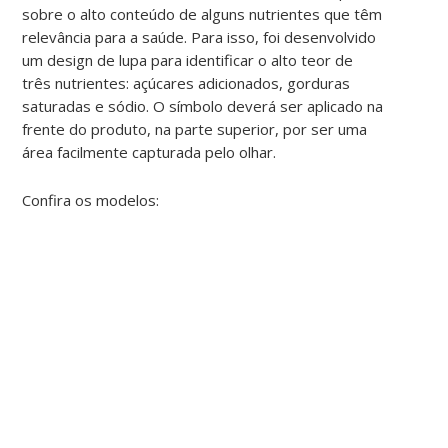
sobre o alto conteúdo de alguns nutrientes que têm
relevância para a saúde. Para isso, foi desenvolvido
um design de lupa para identificar o alto teor de
três nutrientes: açúcares adicionados, gorduras
saturadas e sódio. O símbolo deverá ser aplicado na
frente do produto, na parte superior, por ser uma
área facilmente capturada pelo olhar.
Confira os modelos: