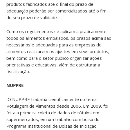
produtos fabricados até o final do prazo de
adequação poderão ser comercializados até o fim
do seu prazo de validade.
Como os regulamentos se aplicam a praticamente
todos os alimentos embalados, os prazos acima são
necessários e adequados para as empresas de
alimentos realizarem os ajustes em seus produtos,
bem como para o setor público organizar ações
orientativas e educativas, além de estruturar a
fiscalização.
NUPPRE
O NUPPRE trabalha cientificamente no tema
Rotulagem de Alimentos desde 2006. Em 2009, foi
feita a primeira coleta de dados de rótulos em
supermercados, em um trabalho com bolsa do
Programa Institucional de Bolsas de Iniciação