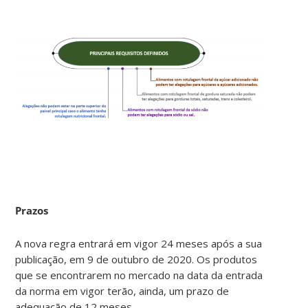
Prazos
A nova regra entrará em vigor 24 meses após a sua
publicação, em 9 de outubro de 2020. Os produtos
que se encontrarem no mercado na data da entrada
da norma em vigor terão, ainda, um prazo de
adequação de 12 meses.