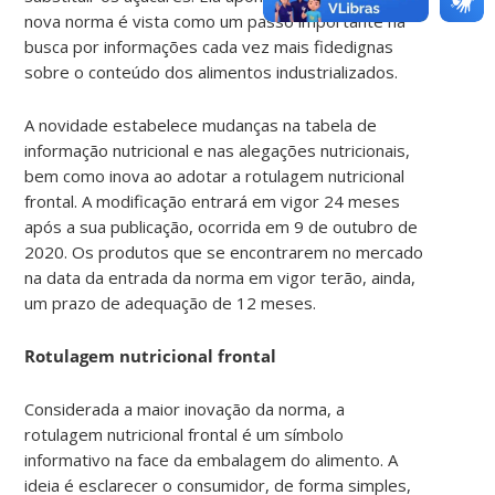
nova norma é vista como um passo importante na
busca por informações cada vez mais fidedignas
sobre o conteúdo dos alimentos industrializados.
A novidade estabelece mudanças na tabela de
informação nutricional e nas alegações nutricionais,
bem como inova ao adotar a rotulagem nutricional
frontal. A modificação entrará em vigor 24 meses
após a sua publicação, ocorrida em 9 de outubro de
2020. Os produtos que se encontrarem no mercado
na data da entrada da norma em vigor terão, ainda,
um prazo de adequação de 12 meses.
Rotulagem nutricional frontal
Considerada a maior inovação da norma, a
rotulagem nutricional frontal é um símbolo
informativo na face da embalagem do alimento. A
ideia é esclarecer o consumidor, de forma simples,