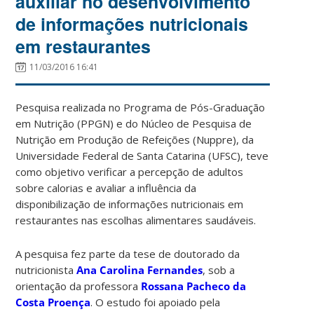
auxiliar no desenvolvimento
de informações nutricionais
em restaurantes
11/03/2016 16:41
Pesquisa realizada no Programa de Pós-Graduação
em Nutrição (PPGN) e do Núcleo de Pesquisa de
Nutrição em Produção de Refeições (Nuppre), da
Universidade Federal de Santa Catarina (UFSC), teve
como objetivo verificar a percepção de adultos
sobre calorias e avaliar a influência da
disponibilização de informações nutricionais em
restaurantes nas escolhas alimentares saudáveis.
A pesquisa fez parte da tese de doutorado da
nutricionista
Ana Carolina Fernandes
, sob a
orientação da professora
Rossana Pacheco da
Costa Proença
. O estudo foi apoiado pela