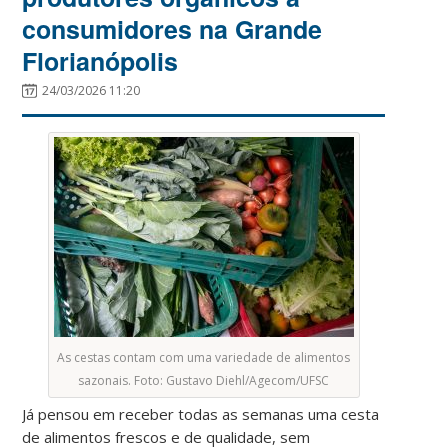
consumidores na Grande
Florianópolis
24/03/2026 11:20
As cestas contam com uma variedade de alimentos
sazonais. Foto: Gustavo Diehl/Agecom/UFSC
Já pensou em receber todas as semanas uma cesta
de alimentos frescos e de qualidade, sem