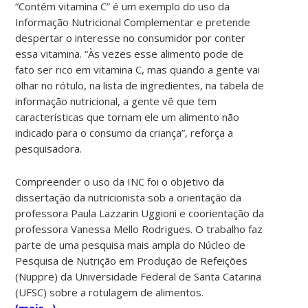
“Contém vitamina C” é um exemplo do uso da
Informação Nutricional Complementar e pretende
despertar o interesse no consumidor por conter
essa vitamina. “Às vezes esse alimento pode de
fato ser rico em vitamina C, mas quando a gente vai
olhar no rótulo, na lista de ingredientes, na tabela de
informação nutricional, a gente vê que tem
características que tornam ele um alimento não
indicado para o consumo da criança”, reforça a
pesquisadora.
Compreender o uso da INC foi o objetivo da
dissertação da nutricionista sob a orientação da
professora Paula Lazzarin Uggioni e coorientação da
professora Vanessa Mello Rodrigues. O trabalho faz
parte de uma pesquisa mais ampla do Núcleo de
Pesquisa de Nutrição em Produção de Refeições
(Nuppre) da Universidade Federal de Santa Catarina
(UFSC) sobre a rotulagem de alimentos.
(mais…)