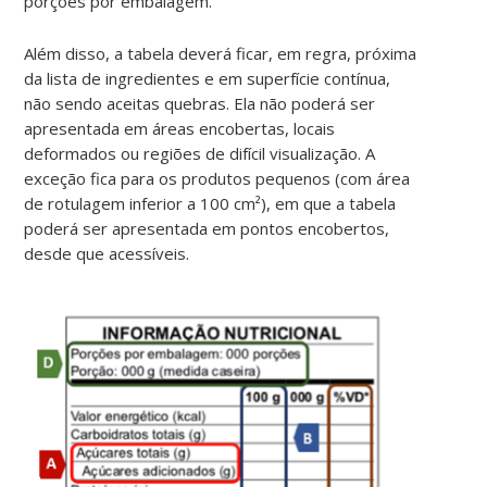
porções por embalagem.
Além disso, a tabela deverá ficar, em regra, próxima
da lista de ingredientes e em superfície contínua,
não sendo aceitas quebras. Ela não poderá ser
apresentada em áreas encobertas, locais
deformados ou regiões de difícil visualização. A
exceção fica para os produtos pequenos (com área
de rotulagem inferior a 100 cm²), em que a tabela
poderá ser apresentada em pontos encobertos,
desde que acessíveis.