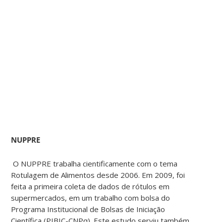
NUPPRE
O NUPPRE trabalha cientificamente com o tema
Rotulagem de Alimentos desde 2006. Em 2009, foi
feita a primeira coleta de dados de rótulos em
supermercados, em um trabalho com bolsa do
Programa Institucional de Bolsas de Iniciação
Científica (PIBIC-CNPq). Este estudo serviu também