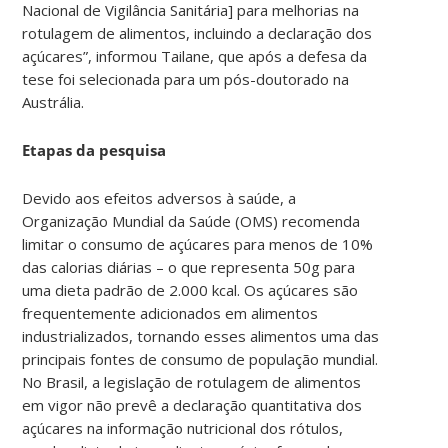
Nacional de Vigilância Sanitária] para melhorias na
rotulagem de alimentos, incluindo a declaração dos
açúcares”, informou Tailane, que após a defesa da
tese foi selecionada para um pós-doutorado na
Austrália.
Etapas da pesquisa
Devido aos efeitos adversos à saúde, a
Organização Mundial da Saúde (OMS) recomenda
limitar o consumo de açúcares para menos de 10%
das calorias diárias – o que representa 50g para
uma dieta padrão de 2.000 kcal. Os açúcares são
frequentemente adicionados em alimentos
industrializados, tornando esses alimentos uma das
principais fontes de consumo de população mundial.
No Brasil, a legislação de rotulagem de alimentos
em vigor não prevê a declaração quantitativa dos
açúcares na informação nutricional dos rótulos,