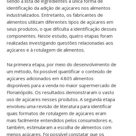
sendo a lista de ingredientes a única forma de
identificação da adição de açúcares nos alimentos
industrializados. Entretanto, os fabricantes de
alimentos utilizam diferentes tipos de açúcares em
seus produtos, o que dificulta a identificação desses
componentes. Neste estudo, quatro etapas foram
realizadas investigando questões relacionadas aos
açúcares e à rotulagem de alimentos.
Na primeira etapa, por meio do desenvolvimento de
um método, foi possível quantificar o conteúdo de
açúcares adicionados em 4.805 alimentos
disponíveis para a venda no maior supermercado de
Florianópolis. Os resultados demonstraram o vasto
uso de açúcares nesses produtos. A segunda etapa
envolveu uma revisão de literatura para identificar
quais formatos de rotulagem de açúcares eram
mais facilmente entendidos pelos consumidores e,
também, estimularam a escolha de alimentos com
menos açúcares. Foi possível constatar que os