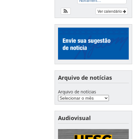
Novament...
Ver calendário
Arquivo de notícias
Arquivo de notícias
Audiovisual