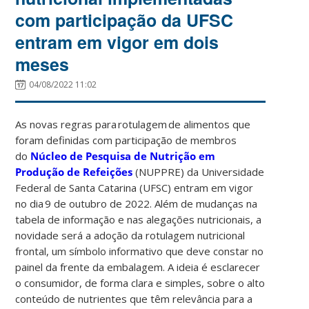
com participação da UFSC
entram em vigor em dois
meses
04/08/2022 11:02
As novas regras para rotulagem de alimentos que
foram definidas com participação de membros
do
Núcleo de Pesquisa de Nutrição em
Produção de Refeições
(NUPPRE) da Universidade
Federal de Santa Catarina (UFSC) entram em vigor
no dia 9 de outubro de 2022. Além de mudanças na
tabela de informação e nas alegações nutricionais, a
novidade será a adoção da rotulagem nutricional
frontal, um símbolo informativo que deve constar no
painel da frente da embalagem. A ideia é esclarecer
o consumidor, de forma clara e simples, sobre o alto
conteúdo de nutrientes que têm relevância para a