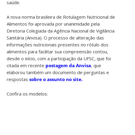
saúde.
A nova norma brasileira de Rotulagem Nutricional de
Alimentos foi aprovada por unanimidade pela
Diretoria Colegiada da Agência Nacional de Vigilância
Sanitária (Anvisa). O processo de alteração das
informações nutricionais presentes no rótulo dos
alimentos para facilitar sua compreensão contou,
desde o início, com a participação da UFSC, que foi
citada em recente
postagem da Anvisa
, que
elaborou também um documento de perguntas e
respostas
sobre o assunto no site.
Confira os modelos: