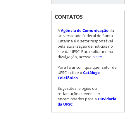
CONTATOS
A
Agência de Comunicação
da
Universidade Federal de Santa
Catarina é o setor responsável
pela atualização de notícias no
site da UFSC. Para solicitar uma
divulgação, acesse
o site
.
Para falar com qualquer setor da
UFSC, utilize o
Catálogo
Telefônico
.
Sugestões, elogios ou
reclamações devem ser
encaminhados para a
Ouvidoria
da UFSC
.