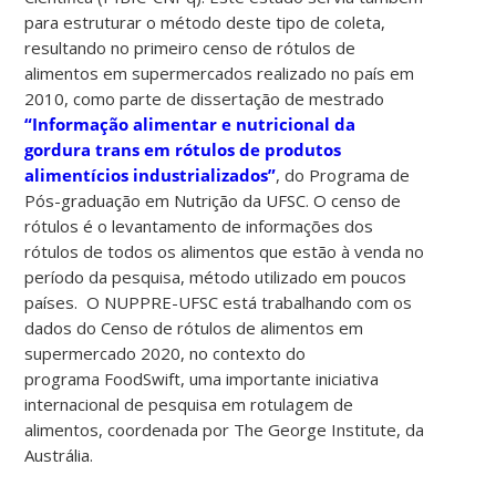
para estruturar o método deste tipo de coleta,
resultando no primeiro censo de rótulos de
alimentos em supermercados realizado no país em
2010, como parte de dissertação de mestrado
“Informação alimentar e nutricional da
gordura trans em rótulos de produtos
alimentícios industrializados”
, do Programa de
Pós-graduação em Nutrição da UFSC. O censo de
rótulos é o levantamento de informações dos
rótulos de todos os alimentos que estão à venda no
período da pesquisa, método utilizado em poucos
países. O NUPPRE-UFSC está trabalhando com os
dados do Censo de rótulos de alimentos em
supermercado 2020, no contexto do
programa FoodSwift, uma importante iniciativa
internacional de pesquisa em rotulagem de
alimentos, coordenada por The George Institute, da
Austrália.