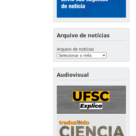
Arquivo de notícias
Arquivo de notícias
Audiovisual