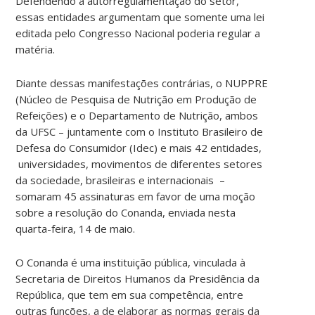
Defendendo a autorregulamentação do setor,
essas entidades argumentam que somente uma lei
editada pelo Congresso Nacional poderia regular a
matéria.
Diante dessas manifestações contrárias, o NUPPRE
(Núcleo de Pesquisa de Nutrição em Produção de
Refeições) e o Departamento de Nutrição, ambos
da UFSC – juntamente com o Instituto Brasileiro de
Defesa do Consumidor (Idec) e mais 42 entidades,
universidades, movimentos de diferentes setores
da sociedade, brasileiras e internacionais –
somaram 45 assinaturas em favor de uma moção
sobre a resolução do Conanda, enviada nesta
quarta-feira, 14 de maio.
O Conanda é uma instituição pública, vinculada à
Secretaria de Direitos Humanos da Presidência da
República, que tem em sua competência, entre
outras funções, a de elaborar as normas gerais da