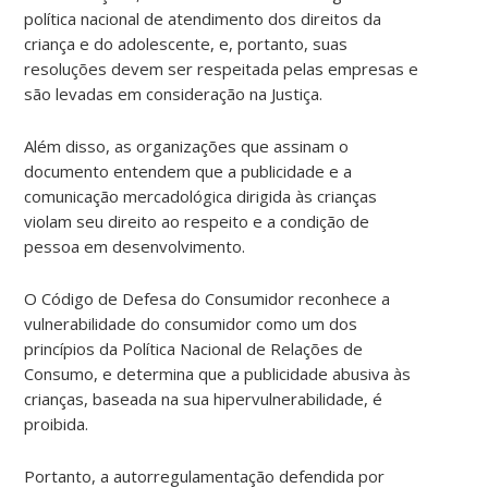
política nacional de atendimento dos direitos da
criança e do adolescente, e, portanto, suas
resoluções devem ser respeitada pelas empresas e
são levadas em consideração na Justiça.
Além disso, as organizações que assinam o
documento entendem que a publicidade e a
comunicação mercadológica dirigida às crianças
violam seu direito ao respeito e a condição de
pessoa em desenvolvimento.
O Código de Defesa do Consumidor reconhece a
vulnerabilidade do consumidor como um dos
princípios da Política Nacional de Relações de
Consumo, e determina que a publicidade abusiva às
crianças, baseada na sua hipervulnerabilidade, é
proibida.
Portanto, a autorregulamentação defendida por