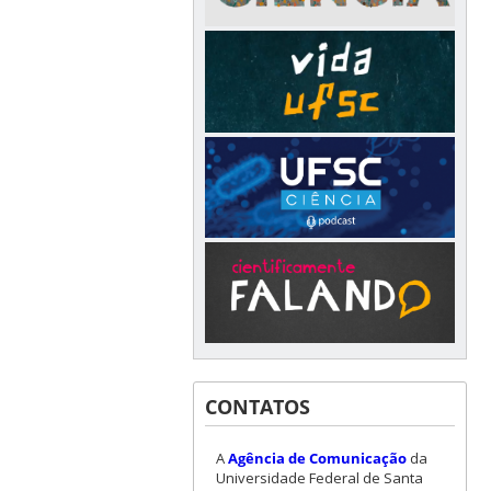
CONTATOS
A
Agência de Comunicação
da
Universidade Federal de Santa