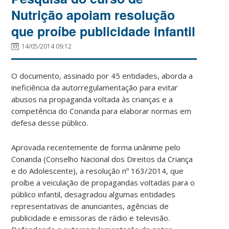
Nutrição apoiam resolução
que proíbe publicidade infantil
14/05/2014 09:12
O documento, assinado por 45 entidades, aborda a
ineficiência da autorregulamentação para evitar
abusos na propaganda voltada às crianças e a
competência do Conanda para elaborar normas em
defesa desse público.
Aprovada recentemente de forma unânime pelo
Conanda (Conselho Nacional dos Direitos da Criança
e do Adolescente), a resolução nº 163/2014, que
proíbe a veiculação de propagandas voltadas para o
público infantil, desagradou algumas entidades
representativas de anunciantes, agências de
publicidade e emissoras de rádio e televisão.