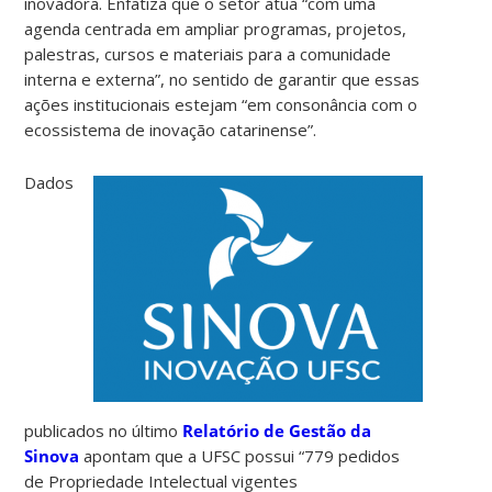
inovadora. Enfatiza que o setor atua “com uma
agenda centrada em ampliar programas, projetos,
palestras, cursos e materiais para a comunidade
interna e externa”, no sentido de garantir que essas
ações institucionais estejam “em consonância com o
ecossistema de inovação catarinense”.
Dados
publicados no último
Relatório de Gestão da
Sinova
apontam que a UFSC possui “779 pedidos
de Propriedade Intelectual vigentes