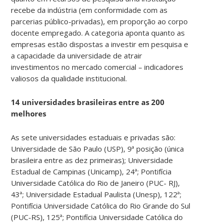
recebe da indústria (em conformidade com as
parcerias público-privadas), em proporção ao corpo
docente empregado. A categoria aponta quanto as
empresas estão dispostas a investir em pesquisa e
a capacidade da universidade de atrair
investimentos no mercado comercial – indicadores
valiosos da qualidade institucional.
14 universidades brasileiras entre as 200
melhores
As sete universidades estaduais e privadas são:
Universidade de São Paulo (USP), 9ª posição (única
brasileira entre as dez primeiras); Universidade
Estadual de Campinas (Unicamp), 24ª; Pontifícia
Universidade Católica do Rio de Janeiro (PUC- RJ),
43ª; Universidade Estadual Paulista (Unesp), 122ª;
Pontifícia Universidade Católica do Rio Grande do Sul
(PUC-RS), 125ª; Pontifícia Universidade Católica do