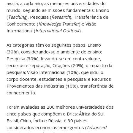
avalia, a cada ano, as melhores universidades do
mundo, segundo as missões fundamentais: Ensino
(
Teaching
), Pesquisa (
Research
), Transferência de
Conhecimento (
Knowledge Transfer
) e Visão
Internacional (
International Outlook
).
As categorias têm os seguintes pesos: Ensino
(30%), considerando-se o ambiente de ensino;
Pesquisa (30%), levando-se em conta volume,
recursos e reputação; Citações (20%), o impacto da
pesquisa; Visão Internacional (10%), que inclui o
corpo docente, estudantes e pesquisa; e Recursos
Provenientes das Indústrias (10%), transferência de
conhecimento.
Foram avaliadas as 200 melhores universidades dos
cinco países que compõem o Brics: África do Sul,
Brasil, China, Índia e Rússia, e 30 países
considerados economias emergentes (
Advanced