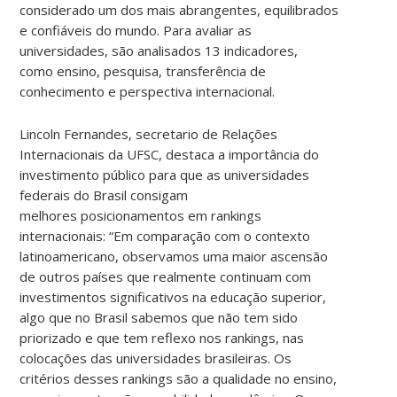
considerado um dos mais abrangentes, equilibrados
e confiáveis do mundo. Para avaliar as
universidades, são analisados 13 indicadores,
como ensino, pesquisa, transferência de
conhecimento e perspectiva internacional.
Lincoln Fernandes, secretario de Relações
Internacionais da UFSC, destaca a importância do
investimento público para que as universidades
federais do Brasil consigam
melhores posicionamentos em rankings
internacionais: “Em comparação com o contexto
latinoamericano, observamos uma maior ascensão
de outros países que realmente continuam com
investimentos significativos na educação superior,
algo que no Brasil sabemos que não tem sido
priorizado e que tem reflexo nos rankings, nas
colocações das universidades brasileiras. Os
critérios desses rankings são a qualidade no ensino,