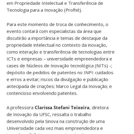
em Propriedade Intelectual e Transferência de
Tecnologia para a Inovação (Profnit).
Para este momento de troca de conhecimento, o
evento contará com especialistas da área que
discutirão a importância e temas de destaque da
propriedade intelectual no contexto da inovação,
como interação e transferência de tecnologias entre
ICTs e empresas – universidade empreendedora e
cases de Núcleos de Inovação tecnológica (NITs) -;
depósito de pedidos de patentes no INPI: cuidados
e erros a evitar; riscos da divulgação e publicação
antecipada de criações; Marco Legal da Inovação; e
contencioso envolvendo patentes.
A professora
Clarissa Stefani Teixeira
, diretora
de Inovação da UFSC, ressalta o trabalho
desenvolvido pela Sinova na construção de uma
Universidade cada vez mais empreendedora e