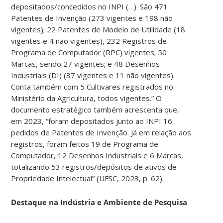
depositados/concedidos no INPI (…). São 471
Patentes de Invenção (273 vigentes e 198 não
vigentes); 22 Patentes de Modelo de Utilidade (18
vigentes e 4 não vigentes), 232 Registros de
Programa de Computador (RPC) vigentes; 50
Marcas, sendo 27 vigentes; e 48 Desenhos
Industriais (DI) (37 vigentes e 11 não vigentes).
Conta também com 5 Cultivares registrados no
Ministério da Agricultura, todos vigentes.” O
documento estratégico também acrescenta que,
em 2023, “foram depositados junto ao INPI 16
pedidos de Patentes de Invenção. Já em relação aos
registros, foram feitos 19 de Programa de
Computador, 12 Desenhos Industriais e 6 Marcas,
totalizando 53 registros/depósitos de ativos de
Propriedade Intelectual” (UFSC, 2023, p. 62).
Destaque na Indústria e Ambiente de Pesquisa