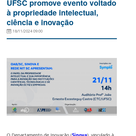
UFSC promove evento voltado
à propriedade intelectual,
ciência e inovação
18/11/2024 09:00
O Departamento de Inovação (
Sinova
), vinculado à