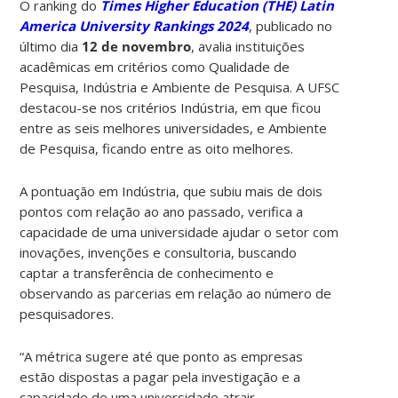
O ranking do
Times Higher Education (THE) Latin
America University Rankings 2024
, publicado no
último dia
12 de novembro
, avalia instituições
acadêmicas em critérios como Qualidade de
Pesquisa, Indústria e Ambiente de Pesquisa. A UFSC
destacou-se nos critérios Indústria, em que ficou
entre as seis melhores universidades, e Ambiente
de Pesquisa, ficando entre as oito melhores.
A pontuação em Indústria, que subiu mais de dois
pontos com relação ao ano passado, verifica a
capacidade de uma universidade ajudar o setor com
inovações, invenções e consultoria, buscando
captar a transferência de conhecimento e
observando as parcerias em relação ao número de
pesquisadores.
“A métrica sugere até que ponto as empresas
estão dispostas a pagar pela investigação e a
capacidade de uma universidade atrair