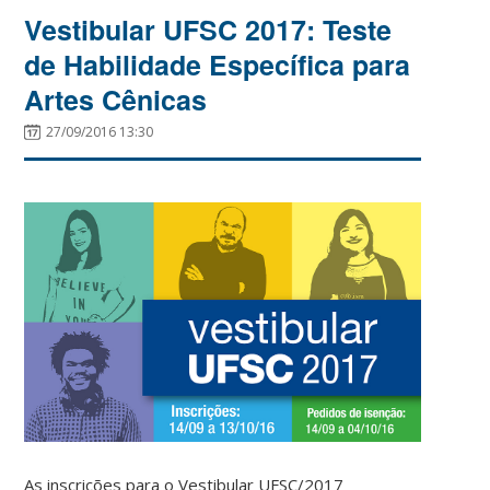
Vestibular UFSC 2017: Teste
de Habilidade Específica para
Artes Cênicas
27/09/2016 13:30
As inscrições para o Vestibular UFSC/2017