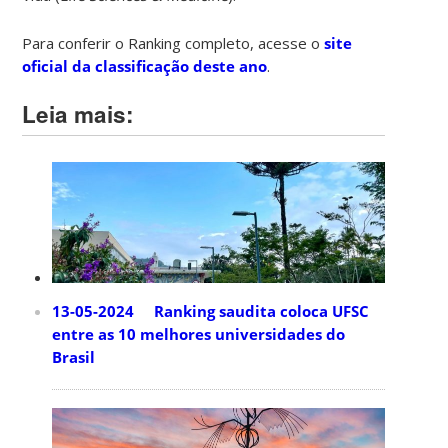
Para conferir o Ranking completo, acesse o
site
oficial da classificação deste ano
.
Leia mais:
13-05-2024 Ranking saudita coloca UFSC
entre as 10 melhores universidades do
Brasil