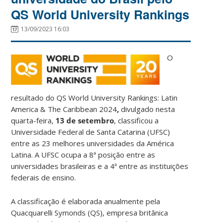
QS World University Rankings
13/09/2023 16:03
O
resultado do QS World University Rankings: Latin
America & The Caribbean 2024
,
divulgado nesta
quarta-feira,
13 de setembro
, classificou a
Universidade Federal de Santa Catarina (UFSC)
entre as 23 melhores universidades da América
Latina. A UFSC ocupa a 8ª posição entre as
universidades brasileiras e a 4ª entre as instituições
federais de ensino.
A classificação é elaborada anualmente pela
Quacquarelli Symonds (QS), empresa britânica