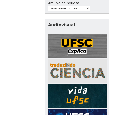
Arquivo de notícias
Audiovisual