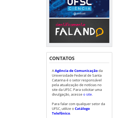
CONTATOS
A
Agência de Comunicação
da
Universidade Federal de Santa
Catarina é o setor responsável
pela atualização de notícias no
site da UFSC. Para solicitar uma
divulgação, acesse
o site
.
Para falar com qualquer setor da
UFSC, utilize o
Catálogo
Telefônico
.