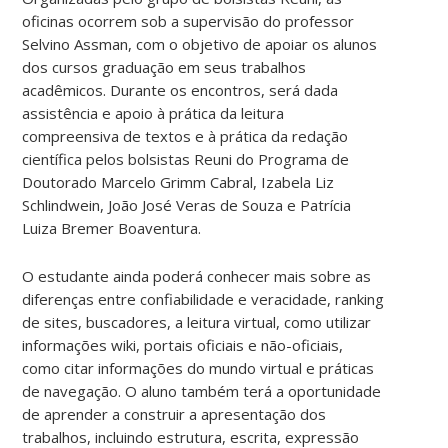
oficinas ocorrem sob a supervisão do professor
Selvino Assman, com o objetivo de apoiar os alunos
dos cursos graduação em seus trabalhos
acadêmicos. Durante os encontros, será dada
assistência e apoio à prática da leitura
compreensiva de textos e à prática da redação
científica pelos bolsistas Reuni do Programa de
Doutorado Marcelo Grimm Cabral, Izabela Liz
Schlindwein, João José Veras de Souza e Patrícia
Luiza Bremer Boaventura.
O estudante ainda poderá conhecer mais sobre as
diferenças entre confiabilidade e veracidade, ranking
de sites, buscadores, a leitura virtual, como utilizar
informações wiki, portais oficiais e não-oficiais,
como citar informações do mundo virtual e práticas
de navegação. O aluno também terá a oportunidade
de aprender a construir a apresentação dos
trabalhos, incluindo estrutura, escrita, expressão