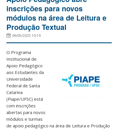
inscrições para novos
módulos na área de Leitura e
Produção Textual
06/05/2025 10:19
O Programa
Institucional de
Apoio Pedagógico
aos Estudantes da
Universidade
Federal de Santa
Catarina
(Piape/UFSC) está
com inscrições
abertas para novos
módulos e turmas
de apoio pedagógico na área de Leitura e Produção