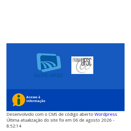
Desenvolvido com o CMS de código aberto
Wordpress
Última atualização do site foi em 06 de agosto 2026 -
8:52:14