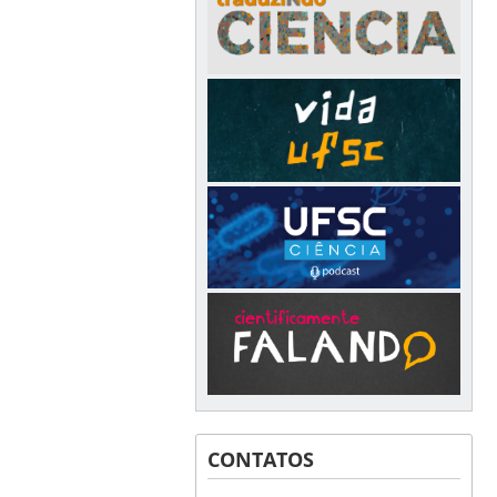
CONTATOS