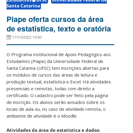
Santa Catarina
Piape oferta cursos da área
de estatística, texto e oratória
17/10/2022 10:00
O Programa Institucional de Apoio Pedagógico aos
Estudantes (Piape) da Universidade Federal de
Santa Catarina (UFSC) tem inscrições abertas para
os módulos de cursos das áreas de leitura e
produção textual, estatística e Excel. Há atividades
presenciais e remotas, todas com direito a
certificado. O cadastro pode ser feito pela página
de inscrição. Os alunos serão avisados sobre os
locais de aula ou, no caso de atividade remota, o
ambiente de atividade é o Moodle.
Atividades da área de estatística e dados: