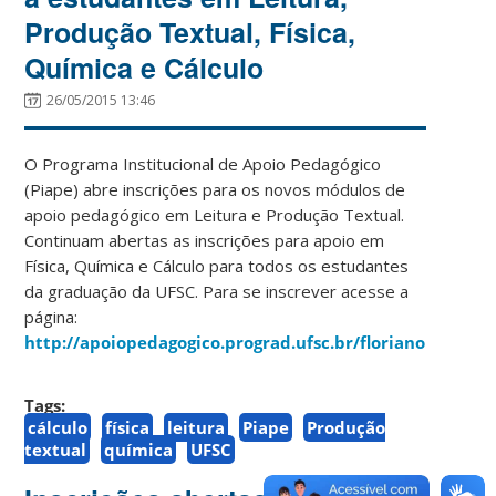
Produção Textual, Física,
Química e Cálculo
26/05/2015 13:46
O Programa Institucional de Apoio Pedagógico
(Piape) abre inscrições para os novos módulos de
apoio pedagógico em Leitura e Produção Textual.
Continuam abertas as inscrições para apoio em
Física, Química e Cálculo para todos os estudantes
da graduação da UFSC. Para se inscrever acesse a
página:
http://apoiopedagogico.prograd.ufsc.br/florianopolis/
Tags:
cálculo
física
leitura
Piape
Produção
textual
química
UFSC