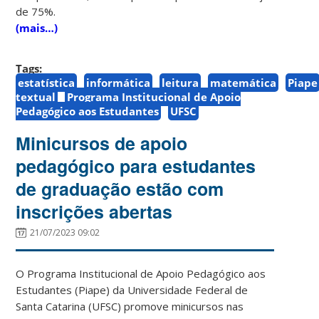
de 75%.
(mais…)
Tags:
estatística
informática
leitura
matemática
Piape
textual
Programa Institucional de Apoio
Pedagógico aos Estudantes
UFSC
Minicursos de apoio
pedagógico para estudantes
de graduação estão com
inscrições abertas
21/07/2023 09:02
O Programa Institucional de Apoio Pedagógico aos
Estudantes (Piape) da Universidade Federal de
Santa Catarina (UFSC) promove minicursos nas