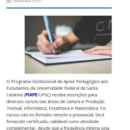
13/05/2024 15:13
O Programa Institucional de Apoio Pedagógico aos
Estudantes da Universidade Federal de Santa
Catarina (
PIAPE
/UFSC) recebe inscrições para
diversos cursos nas áreas de Leitura e Produção
Textual, Informática, Estatística e Matemática. Os
cursos são no formato remoto e presencial. Será
fornecido certificado, validável como atividade
complementar, desde que a frequência mínima seja