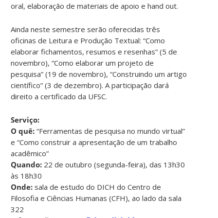
oral, elaboração de materiais de apoio e hand out.
Ainda neste semestre serão oferecidas três
oficinas de Leitura e Produção Textual: “Como
elaborar fichamentos, resumos e resenhas” (5 de
novembro), “Como elaborar um projeto de
pesquisa” (19 de novembro), “Construindo um artigo
científico” (3 de dezembro). A participação dará
direito a certificado da UFSC.
Serviço:
O quê:
“Ferramentas de pesquisa no mundo virtual”
e “Como construir a apresentação de um trabalho
acadêmico”
Quando:
22 de outubro (segunda-feira), das 13h30
às 18h30
Onde:
sala de estudo do DICH do Centro de
Filosofia e Ciências Humanas (CFH), ao lado da sala
322