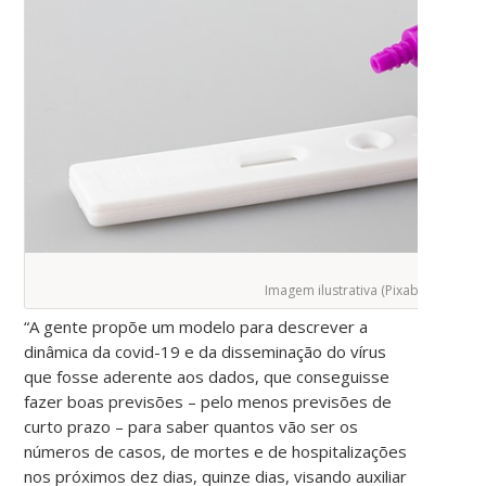
Imagem ilustrativa (Pixabay)
“A gente propõe um modelo para descrever a
dinâmica da covid-19 e da disseminação do vírus
que fosse aderente aos dados, que conseguisse
fazer boas previsões – pelo menos previsões de
curto prazo – para saber quantos vão ser os
números de casos, de mortes e de hospitalizações
nos próximos dez dias, quinze dias, visando auxiliar