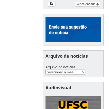
Ver calendário
Arquivo de notícias
Arquivo de notícias
Audiovisual