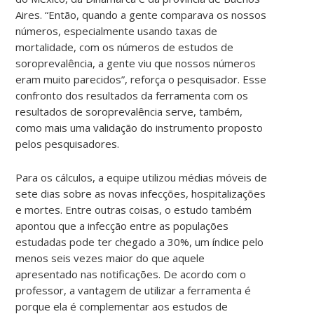
Aires. “Então, quando a gente comparava os nossos
números, especialmente usando taxas de
mortalidade, com os números de estudos de
soroprevalência, a gente viu que nossos números
eram muito parecidos”, reforça o pesquisador. Esse
confronto dos resultados da ferramenta com os
resultados de soroprevalência serve, também,
como mais uma validação do instrumento proposto
pelos pesquisadores.
Para os cálculos, a equipe utilizou médias móveis de
sete dias sobre as novas infecções, hospitalizações
e mortes. Entre outras coisas, o estudo também
apontou que a infecção entre as populações
estudadas pode ter chegado a 30%, um índice pelo
menos seis vezes maior do que aquele
apresentado nas notificações. De acordo com o
professor, a vantagem de utilizar a ferramenta é
porque ela é complementar aos estudos de