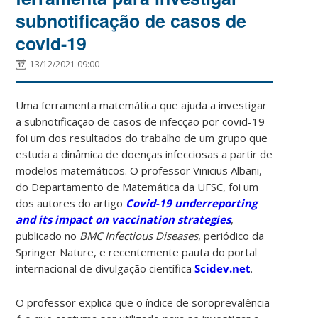
subnotificação de casos de
covid-19
13/12/2021 09:00
Uma ferramenta matemática que ajuda a investigar
a subnotificação de casos de infecção por covid-19
foi um dos resultados do trabalho de um grupo que
estuda a dinâmica de doenças infecciosas a partir de
modelos matemáticos. O professor Vinicius Albani,
do Departamento de Matemática da UFSC, foi um
dos autores do artigo
Covid-19 underreporting
and its impact on vaccination strategies
,
publicado no
BMC Infectious Diseases
, periódico da
Springer Nature, e recentemente pauta do portal
internacional de divulgação científica
Scidev.net
.
O professor explica que o índice de soroprevalência