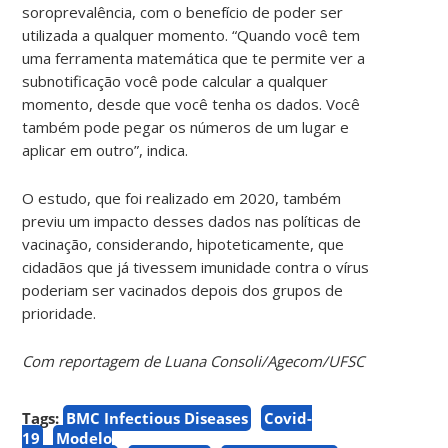
soroprevalência, com o benefício de poder ser
utilizada a qualquer momento. “Quando você tem
uma ferramenta matemática que te permite ver a
subnotificação você pode calcular a qualquer
momento, desde que você tenha os dados. Você
também pode pegar os números de um lugar e
aplicar em outro”, indica.
O estudo, que foi realizado em 2020, também
previu um impacto desses dados nas políticas de
vacinação, considerando, hipoteticamente, que
cidadãos que já tivessem imunidade contra o vírus
poderiam ser vacinados depois dos grupos de
prioridade.
Com reportagem de Luana Consoli/Agecom/UFSC
Tags:
BMC Infectious Diseases
Covid-
19
Modelo