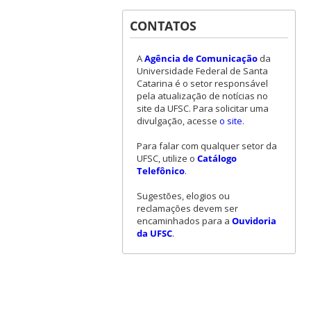
CONTATOS
A
Agência de Comunicação
da
Universidade Federal de Santa
Catarina é o setor responsável
pela atualização de notícias no
site da UFSC. Para solicitar uma
divulgação, acesse
o site
.
Para falar com qualquer setor da
UFSC, utilize o
Catálogo
Telefônico
.
Sugestões, elogios ou
reclamações devem ser
encaminhados para a
Ouvidoria
da UFSC
.