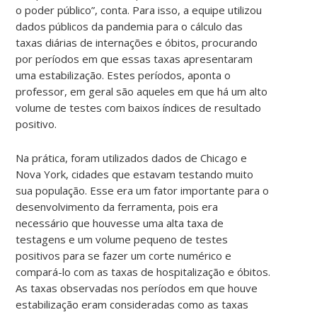
o poder público”, conta. Para isso, a equipe utilizou
dados públicos da pandemia para o cálculo das
taxas diárias de internações e óbitos, procurando
por períodos em que essas taxas apresentaram
uma estabilização. Estes períodos, aponta o
professor, em geral são aqueles em que há um alto
volume de testes com baixos índices de resultado
positivo.
Na prática, foram utilizados dados de Chicago e
Nova York, cidades que estavam testando muito
sua população. Esse era um fator importante para o
desenvolvimento da ferramenta, pois era
necessário que houvesse uma alta taxa de
testagens e um volume pequeno de testes
positivos para se fazer um corte numérico e
compará-lo com as taxas de hospitalização e óbitos.
As taxas observadas nos períodos em que houve
estabilização eram consideradas como as taxas