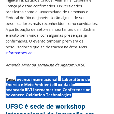
França já estão confirmados. Universidades
brasileiras como a Universidade de Campinas e
Federal do Rio de Janeiro terão alguns de seus
pesquisadores mais reconhecidos como convidados.
A participação de setores importantes da indústria
é muito bem-vinda, com algumas presenças já
confirmadas. O evento também premiará os
pesquisadores que se destacam na área. Mais
informações aqui.
Amanda Miranda, jornalista da Agecom/UFSC
Tags:
evento internacional
Laboratório de
Energia e Meio Ambiente
oxidação
avançada
VI Iberoamerican Conference on
Advanced Oxidation Technologies
UFSC é sede de workshop