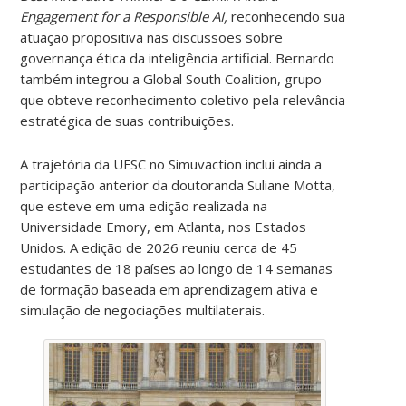
Engagement for a Responsible AI
,
reconhecendo sua
atuação propositiva nas discussões sobre
governança ética da inteligência artificial. Bernardo
também integrou a Global South Coalition, grupo
que obteve reconhecimento coletivo pela relevância
estratégica de suas contribuições.
A trajetória da UFSC no Simuvaction inclui ainda a
participação anterior da doutoranda Suliane Motta,
que esteve em uma edição realizada na
Universidade Emory, em Atlanta, nos Estados
Unidos.
A edição de 2026 reuniu cerca de 45
estudantes de 18 países ao longo de 14 semanas
de formação baseada em aprendizagem ativa e
simulação de negociações multilaterais.