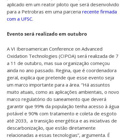
aplicado em um reator piloto que será desenvolvido
para a Petrobras em uma parceria
recente firmada
com a UFSC.
Evento será realizado em outubro
A VI Iberoamerican Conference on Advanced
Oxidation Technologies (CIPOA) será realizada de 7
a 11 de outubro, mas sua organização começou
ainda no ano passado. Regina, que é coordenadora
geral, explica que pretende que esse evento seja
um marco importante para a área. “Há assuntos
muito atuais, como as aplicações ambientais, o novo
marco regulatório do saneamento que deverá
garantir que 99% da população tenha acesso à água
potável e 90% com tratamento e coleta de esgoto
até 2033, a transição energética e as iniciativas de
descarbonização, que estão diretamente
relacionadas a essas tecnologias”, argumenta. É