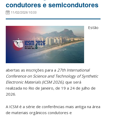
condutores e semicondutores
11/02/2026 10:33
Estão
abertas as inscrições para a
27th International
Conference on Science and Technology of Synthetic
Electronic Materials (ICSM 2026),
que será
realizada no Rio de Janeiro, de 19 a 24 de julho de
2026.
A ICSM é a série de conferências mais antiga na área
de materiais orgânicos condutores e