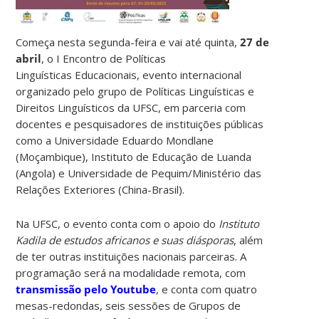
Começa nesta segunda-feira e vai até quinta,
27 de
abril
, o I Encontro de Políticas
Linguísticas Educacionais, evento internacional
organizado pelo grupo de Políticas Linguísticas e
Direitos Linguísticos da UFSC, em parceria com
docentes e pesquisadores de instituições públicas
como a Universidade Eduardo Mondlane
(Moçambique), Instituto de Educação de Luanda
(Angola) e Universidade de Pequim/Ministério das
Relações Exteriores (China-Brasil).
Na UFSC, o evento conta com o apoio do
Instituto
Kadila de estudos africanos e suas diásporas
, além
de ter outras instituições nacionais parceiras. A
programação será na modalidade remota, com
transmissão pelo Youtube
, e conta com quatro
mesas-redondas, seis sessões de Grupos de