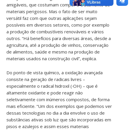
amigáveis, que costumam compor o tratamento de
materiais perigosos. Mas o fato de ser muito
versátil faz com que outras aplicações sejam
possíveis em diversos setores, como por exemplo
a produção de combustíveis renováveis e vários
outros. “Há benefícios para diversas áreas, desde a
agricultura, até a produção de vinhos, conservação
de alimentos, saúde e mesmo na produção de
materiais usados na construção civil”, explica.
Do ponto de vista químico, a oxidação avançada
consiste na geração de radicais livres –
especialmente o radical hidroxil (∙OH) – que é
altamente oxidante e pode reagir não
seletivamente com inúmeros compostos, de forma
mais eficiente.
“Um dos exemplos que podemos ver
dessas tecnologias no dia a dia envolve o uso de
substâncias ativas sob luz que são incorporadas em
pisos e azulejos e assim esses materiais