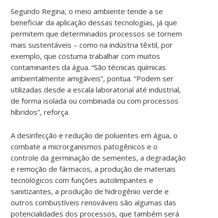
Segundo Regina, o meio ambiente tende a se
beneficiar da aplicação dessas tecnologias, já que
permitem que determinados processos se tornem
mais sustentáveis – como na indústria têxtil, por
exemplo, que costuma trabalhar com muitos
contaminantes da água. “São técnicas químicas
ambientalmente amigáveis”, pontua. “Podem ser
utilizadas desde a escala laboratorial até industrial,
de forma isolada ou combinada ou com processos
híbridos”, reforça.
A desinfecção e redução de poluentes em água, o
combate a microrganismos patogênicos e o
controle da germinação de sementes, a degradação
e remoção de fármacos, a produção de materiais
tecnológicos com funções autolimpantes e
sanitizantes, a produção de hidrogênio verde e
outros combustíveis renováveis são algumas das
potencialidades dos processos, que também será