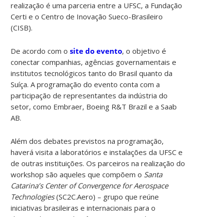
realização é uma parceria entre a UFSC, a Fundação
Certi e o Centro de Inovação Sueco-Brasileiro
(CISB).
De acordo com o
site do evento
, o objetivo é
conectar companhias, agências governamentais e
institutos tecnológicos tanto do Brasil quanto da
Suíça. A programação do evento conta com a
participação de representantes da indústria do
setor, como Embraer, Boeing R&T Brazil e a Saab
AB.
Além dos debates previstos na programação,
haverá visita a laboratórios e instalações da UFSC e
de outras instituições. Os parceiros na realização do
workshop são aqueles que compõem o
Santa
Catarina’s Center of Convergence for Aerospace
Technologies
(SC2C.Aero) – grupo que reúne
iniciativas brasileiras e internacionais para o