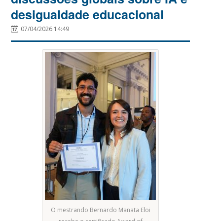
desigualdade educacional
07/04/2026 14:49
O mestrando Bernardo Manata Eloi