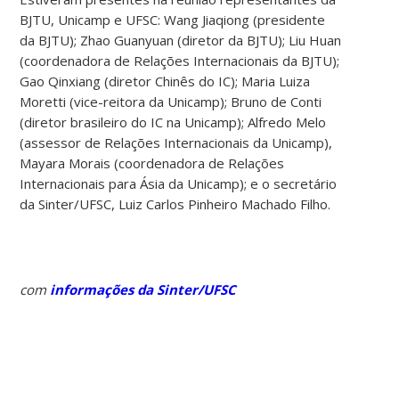
BJTU, Unicamp e UFSC: Wang Jiaqiong (presidente
da BJTU); Zhao Guanyuan (diretor da BJTU); Liu Huan
(coordenadora de Relações Internacionais da BJTU);
Gao Qinxiang (diretor Chinês do IC); Maria Luiza
Moretti (vice-reitora da Unicamp); Bruno de Conti
(diretor brasileiro do IC na Unicamp); Alfredo Melo
(assessor de Relações Internacionais da Unicamp),
Mayara Morais (coordenadora de Relações
Internacionais para Ásia da Unicamp); e o secretário
da Sinter/UFSC, Luiz Carlos Pinheiro Machado Filho.
com
informações da Sinter/UFSC