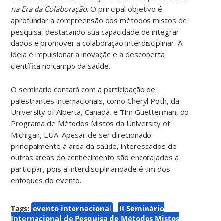
na Era da Colaboração
. O principal objetivo é
aprofundar a compreensão dos métodos mistos de
pesquisa, destacando sua capacidade de integrar
dados e promover a colaboração interdisciplinar. A
ideia é impulsionar a inovação e a descoberta
científica no campo da saúde.
O seminário contará com a participação de
palestrantes internacionais, como Cheryl Poth, da
University of Alberta, Canadá, e Tim Guetterman, do
Programa de Métodos Mistos da University of
Michigan, EUA. Apesar de ser direcionado
principalmente à área da saúde, interessados de
outras áreas do conhecimento são encorajados a
participar, pois a interdisciplinaridade é um dos
enfoques do evento.
Tags:
evento internacional
II Seminário
Internacional de Pesquisa de Métodos Mistos