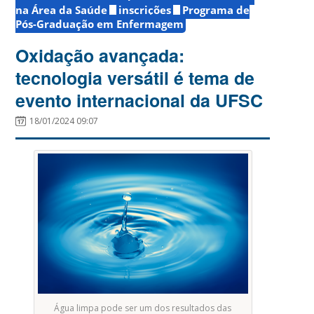
na Área da Saúde
inscrições
Programa de
Pós-Graduação em Enfermagem
Oxidação avançada:
tecnologia versátil é tema de
evento internacional da UFSC
18/01/2024 09:07
Água limpa pode ser um dos resultados das