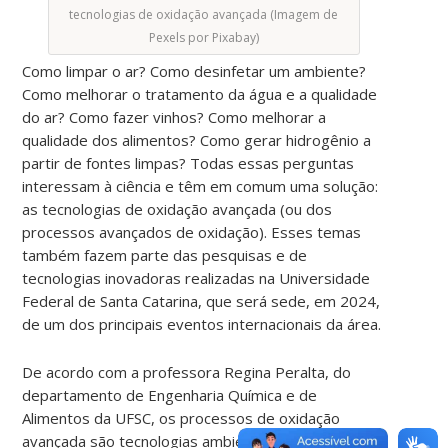
tecnologias de oxidação avançada (Imagem de
Pexels por Pixabay)
Como limpar o ar? Como desinfetar um ambiente?
Como melhorar o tratamento da água e a qualidade
do ar? Como fazer vinhos? Como melhorar a
qualidade dos alimentos? Como gerar hidrogênio a
partir de fontes limpas? Todas essas perguntas
interessam à ciência e têm em comum uma solução:
as tecnologias de oxidação avançada (ou dos
processos avançados de oxidação). Esses temas
também fazem parte das pesquisas e de
tecnologias inovadoras realizadas na Universidade
Federal de Santa Catarina, que será sede, em 2024,
de um dos principais eventos internacionais da área.
De acordo com a professora Regina Peralta, do
departamento de Engenharia Química e de
Alimentos da UFSC, os processos de oxidação
avançada são tecnologias ambientalmente