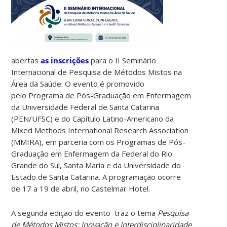
abertas
as inscrições
para o II Seminário
Internacional de Pesquisa de Métodos Mistos na
Área da Saúde. O evento é promovido
pelo Programa de Pós-Graduação em Enfermagem
da Universidade Federal de Santa Catarina
(PEN/UFSC) e do Capítulo Latino-Americano da
Mixed Methods International Research Association
(MMIRA), em parceria com os Programas de Pós-
Graduação em Enfermagem da Federal do Rio
Grande do Sul, Santa Maria e da Universidade do
Estado de Santa Catarina. A programação ocorre
de 17 a 19 de abril, no Castelmar Hotel.
A segunda edição do evento traz o tema
Pesquisa
de Métodos Mistos: Inovação e Interdisciplinaridade