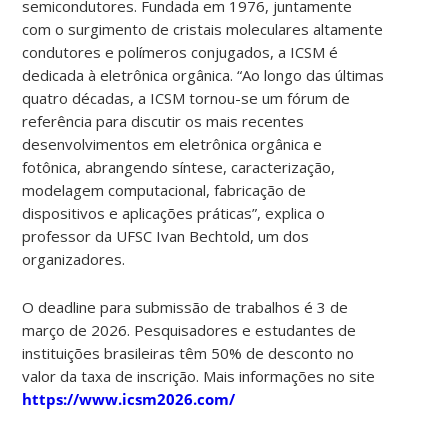
semicondutores. Fundada em 1976, juntamente
com o surgimento de cristais moleculares altamente
condutores e polímeros conjugados, a ICSM é
dedicada à eletrônica orgânica. “Ao longo das últimas
quatro décadas, a ICSM tornou-se um fórum de
referência para discutir os mais recentes
desenvolvimentos em eletrônica orgânica e
fotônica, abrangendo síntese, caracterização,
modelagem computacional, fabricação de
dispositivos e aplicações práticas”, explica o
professor da UFSC Ivan Bechtold, um dos
organizadores.
O deadline para submissão de trabalhos é 3 de
março de 2026. Pesquisadores e estudantes de
instituições brasileiras têm 50% de desconto no
valor da taxa de inscrição. Mais informações no site
https://www.icsm2026.com/