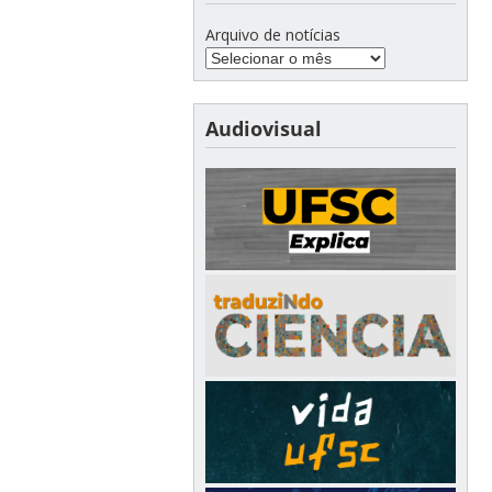
Arquivo de notícias
Audiovisual