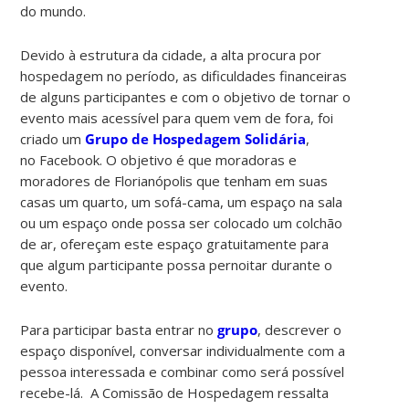
do mundo.
Devido à estrutura da cidade, a alta procura por
hospedagem no período, as dificuldades financeiras
de alguns participantes e com o objetivo de tornar o
evento mais acessível para quem vem de fora, foi
criado um
Grupo de Hospedagem Solidária
,
no Facebook. O objetivo é que moradoras e
moradores de Florianópolis que tenham em suas
casas um quarto, um sofá-cama, um espaço na sala
ou um espaço onde possa ser colocado um colchão
de ar, ofereçam este espaço gratuitamente para
que algum participante possa pernoitar durante o
evento.
Para participar basta entrar no
grupo
, descrever o
espaço disponível, conversar individualmente com a
pessoa interessada e combinar como será possível
recebe-lá. A Comissão de Hospedagem ressalta