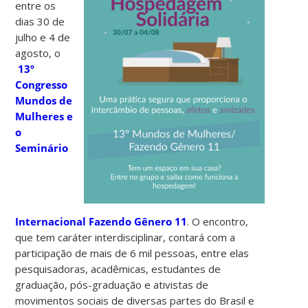
entre os
dias 30 de
julho e 4 de
agosto, o
13º
Congresso
Mundos de
Mulheres e
o
Seminário
Internacional Fazendo Gênero 11
. O encontro,
que tem caráter interdisciplinar, contará com a
participação de mais de 6 mil pessoas, entre elas
pesquisadoras, acadêmicas, estudantes de
graduação, pós-graduação e ativistas de
movimentos sociais de diversas partes do Brasil e