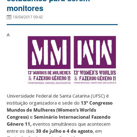
monitores
18/04/2017 09:42
A
Universidade Federal de Santa Catarina (UFSC) é
instituição organizadora e sede do
13º Congresso
Mundos de Mulheres (Women’s Worlds
Congress)
e
Seminário Internacional Fazendo
Gênero 11,
eventos simultâneos que acontecem
entre os dias
30 de julho e 4 de agosto
, em