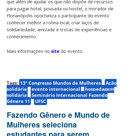
que além de ajudar os que não dispõe de recursos
para pagar hotel, pousada ou hostel, o morador de
Florianópolis oportuniza o participante do evento
conhecer melhor a rotina local, criar laços de
solidariedade, amizade e trocas de experiências e
conhecimento.
Mais informações no
site
do evento.
Tags:
13º Congresso Mundos de Mulheres
Ação
solidária
evento internacional
hospedagem
solidária
Seminário Internacional Fazendo
Gênero 11
UFSC
Fazendo Gênero e Mundo de
Mulheres seleciona
estudantes para serem