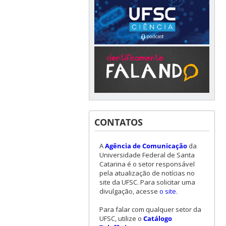
CONTATOS
A
Agência de Comunicação
da
Universidade Federal de Santa
Catarina é o setor responsável
pela atualização de notícias no
site da UFSC. Para solicitar uma
divulgação, acesse
o site
.
Para falar com qualquer setor da
UFSC, utilize o
Catálogo