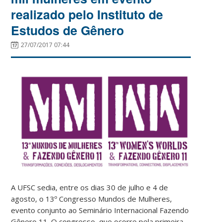
realizado pelo Instituto de
Estudos de Gênero
27/07/2017 07:44
A UFSC sedia, entre os dias 30 de julho e 4 de
agosto, o 13º Congresso Mundos de Mulheres,
evento conjunto ao Seminário Internacional Fazendo
Gênero 11. O congresso, que ocorre pela primeira