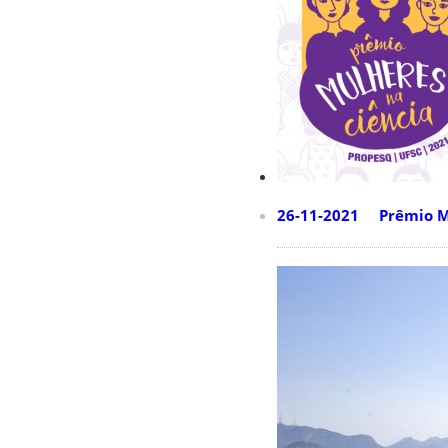
26-11-2021 Prêmio Mu