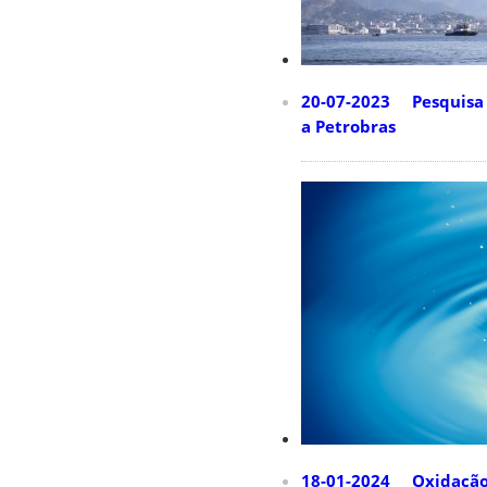
20-07-2023 Pesquisa d
a Petrobras
18-01-2024 Oxidação a