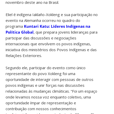
novembro deste ano na Brasil.
Eliel é indígena Iaklaño-Xokleng e sua participação no
evento na Alemanha ocorreu no quadro do
programa
Kuntari Katu: Líderes Indígenas na
Política Global
, que prepara jovens lideranças para
participar das discussões e negociações
internacionais que envolvem os povos indígenas,
iniciativa dos ministérios dos Povos Indígenas e das
Relações Exteriores.
Segundo ele, participar do evento como único
representante do povo Xokleng foi uma
oportunidade de interagir com pessoas de outros
povos indígenas e unir forças nas discussões
relacionadas às mudanças climáticas. “Foi um espaço
onde levamos nossa voz enquanto coletivo, uma
oportunidade ímpar de representação e
contribuição com nossos conhecimentos