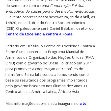
do semestre com o tema
Cooperação Sul-Sul:
empoderando países para o desenvolvimento social
.
O evento ocorrerá nesta sexta-feira
, 1º de abril
, às
14h20, no auditório do Centro Socioeconômico
(CSE). O palestrante será Daniel Balaban, diretor do
Centro de Excelência contra a Fome
.
Sediado em Brasília, o Centro de Excelência Contra a
Fome é uma parceria do Programa Mundial de
Alimentos da Organização das Nações Unidas (PMA
ONU) com o governo do Brasil. Foi criado em 2011
para promover a cooperação entre países do
hemisfério Sul na luta contra a fome, tendo como
base os resultados dos programas implantados
pelo governo brasileiro nos últimos dez anos. O
Centro atua na América Latina, África e Ásia.
Mais informações sobre a aula inaugural no
site
.