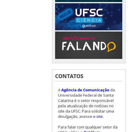
CONTATOS
A
Agência de Comunicação
da
Universidade Federal de Santa
Catarina é o setor responsável
pela atualização de notícias no
site da UFSC. Para solicitar uma
divulgação, acesse
o site
.
Para falar com qualquer setor da