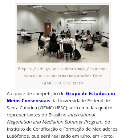
Preparação do grupo envolveu simulações-treinos
para depois atuarem nas negociações. Foto:
GEMC/UFSC/Divulgação
A equipe de competição do
Grupo de Estudos em
Meios Consensuais
da Universidade Federal de
Santa Catarina (GEMC/UFSC) será uma das quatro
representantes do Brasil no
International
Negotiation and Mediation Summer Program
, do
Instituto de Certificação e Formação de Mediadores
Lusófonos, que será realizado em julho, em Porto,