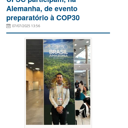
Alemanha, de evento
preparatório à COP30
07/07/2025 13:56