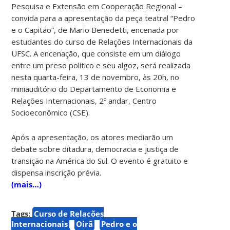
Pesquisa e Extensão em Cooperação Regional –
convida para a apresentação da peça teatral “Pedro
e o Capitão”, de Mario Benedetti, encenada por
estudantes do curso de Relações Internacionais da
UFSC. A encenação, que consiste em um diálogo
entre um preso político e seu algoz, será realizada
nesta quarta-feira, 13 de novembro, às 20h, no
miniauditório do Departamento de Economia e
Relações Internacionais, 2º andar, Centro
Socioeconômico (CSE).
Após a apresentação, os atores mediarão um
debate sobre ditadura, democracia e justiça de
transição na América do Sul. O evento é gratuito e
dispensa inscrição prévia.
(mais…)
Tags:
Curso de Relações
Internacionais
Oirã
Pedro e o