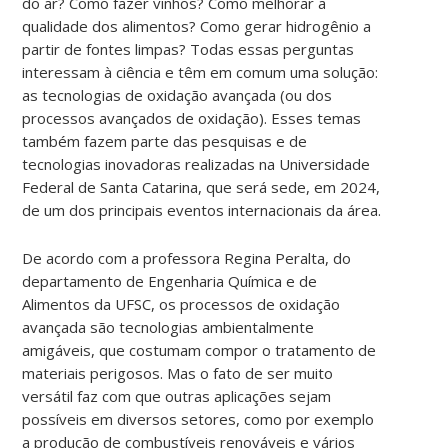
do ar? Como fazer vinhos? Como melhorar a
qualidade dos alimentos? Como gerar hidrogênio a
partir de fontes limpas? Todas essas perguntas
interessam à ciência e têm em comum uma solução:
as tecnologias de oxidação avançada (ou dos
processos avançados de oxidação). Esses temas
também fazem parte das pesquisas e de
tecnologias inovadoras realizadas na Universidade
Federal de Santa Catarina, que será sede, em 2024,
de um dos principais eventos internacionais da área.
De acordo com a professora Regina Peralta, do
departamento de Engenharia Química e de
Alimentos da UFSC, os processos de oxidação
avançada são tecnologias ambientalmente
amigáveis, que costumam compor o tratamento de
materiais perigosos. Mas o fato de ser muito
versátil faz com que outras aplicações sejam
possíveis em diversos setores, como por exemplo
a produção de combustíveis renováveis e vários