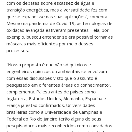
com os debates sobre escassez de água e
transição energética, mas a versatilidade fez com
que se expandisse nas suas aplicações”, comenta.
Mesmo na pandemia de Covid-19, as tecnologias de
oxidação avançada estiveram presentes – ela, por
exemplo, buscou entender se era possível tornar as
máscaras mais eficientes por meio desses
processos.
“Nossa proposta é que não só químicos e
engenheiros químicos ou ambientais se envolvam
com essas discussões visto que o assunto é
pesquisado em diferentes áreas do conhecimento”,
complementa. Palestrantes de países como
Inglaterra, Estados Unidos, Alemanha, Espanha e
França já estão confirmados. Universidades
brasileiras como a Universidade de Campinas e
Federal do Rio de Janeiro terão alguns de seus
pesquisadores mais reconhecidos como convidados.