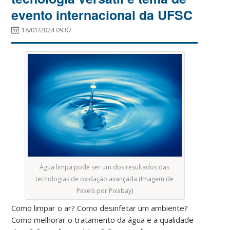
evento internacional da UFSC
18/01/2024 09:07
Água limpa pode ser um dos resultados das
tecnologias de oxidação avançada (Imagem de
Pexels por Pixabay)
Como limpar o ar? Como desinfetar um ambiente?
Como melhorar o tratamento da água e a qualidade