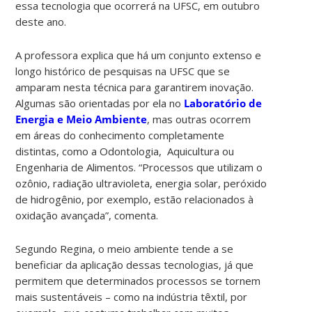
essa tecnologia que ocorrerá na UFSC, em outubro
deste ano.
A professora explica que há um conjunto extenso e
longo histórico de pesquisas na UFSC que se
amparam nesta técnica para garantirem inovação.
Algumas são orientadas por ela no
Laboratório de
Energia e Meio Ambiente
, mas outras ocorrem
em áreas do conhecimento completamente
distintas, como a Odontologia, Aquicultura ou
Engenharia de Alimentos. “Processos que utilizam o
ozônio, radiação ultravioleta, energia solar, peróxido
de hidrogênio, por exemplo, estão relacionados à
oxidação avançada”, comenta.
Segundo Regina, o meio ambiente tende a se
beneficiar da aplicação dessas tecnologias, já que
permitem que determinados processos se tornem
mais sustentáveis – como na indústria têxtil, por