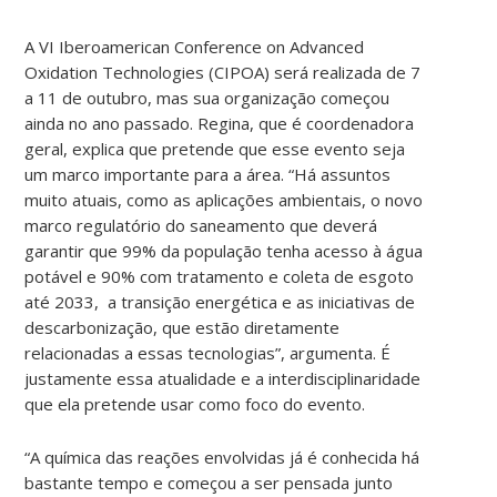
A VI Iberoamerican Conference on Advanced
Oxidation Technologies (CIPOA) será realizada de 7
a 11 de outubro, mas sua organização começou
ainda no ano passado. Regina, que é coordenadora
geral, explica que pretende que esse evento seja
um marco importante para a área. “Há assuntos
muito atuais, como as aplicações ambientais, o novo
marco regulatório do saneamento que deverá
garantir que 99% da população tenha acesso à água
potável e 90% com tratamento e coleta de esgoto
até 2033, a transição energética e as iniciativas de
descarbonização, que estão diretamente
relacionadas a essas tecnologias”, argumenta. É
justamente essa atualidade e a interdisciplinaridade
que ela pretende usar como foco do evento.
“A química das reações envolvidas já é conhecida há
bastante tempo e começou a ser pensada junto