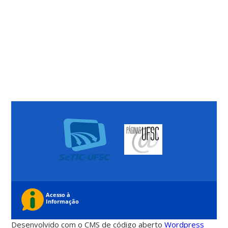
Desenvolvido com o CMS de código aberto
Wordpress