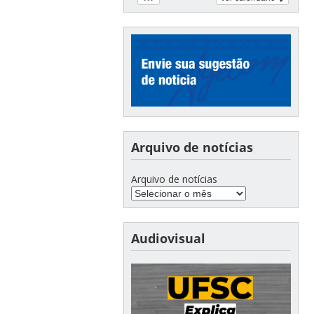
Arquivo de notícias
Arquivo de notícias
Audiovisual