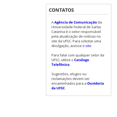
CONTATOS
A
Agência de Comunicação
da
Universidade Federal de Santa
Catarina é o setor responsável
pela atualização de notícias no
site da UFSC. Para solicitar uma
divulgação, acesse
o site
.
Para falar com qualquer setor da
UFSC, utilize o
Catálogo
Telefônico
.
Sugestões, elogios ou
reclamações devem ser
encaminhados para a
Ouvidoria
da UFSC
.