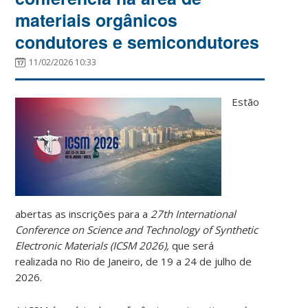
materiais orgânicos
condutores e semicondutores
11/02/2026 10:33
Estão
abertas as inscrições para a
27th International
Conference on Science and Technology of Synthetic
Electronic Materials (ICSM 2026),
que será
realizada no Rio de Janeiro, de 19 a 24 de julho de
2026.