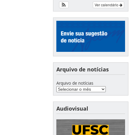
Ver calendário
Arquivo de notícias
Arquivo de notícias
Audiovisual