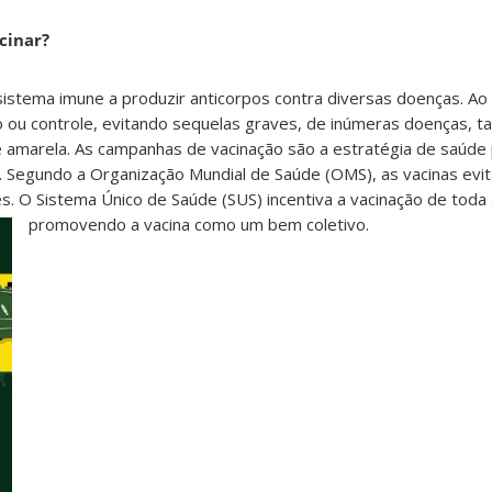
cinar?
sistema imune a produzir anticorpos contra diversas doenças. Ao
o ou controle, evitando sequelas graves, de inúmeras doenças, tai
e amarela. As campanhas de vacinação são a estratégia de saúde 
. Segundo a Organização Mundial de Saúde (OMS), as vacinas evit
s. O Sistema Único de Saúde (SUS) incentiva a vacinação de toda
promovendo a vacina como um bem coletivo.