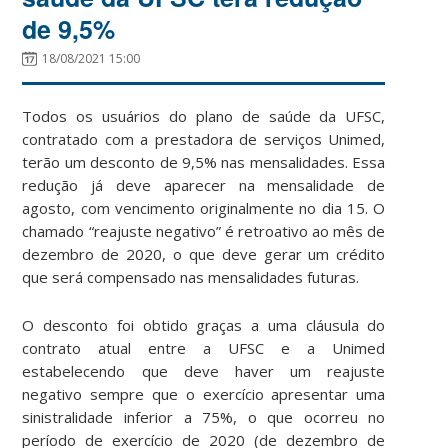
de 9,5%
18/08/2021 15:00
Todos os usuários do plano de saúde da UFSC,
contratado com a prestadora de serviços Unimed,
terão um desconto de 9,5% nas mensalidades. Essa
redução já deve aparecer na mensalidade de
agosto, com vencimento originalmente no dia 15. O
chamado “reajuste negativo” é retroativo ao mês de
dezembro de 2020, o que deve gerar um crédito
que será compensado nas mensalidades futuras.
O desconto foi obtido graças a uma cláusula do
contrato atual entre a UFSC e a Unimed
estabelecendo que deve haver um reajuste
negativo sempre que o exercício apresentar uma
sinistralidade inferior a 75%, o que ocorreu no
período de exercício de 2020 (de dezembro de