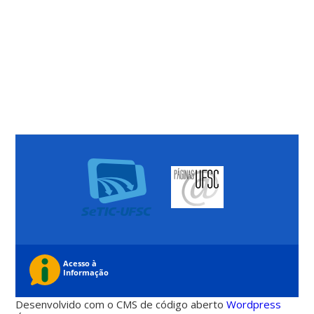
Desenvolvido com o CMS de código aberto
Wordpress