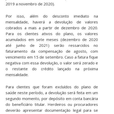
2019 a novembro de 2020).
Por isso, além do desconto imediato na
mensalidade, haverá a devolução de valores
cobrados a mais a partir de dezembro de 2020.
Para os clientes ativos do plano, os valores
acumulados em sete meses (dezembro de 2020
até junho de 2021) serão ressarcidos no
faturamento da compensação de agosto, com
vencimento em 15 de setembro. Caso a fatura fique
negativa com essa devolução, o valor será zerado e
o restante do crédito lançado na próxima
mensalidade.
Para clientes que foram excluídos do plano de
saúde neste período, a devolução será feita em um
segundo momento, por depósito em conta bancária
do beneficiário titular. Herdeiros ou procuradores
deverão apresentar documentação legal para se