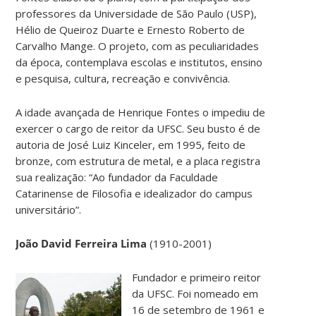
professores da Universidade de São Paulo (USP),
Hélio de Queiroz Duarte e Ernesto Roberto de
Carvalho Mange. O projeto, com as peculiaridades
da época, contemplava escolas e institutos, ensino
e pesquisa, cultura, recreação e convivência.
A idade avançada de Henrique Fontes o impediu de
exercer o cargo de reitor da UFSC. Seu busto é de
autoria de José Luiz Kinceler, em 1995, feito de
bronze, com estrutura de metal, e a placa registra
sua realização: “Ao fundador da Faculdade
Catarinense de Filosofia e idealizador do campus
universitário”.
João David Ferreira Lima
(1910-2001)
Fundador e primeiro reitor
da UFSC. Foi nomeado em
16 de setembro de 1961 e