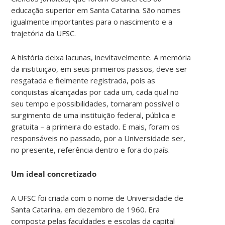
educação superior em Santa Catarina. São nomes
igualmente importantes para o nascimento e a
trajetória da UFSC.
A história deixa lacunas, inevitavelmente. A memória
da instituição, em seus primeiros passos, deve ser
resgatada e fielmente registrada, pois as
conquistas alcançadas por cada um, cada qual no
seu tempo e possibilidades, tornaram possível o
surgimento de uma instituição federal, pública e
gratuita – a primeira do estado. E mais, foram os
responsáveis no passado, por a Universidade ser,
no presente, referência dentro e fora do país.
Um ideal concretizado
A UFSC foi criada com o nome de Universidade de
Santa Catarina, em dezembro de 1960. Era
composta pelas faculdades e escolas da capital