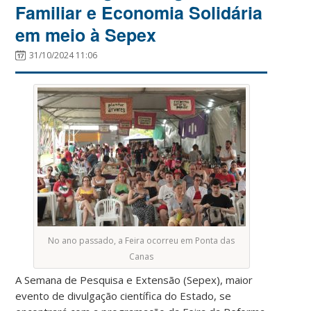
Familiar e Economia Solidária
em meio à Sepex
31/10/2024 11:06
No ano passado, a Feira ocorreu em Ponta das
Canas
A Semana de Pesquisa e Extensão (Sepex), maior
evento de divulgação científica do Estado, se