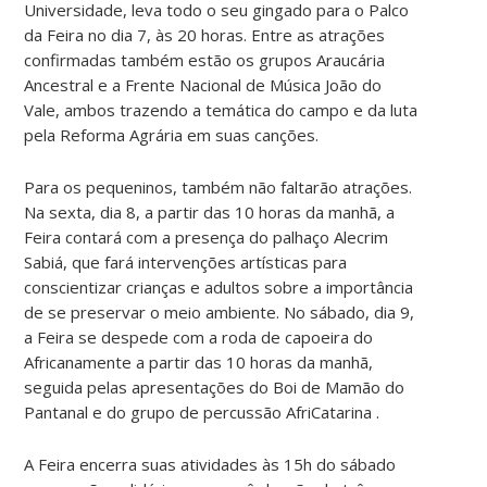
Universidade, leva todo o seu gingado para o Palco
da Feira no dia 7, às 20 horas. Entre as atrações
confirmadas também estão os grupos Araucária
Ancestral e a Frente Nacional de Música João do
Vale, ambos trazendo a temática do campo e da luta
pela Reforma Agrária em suas canções.
Para os pequeninos, também não faltarão atrações.
Na sexta, dia 8, a partir das 10 horas da manhã, a
Feira contará com a presença do palhaço Alecrim
Sabiá, que fará intervenções artísticas para
conscientizar crianças e adultos sobre a importância
de se preservar o meio ambiente. No sábado, dia 9,
a Feira se despede com a roda de capoeira do
Africanamente a partir das 10 horas da manhã,
seguida pelas apresentações do Boi de Mamão do
Pantanal e do grupo de percussão AfriCatarina .
A Feira encerra suas atividades às 15h do sábado