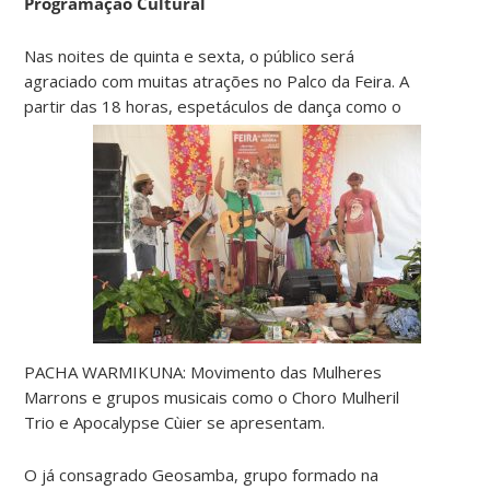
Programação Cultural
Nas noites de quinta e sexta, o público será
agraciado com muitas atrações no Palco da Feira. A
partir das 18 horas, espetáculos
de dança como o
PACHA WARMIKUNA: Movimento das Mulheres
Marrons e grupos musicais como o Choro Mulheril
Trio e Apocalypse Cùier se apresentam.
O já consagrado Geosamba, grupo formado na