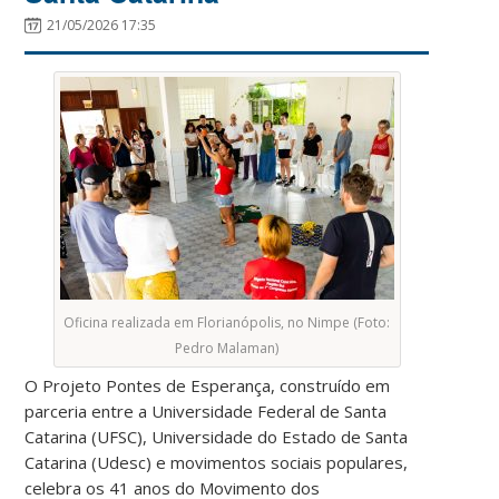
21/05/2026 17:35
Oficina realizada em Florianópolis, no Nimpe (Foto:
Pedro Malaman)
O Projeto Pontes de Esperança, construído em
parceria entre a Universidade Federal de Santa
Catarina (UFSC), Universidade do Estado de Santa
Catarina (Udesc) e movimentos sociais populares,
celebra os 41 anos do Movimento dos