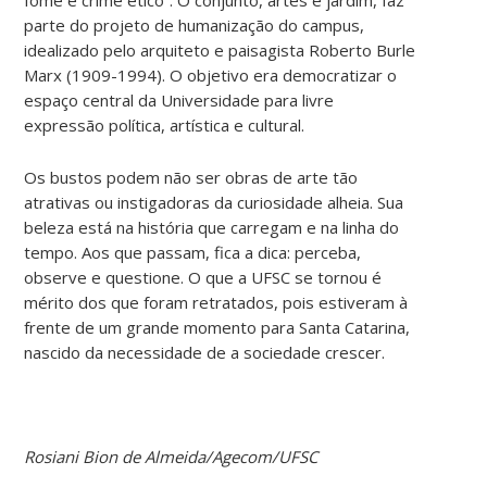
parte do projeto de humanização do campus,
idealizado pelo arquiteto e paisagista Roberto Burle
Marx (1909-1994). O objetivo era democratizar o
espaço central da Universidade para livre
expressão política, artística e cultural.
Os bustos podem não ser obras de arte tão
atrativas ou instigadoras da curiosidade alheia. Sua
beleza está na história que carregam e na linha do
tempo. Aos que passam, fica a dica: perceba,
observe e questione. O que a UFSC se tornou é
mérito dos que foram retratados, pois estiveram à
frente de um grande momento para Santa Catarina,
nascido da necessidade de a sociedade crescer.
Rosiani Bion de Almeida/Agecom/UFSC