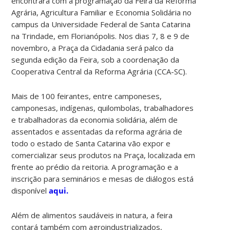
encontrará com a programação da Feira da Reforma
Agrária, Agricultura Familiar e Economia Solidária no
campus da Universidade Federal de Santa Catarina
na Trindade, em Florianópolis. Nos dias 7, 8 e 9 de
novembro, a Praça da Cidadania será palco da
segunda edição da Feira, sob a coordenação da
Cooperativa Central da Reforma Agrária (CCA-SC).
Mais de 100 feirantes, entre camponeses,
camponesas, indígenas, quilombolas, trabalhadores
e trabalhadoras da economia solidária, além de
assentados e assentadas da reforma agrária de
todo o estado de Santa Catarina vão expor e
comercializar seus produtos na Praça, localizada em
frente ao prédio da reitoria. A programação e a
inscrição para seminários e mesas de diálogos está
disponível
aqui.
Além de alimentos saudáveis in natura, a feira
contará também com agroindustrializados,