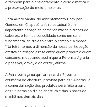
e também para o enfrentamento à crise climática e
a preservação do meio-ambiente.
Para Álvaro Santin, do assentamento Dom José
Gomes, em Chapecó, a feira estadual é um
importante espaço de comercialização e trocas de
saberes, e tem se consolidado como um canal
fundamental de diálogo entre o campo e a cidade.
“Na feira, temos a dimensão da nossa participação
efetiva na relação direta entre quem produz e quem
consome, mostrando assim que a Reforma Agrária
é possível, viável, e dá certo”, afirma.
A Feira começa na quinta-feira, dia 7, com a
cerimônia de abertura, prevista para às 14 horas. Já
a comercialização dos produtos será feita a partir
das 15 horas no dia da abertura e das 8 horas da
manhã nos demais dias.