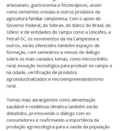
artesanato, gastronomia e fitoterápicos, assim
como sementes crioulas e outros produtos da
agricultura familiar camponesa. Com o apoio do
Governo Federal, do Sebrae, do Banco do Brasil, da
Udesc e de entidades do campo como a Unicafes, a
Fetraf-SC, os movimentos da Via Campesina e
outros, serão oferecidos também espaços de
formação, com seminários e mesas de diálogo
sobre os mais variados temas, como microcrédito
rural, inovação tecnológica para produzir no campo e
na cidade, certificação de produtos
agroindustrializados e microempreendedorismo
rural.
Temas mais abrangentes como alimentação
saudável e resiliência climática também serão
debatidos, promovendo o diálogo com os
consumidores e reafirmando a importância da
produção agroecológica para a saúde da população