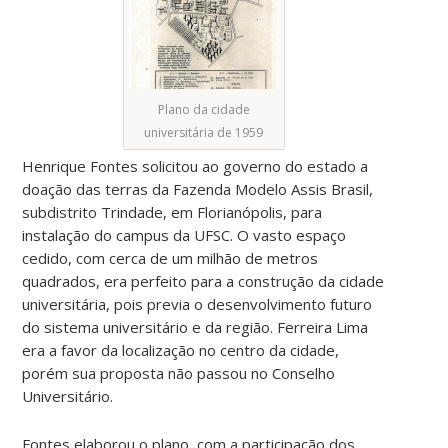
Plano da cidade
universitária de 1959
Henrique Fontes solicitou ao governo do estado a
doação das terras da Fazenda Modelo Assis Brasil,
subdistrito Trindade, em Florianópolis, para
instalação do campus da UFSC. O vasto espaço
cedido, com cerca de um milhão de metros
quadrados, era perfeito para a construção da cidade
universitária, pois previa o desenvolvimento futuro
do sistema universitário e da região. Ferreira Lima
era a favor da localização no centro da cidade,
porém sua proposta não passou no Conselho
Universitário.
Fontes elaborou o plano, com a participação dos