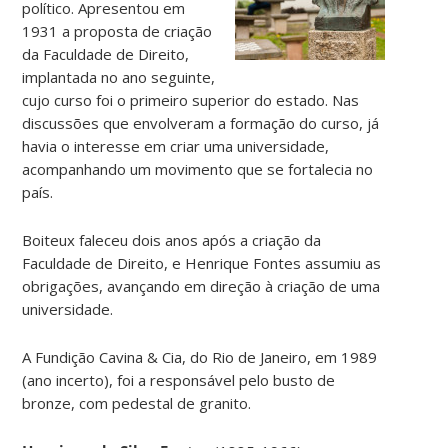
político. Apresentou em
1931 a proposta de criação
da Faculdade de Direito,
implantada no ano seguinte,
cujo curso foi o primeiro superior do estado. Nas
discussões que envolveram a formação do curso, já
havia o interesse em criar uma universidade,
acompanhando um movimento que se fortalecia no
país.
Boiteux faleceu dois anos após a criação da
Faculdade de Direito, e Henrique Fontes assumiu as
obrigações, avançando em direção à criação de uma
universidade.
A Fundição Cavina & Cia, do Rio de Janeiro, em 1989
(ano incerto), foi a responsável pelo busto de
bronze, com pedestal de granito.