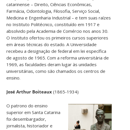
catarinense – Direito, Ciências Econômicas,
Farmácia, Odontologia, Filosofia, Serviço Social,
Medicina e Engenharia Industrial – e tem suas raízes
no Instituto Politécnico, constituído em 1917 e
absolvido pela Academia de Comércio nos anos 30.
O Instituto ofertou os primeiros cursos superiores
em áreas técnicas do estado. A Universidade
recebeu a designação de federal em lei específica
de agosto de 1965. Com a reforma universitária de
1969, as faculdades deram lugar às unidades
universitárias, como são chamados os centros de
ensino.
José Arthur Boiteaux
(1865-1934)
O patrono do ensino
superior em Santa Catarina
foi desembargador,
jornalista, historiador e