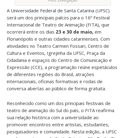
Foto: Divulgação
A Universidade Federal de Santa Catarina (UFSC)
será um dos principais palcos para o 16º Festival
Internacional de Teatro de Animação (FITA), que
ocorrerá entre os dias
23 e 30 de maio,
em
Florianópolis e outras cidades catarinenses. Com
atividades no Teatro Carmen Fossari, Centro de
Cultura e Eventos, Igrejinha da UFSC, Praça da
Cidadania e espaços do Centro de Comunicação e
Expressão (CCE), a programação reúne espetáculos
de diferentes regiões do Brasil, atrações
internacionais, oficinas formativas e rodas de
conversa abertas ao público de forma gratuita.
Reconhecido como um dos principais festivais de
teatro de animação do Sul do país, o FITA reafirma
sua relação histórica com a universidade ao
promover encontros entre artistas, estudantes,
pesquisadores e comunidade. Nesta edição, a UFSC