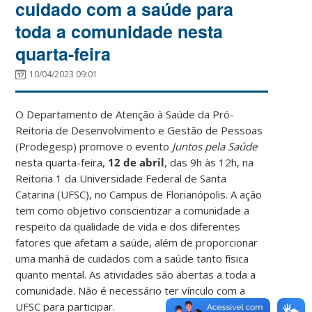
cuidado com a saúde para
toda a comunidade nesta
quarta-feira
10/04/2023 09:01
O Departamento de Atenção à Saúde da Pró-
Reitoria de Desenvolvimento e Gestão de Pessoas
(Prodegesp) promove o evento
Juntos pela Saúde
nesta quarta-feira,
12 de abril
, das 9h às 12h, na
Reitoria 1 da Universidade Federal de Santa
Catarina (UFSC), no Campus de Florianópolis. A ação
tem como objetivo conscientizar a comunidade a
respeito da qualidade de vida e dos diferentes
fatores que afetam a saúde, além de proporcionar
uma manhã de cuidados com a saúde tanto física
quanto mental. As atividades são abertas a toda a
comunidade. Não é necessário ter vínculo com a
UFSC para participar.