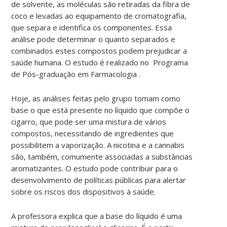
de solvente, as moléculas são retiradas da fibra de
coco e levadas ao equipamento de cromatografia,
que separa e identifica os componentes. Essa
análise pode determinar o quanto separados e
combinados estes compostos podem prejudicar a
saúde humana. O estudo é realizado no Programa
de Pós-graduação em Farmacologia .
Hoje, as análises feitas pelo grupo tomam como
base o que está presente no líquido que compõe o
cigarro, que pode ser uma mistura de vários
compostos, necessitando de ingredientes que
possibilitem a vaporização. A nicotina e a cannabis
são, também, comumente associadas a substâncias
aromatizantes. O estudo pode contribuir para o
desenvolvimento de políticas públicas para alertar
sobre os riscos dos dispositivos à saúde.
A professora explica que a base do líquido é uma