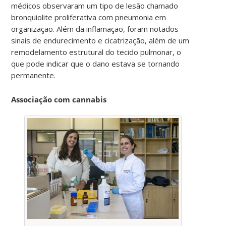
médicos observaram um tipo de lesão chamado
bronquiolite proliferativa com pneumonia em
organização. Além da inflamação, foram notados
sinais de endurecimento e cicatrização, além de um
remodelamento estrutural do tecido pulmonar, o
que pode indicar que o dano estava se tornando
permanente.
Associação com cannabis