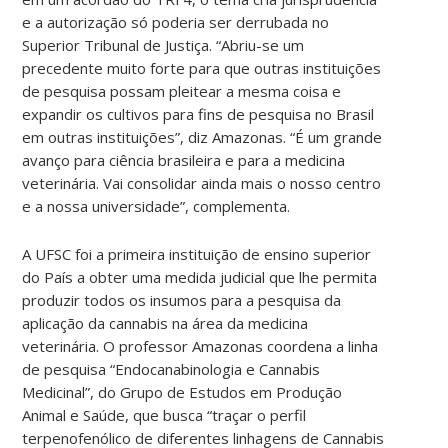
e a autorização só poderia ser derrubada no
Superior Tribunal de Justiça. “Abriu-se um
precedente muito forte para que outras instituições
de pesquisa possam pleitear a mesma coisa e
expandir os cultivos para fins de pesquisa no Brasil
em outras instituições”, diz Amazonas. “É um grande
avanço para ciência brasileira e para a medicina
veterinária. Vai consolidar ainda mais o nosso centro
e a nossa universidade”, complementa.
A UFSC foi a primeira instituição de ensino superior
do País a obter uma medida judicial que lhe permita
produzir todos os insumos para a pesquisa da
aplicação da cannabis na área da medicina
veterinária. O professor Amazonas coordena a linha
de pesquisa “Endocanabinologia e Cannabis
Medicinal”, do Grupo de Estudos em Produção
Animal e Saúde, que busca “traçar o perfil
terpenofenólico de diferentes linhagens de Cannabis