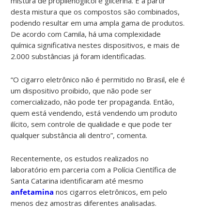
mistura de propilenoglicol e glicerina. É a partir
desta mistura que os compostos são combinados,
podendo resultar em uma ampla gama de produtos.
De acordo com Camila, há uma complexidade
química significativa nestes dispositivos, e mais de
2.000 substâncias já foram identificadas.
“O cigarro eletrônico não é permitido no Brasil, ele é
um dispositivo proibido, que não pode ser
comercializado, não pode ter propaganda. Então,
quem está vendendo, está vendendo um produto
ilícito, sem controle de qualidade e que pode ter
qualquer substância ali dentro”, comenta.
Recentemente, os estudos realizados no
laboratório em parceria com a Polícia Científica de
Santa Catarina identificaram até mesmo
anfetamina
nos cigarros eletrônicos, em pelo
menos dez amostras diferentes analisadas.