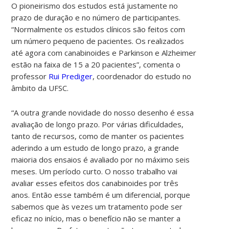
O pioneirismo dos estudos está justamente no
prazo de duração e no número de participantes.
“Normalmente os estudos clínicos são feitos com
um número pequeno de pacientes. Os realizados
até agora com canabinoides e Parkinson e Alzheimer
estão na faixa de 15 a 20 pacientes”, comenta o
professor
Rui Prediger
, coordenador do estudo no
âmbito da UFSC.
“A outra grande novidade do nosso desenho é essa
avaliação de longo prazo. Por várias dificuldades,
tanto de recursos, como de manter os pacientes
aderindo a um estudo de longo prazo, a grande
maioria dos ensaios é avaliado por no máximo seis
meses. Um período curto. O nosso trabalho vai
avaliar esses efeitos dos canabinoides por três
anos. Então esse também é um diferencial, porque
sabemos que às vezes um tratamento pode ser
eficaz no início, mas o benefício não se manter a