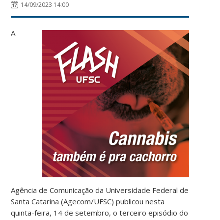
14/09/2023 14:00
A
Agência de Comunicação da Universidade Federal de
Santa Catarina (Agecom/UFSC) publicou nesta
quinta-feira, 14 de setembro, o terceiro episódio do