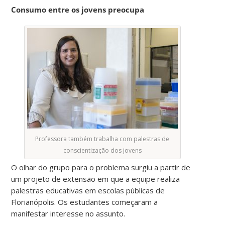
Consumo entre os jovens preocupa
Professora também trabalha com palestras de
conscientização dos jovens
O olhar do grupo para o problema surgiu a partir de
um projeto de extensão em que a equipe realiza
palestras educativas em escolas públicas de
Florianópolis. Os estudantes começaram a
manifestar interesse no assunto.