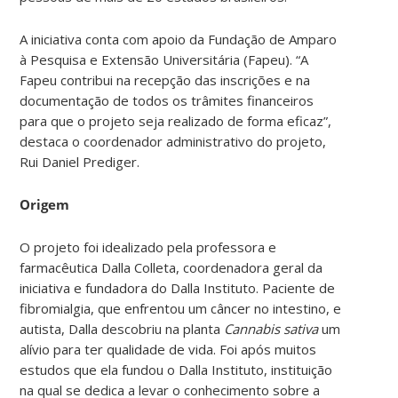
A iniciativa conta com apoio da Fundação de Amparo
à Pesquisa e Extensão Universitária (Fapeu). “A
Fapeu contribui na recepção das inscrições e na
documentação de todos os trâmites financeiros
para que o projeto seja realizado de forma eficaz”,
destaca o coordenador administrativo do projeto,
Rui Daniel Prediger.
Origem
O projeto foi idealizado pela professora e
farmacêutica Dalla Colleta, coordenadora geral da
iniciativa e fundadora do Dalla Instituto. Paciente de
fibromialgia, que enfrentou um câncer no intestino, e
autista, Dalla descobriu na planta
Cannabis sativa
um
alívio para ter qualidade de vida. Foi após muitos
estudos que ela fundou o Dalla Instituto, instituição
na qual se dedica a levar o conhecimento sobre a