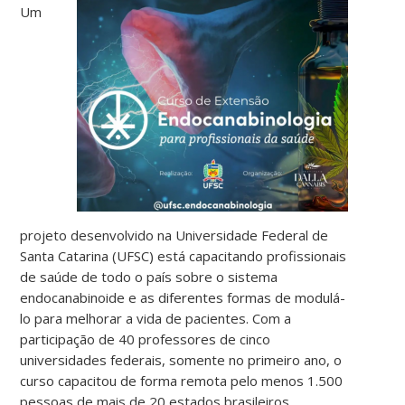
Um
projeto desenvolvido na Universidade Federal de
Santa Catarina (UFSC) está capacitando profissionais
de saúde de todo o país sobre o sistema
endocanabinoide e as diferentes formas de modulá-
lo para melhorar a vida de pacientes. Com a
participação de 40 professores de cinco
universidades federais, somente no primeiro ano, o
curso capacitou de forma remota pelo menos 1.500
pessoas de mais de 20 estados brasileiros.