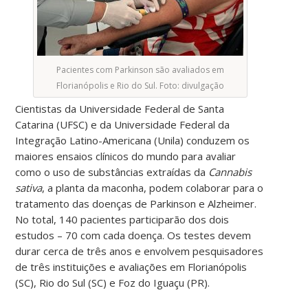
Pacientes com Parkinson são avaliados em
Florianópolis e Rio do Sul. Foto: divulgação
Cientistas da Universidade Federal de Santa
Catarina (UFSC) e da Universidade Federal da
Integração Latino-Americana (Unila) conduzem os
maiores ensaios clínicos do mundo para avaliar
como o uso de substâncias extraídas da
Cannabis
sativa
, a planta da maconha, podem colaborar para o
tratamento das doenças de Parkinson e Alzheimer.
No total, 140 pacientes participarão dos dois
estudos – 70 com cada doença. Os testes devem
durar cerca de três anos e envolvem pesquisadores
de três instituições e avaliações em Florianópolis
(SC), Rio do Sul (SC) e Foz do Iguaçu (PR).