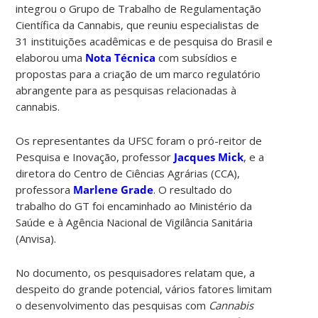
integrou o Grupo de Trabalho de Regulamentação
Científica da Cannabis, que reuniu especialistas de
31 instituições acadêmicas e de pesquisa do Brasil e
elaborou uma
Nota Técnica
com subsídios e
propostas para a criação de um marco regulatório
abrangente para as pesquisas relacionadas à
cannabis.
Os representantes da UFSC foram o pró-reitor de
Pesquisa e Inovação, professor
Jacques Mick
, e a
diretora do Centro de Ciências Agrárias (CCA),
professora
Marlene Grade
. O resultado do
trabalho do GT foi encaminhado ao Ministério da
Saúde e à Agência Nacional de Vigilância Sanitária
(Anvisa).
No documento, os pesquisadores relatam que, a
despeito do grande potencial, vários fatores limitam
o desenvolvimento das pesquisas com
Cannabis