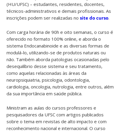
(HU/UFSC) – estudantes, residentes, docentes,
técnicos-administrativos e demais profissionais. As
inscrições podem ser realizadas no
site do curso
.
Com carga horária de 90h e oito semanas, o curso é
oferecido no formato 100% online, e aborda o
sistema Endocanabinoide e as diversas formas de
modulá-lo, utilizando-se de produtos naturais ou
não. Também aborda patologias ocasionadas pelo
desequilíbrio desse sistema e seu tratamento,
como aquelas relacionadas às áreas da
neuropsiquiatria, psicologia, odontologia,
cardiologia, oncologia, nutrologia, entre outros, além
da sua importância em saúde pública.
Ministram as aulas do cursos professores e
pesquisadores da UFSC com artigos publicados
sobre o tema em revistas de alto impacto e com
reconhecimento nacional e internacional. O curso