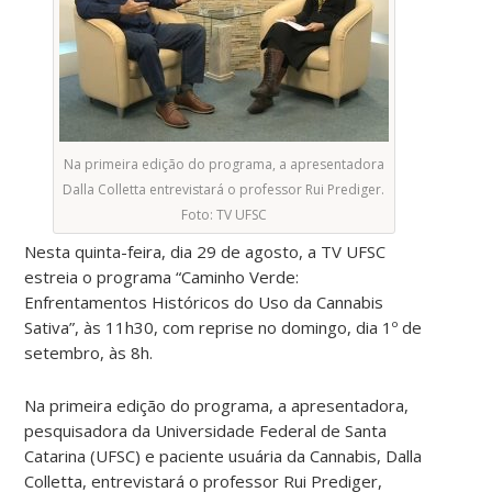
Na primeira edição do programa, a apresentadora
Dalla Colletta entrevistará o professor Rui Prediger.
Foto: TV UFSC
Nesta quinta-feira, dia 29 de agosto, a TV UFSC
estreia o programa “Caminho Verde:
Enfrentamentos Históricos do Uso da Cannabis
Sativa”, às 11h30, com reprise no domingo, dia 1º de
setembro, às 8h.
Na primeira edição do programa, a apresentadora,
pesquisadora da Universidade Federal de Santa
Catarina (UFSC) e paciente usuária da Cannabis, Dalla
Colletta, entrevistará o professor Rui Prediger,