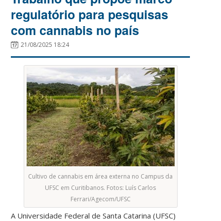
regulatório para pesquisas
com cannabis no país
21/08/2025 18:24
Cultivo de cannabis em área externa no Campus da
UFSC em Curitibanos. Fotos: Luís Carlos
Ferrari/Agecom/UFSC
A Universidade Federal de Santa Catarina (UFSC)