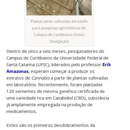
Plantas serão cultivadas em estufa
para pesquisas agronômicas do
Campus de Curitibanos (Fotos:
Divulgação)
Dentro de cinco a seis meses, pesquisadores do
Campus de Curitibanos da Universidade Federal de
Santa Catarina (UFSC), liderados pelo professor
Erik
Amazonas
, esperam começar a produzir os
extratos de
Cannabis
a partir de plantas cultivadas
em laboratório. Recentemente, foram plantadas
120 sementes de mesma genética certificada de
uma variedade rica em Canabidiol (CBD), substância
já amplamente empregada na produção de
medicamentos.
Estes são os primeiros desdobramentos da