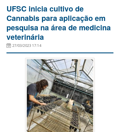
UFSC inicia cultivo de
Cannabis para aplicação em
pesquisa na área de medicina
veterinária
27/03/2023 17:14