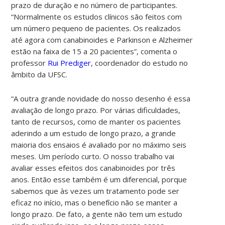
prazo de duração e no número de participantes.
“Normalmente os estudos clínicos são feitos com
um número pequeno de pacientes. Os realizados
até agora com canabinoides e Parkinson e Alzheimer
estão na faixa de 15 a 20 pacientes”, comenta o
professor
Rui Prediger
, coordenador do estudo no
âmbito da UFSC.
“A outra grande novidade do nosso desenho é essa
avaliação de longo prazo. Por várias dificuldades,
tanto de recursos, como de manter os pacientes
aderindo a um estudo de longo prazo, a grande
maioria dos ensaios é avaliado por no máximo seis
meses. Um período curto. O nosso trabalho vai
avaliar esses efeitos dos canabinoides por três
anos. Então esse também é um diferencial, porque
sabemos que às vezes um tratamento pode ser
eficaz no início, mas o benefício não se manter a
longo prazo. De fato, a gente não tem um estudo