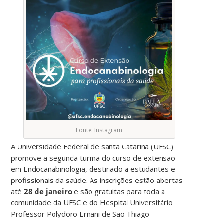
Fonte: Instagram
A Universidade Federal de santa Catarina (UFSC)
promove a segunda turma do curso de extensão
em Endocanabinologia, destinado a estudantes e
profissionais da saúde. As inscrições estão abertas
até
28 de janeiro
e são gratuitas para toda a
comunidade da UFSC e do Hospital Universitário
Professor Polydoro Ernani de São Thiago