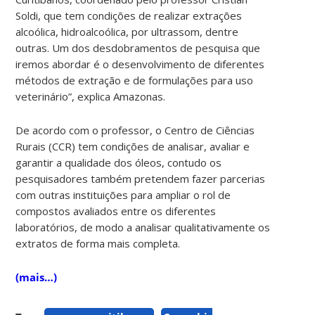
Soldi, que tem condições de realizar extrações
alcoólica, hidroalcoólica, por ultrassom, dentre
outras. Um dos desdobramentos de pesquisa que
iremos abordar é o desenvolvimento de diferentes
métodos de extração e de formulações para uso
veterinário”, explica Amazonas.
De acordo com o professor, o Centro de Ciências
Rurais (CCR) tem condições de analisar, avaliar e
garantir a qualidade dos óleos, contudo os
pesquisadores também pretendem fazer parcerias
com outras instituições para ampliar o rol de
compostos avaliados entre os diferentes
laboratórios, de modo a analisar qualitativamente os
extratos de forma mais completa.
(mais…)