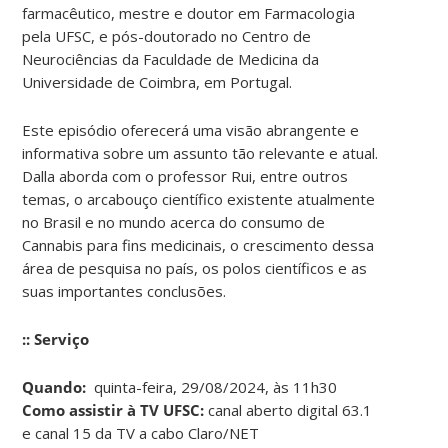
farmacêutico, mestre e doutor em Farmacologia
pela UFSC, e pós-doutorado no Centro de
Neurociências da Faculdade de Medicina da
Universidade de Coimbra, em Portugal.
Este episódio oferecerá uma visão abrangente e
informativa sobre um assunto tão relevante e atual.
Dalla aborda com o professor Rui, entre outros
temas, o arcabouço científico existente atualmente
no Brasil e no mundo acerca do consumo de
Cannabis para fins medicinais, o crescimento dessa
área de pesquisa no país, os polos científicos e as
suas importantes conclusões.
:: Serviço
Quando:
quinta-feira, 29/08/2024, às 11h30
Como assistir à TV UFSC:
canal aberto digital 63.1
e canal 15 da TV a cabo Claro/NET