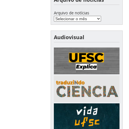
Arquivo de notícias
Audiovisual