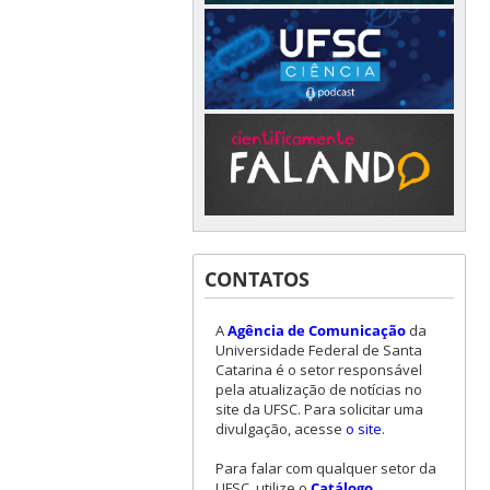
CONTATOS
A
Agência de Comunicação
da
Universidade Federal de Santa
Catarina é o setor responsável
pela atualização de notícias no
site da UFSC. Para solicitar uma
divulgação, acesse
o site
.
Para falar com qualquer setor da
UFSC, utilize o
Catálogo