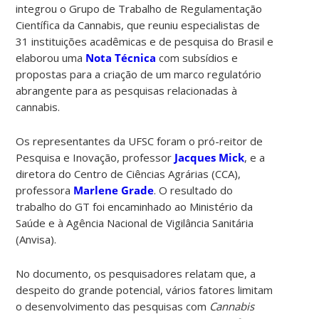
integrou o Grupo de Trabalho de Regulamentação
Científica da Cannabis, que reuniu especialistas de
31 instituições acadêmicas e de pesquisa do Brasil e
elaborou uma
Nota Técnica
com subsídios e
propostas para a criação de um marco regulatório
abrangente para as pesquisas relacionadas à
cannabis.
Os representantes da UFSC foram o pró-reitor de
Pesquisa e Inovação, professor
Jacques Mick
, e a
diretora do Centro de Ciências Agrárias (CCA),
professora
Marlene Grade
. O resultado do
trabalho do GT foi encaminhado ao Ministério da
Saúde e à Agência Nacional de Vigilância Sanitária
(Anvisa).
No documento, os pesquisadores relatam que, a
despeito do grande potencial, vários fatores limitam
o desenvolvimento das pesquisas com
Cannabis