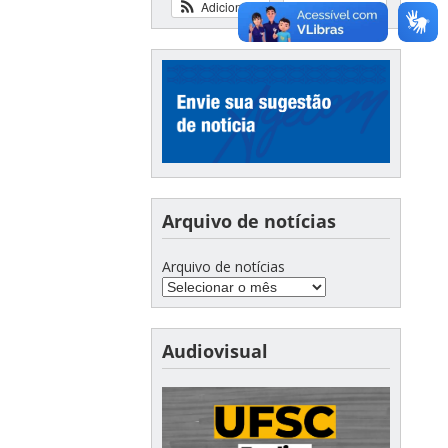
Adicionar
Ver calendário
Arquivo de notícias
Arquivo de notícias
Audiovisual