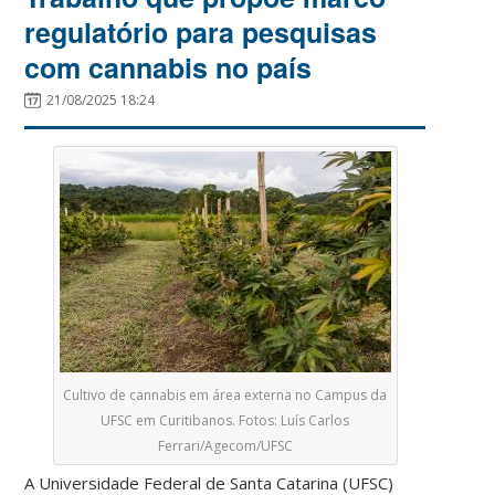
regulatório para pesquisas
com cannabis no país
21/08/2025 18:24
Cultivo de cannabis em área externa no Campus da
UFSC em Curitibanos. Fotos: Luís Carlos
Ferrari/Agecom/UFSC
A Universidade Federal de Santa Catarina (UFSC)