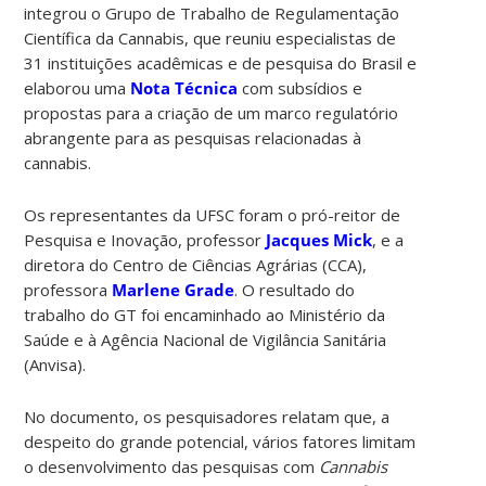
integrou o Grupo de Trabalho de Regulamentação
Científica da Cannabis, que reuniu especialistas de
31 instituições acadêmicas e de pesquisa do Brasil e
elaborou uma
Nota Técnica
com subsídios e
propostas para a criação de um marco regulatório
abrangente para as pesquisas relacionadas à
cannabis.
Os representantes da UFSC foram o pró-reitor de
Pesquisa e Inovação, professor
Jacques Mick
, e a
diretora do Centro de Ciências Agrárias (CCA),
professora
Marlene Grade
. O resultado do
trabalho do GT foi encaminhado ao Ministério da
Saúde e à Agência Nacional de Vigilância Sanitária
(Anvisa).
No documento, os pesquisadores relatam que, a
despeito do grande potencial, vários fatores limitam
o desenvolvimento das pesquisas com
Cannabis