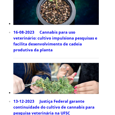
16-08-2023 Cannabis para uso
veterinário: cultivo impulsiona pesquisas e
facilita desenvolvimento de cadeia
produtiva da planta
13-12-2023 Justiça Federal garante
continuidade do cultivo de cannabis para
pesquisa veterinária na UFSC