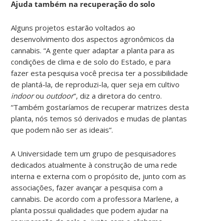
Ajuda também na recuperação do solo
Alguns projetos estarão voltados ao
desenvolvimento dos aspectos agronômicos da
cannabis. “A gente quer adaptar a planta para as
condições de clima e de solo do Estado, e para
fazer esta pesquisa você precisa ter a possibilidade
de plantá-la, de reproduzi-la, quer seja em cultivo
indoor
ou
outdoor
”, diz a diretora do centro.
“Também gostaríamos de recuperar matrizes desta
planta, nós temos só derivados e mudas de plantas
que podem não ser as ideais”.
A Universidade tem um grupo de pesquisadores
dedicados atualmente à construção de uma rede
interna e externa com o propósito de, junto com as
associações, fazer avançar a pesquisa com a
cannabis. De acordo com a professora Marlene, a
planta possui qualidades que podem ajudar na