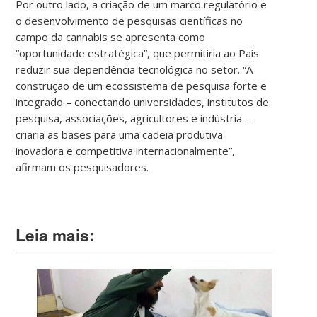
Por outro lado, a criação de um marco regulatório e
o desenvolvimento de pesquisas científicas no
campo da cannabis se apresenta como
“oportunidade estratégica”, que permitiria ao País
reduzir sua dependência tecnológica no setor. “A
construção de um ecossistema de pesquisa forte e
integrado – conectando universidades, institutos de
pesquisa, associações, agricultores e indústria –
criaria as bases para uma cadeia produtiva
inovadora e competitiva internacionalmente”,
afirmam os pesquisadores.
Leia mais: