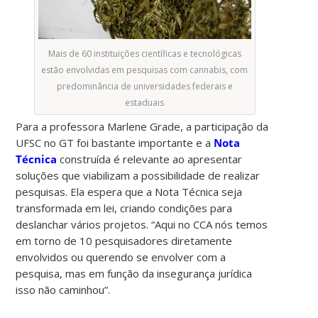
Mais de 60 instituições científicas e tecnológicas
estão envolvidas em pesquisas com cannabis, com
predominância de universidades federais e
estaduais
Para a professora Marlene Grade, a participação da
UFSC no GT foi bastante importante e a
Nota
Técnica
construída é relevante ao apresentar
soluções que viabilizam a possibilidade de realizar
pesquisas. Ela espera que a Nota Técnica seja
transformada em lei, criando condições para
deslanchar vários projetos. “Aqui no CCA nós temos
em torno de 10 pesquisadores diretamente
envolvidos ou querendo se envolver com a
pesquisa, mas em função da insegurança jurídica
isso não caminhou”.