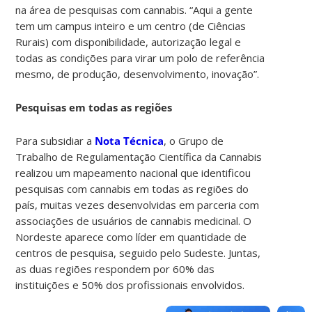
na área de pesquisas com cannabis. “Aqui a gente
tem um campus inteiro e um centro (de Ciências
Rurais) com disponibilidade, autorização legal e
todas as condições para virar um polo de referência
mesmo, de produção, desenvolvimento, inovação”.
Pesquisas em todas as regiões
Para subsidiar a
Nota Técnica
, o Grupo de
Trabalho de Regulamentação Científica da Cannabis
realizou um mapeamento nacional que identificou
pesquisas com cannabis em todas as regiões do
país, muitas vezes desenvolvidas em parceria com
associações de usuários de cannabis medicinal. O
Nordeste aparece como líder em quantidade de
centros de pesquisa, seguido pelo Sudeste. Juntas,
as duas regiões respondem por 60% das
instituições e 50% dos profissionais envolvidos.