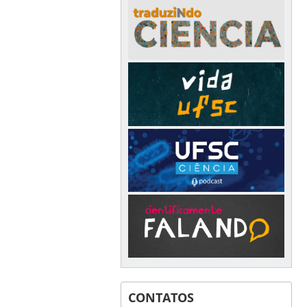
CONTATOS