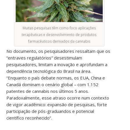
Muitas pesquisas têm como foco aplicações
terapêuticas e desenvolvimento de produtos
farmacêuticos derivados da cannabis
No documento, os pesquisadores ressaltam que os
“entraves regulatórios” desestimulam
pesquisadores, limitam a inovação e aprofundam a
dependência tecnológica do Brasil na área.
“Enquanto o país debate normas, os EUA, China e
Canadá dominam o cenário global – com 1.152
patentes de cannabis nos últimos 5 anos.
Paradoxalmente, esse atraso ocorre num contexto
de vigor acadêmico: expansão de pesquisas, forte
participação de pós-graduandos e potencial
científico reconhecido”.