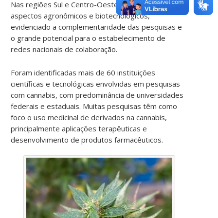
Nas regiões Sul e Centro-Oeste, a ênfase é em
aspectos agronômicos e biotecnológicos,
evidenciado a complementaridade das pesquisas e
o grande potencial para o estabelecimento de
redes nacionais de colaboração.
Foram identificadas mais de 60 instituições
científicas e tecnológicas envolvidas em pesquisas
com cannabis, com predominância de universidades
federais e estaduais. Muitas pesquisas têm como
foco o uso medicinal de derivados na cannabis,
principalmente aplicações terapêuticas e
desenvolvimento de produtos farmacêuticos.