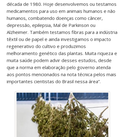
década de 1980. Hoje desenvolvemos ou testamos
medicamentos para uso em animais humanos e não
humanos, combatendo doenças como câncer,
depressão, epilepsia, Mal de Parkinson ou
Alzheimer. Também testamos fibras para a indústria
têxtil ou de papel e ainda investigamos o impacto
regenerativo do cultivo e produzimos
melhoramento genético das plantas. Muita riqueza e
muita saúde podem advir desses estudos, desde
que a norma em elaboração pelo governo atenda
aos pontos mencionados na nota técnica pelos mais
importantes cientistas do Brasil nessa área”.