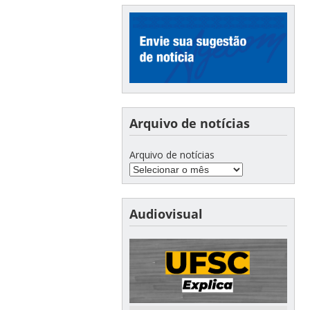
Arquivo de notícias
Arquivo de notícias
Audiovisual