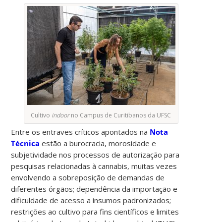
Cultivo
indoor
no Campus de Curitibanos da UFSC
Entre os entraves críticos apontados na
Nota
Técnica
estão a burocracia, morosidade e
subjetividade nos processos de autorização para
pesquisas relacionadas à cannabis, muitas vezes
envolvendo a sobreposição de demandas de
diferentes órgãos; dependência da importação e
dificuldade de acesso a insumos padronizados;
restrições ao cultivo para fins científicos e limites