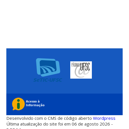
Desenvolvido com o CMS de código aberto
Wordpress
Última atualização do site foi em 06 de agosto 2026 -