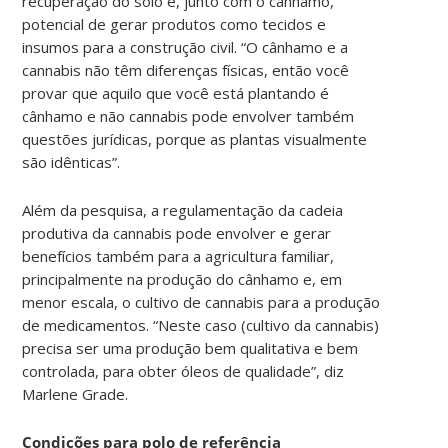
recuperação do solo e, junto com o cânhamo,
potencial de gerar produtos como tecidos e
insumos para a construção civil. “O cânhamo e a
cannabis não têm diferenças físicas, então você
provar que aquilo que você está plantando é
cânhamo e não cannabis pode envolver também
questões jurídicas, porque as plantas visualmente
são idênticas”.
Além da pesquisa, a regulamentação da cadeia
produtiva da cannabis pode envolver e gerar
benefícios também para a agricultura familiar,
principalmente na produção do cânhamo e, em
menor escala, o cultivo de cannabis para a produção
de medicamentos. “Neste caso (cultivo da cannabis)
precisa ser uma produção bem qualitativa e bem
controlada, para obter óleos de qualidade”, diz
Marlene Grade.
Condições para polo de referência