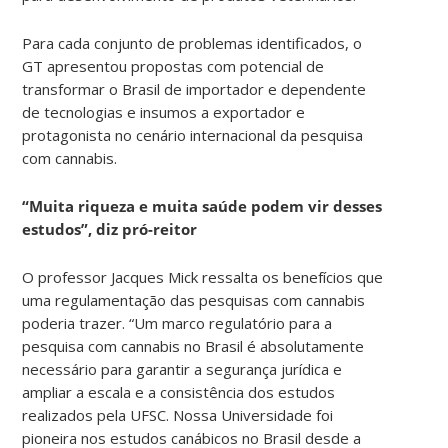
Para cada conjunto de problemas identificados, o
GT apresentou propostas com potencial de
transformar o Brasil de importador e dependente
de tecnologias e insumos a exportador e
protagonista no cenário internacional da pesquisa
com cannabis.
“Muita riqueza e muita saúde podem vir desses
estudos”, diz pró-reitor
O professor Jacques Mick ressalta os benefícios que
uma regulamentação das pesquisas com cannabis
poderia trazer. “Um marco regulatório para a
pesquisa com cannabis no Brasil é absolutamente
necessário para garantir a segurança jurídica e
ampliar a escala e a consistência dos estudos
realizados pela UFSC. Nossa Universidade foi
pioneira nos estudos canábicos no Brasil desde a