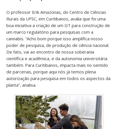
O professor Erik Amazonas, do Centro de Ciências
Rurais da UFSC, em Curitibanos, avalia que foi uma
boa iniciativa a criação de um GT para construção de
um marco regulatório para pesquisas com a
cannabis. “Acho bom porque isso amplifica nosso
poder de pesquisa, de produção de ciência nacional.
De fato, vai ao encontro de nossa soberania
científica e acadêmica, e da autonomia universitária
também. Para Curitibanos, impacta mais no sentido
de parcerias, porque aqui nós já temos plena
autorização para pesquisa em todos os aspectos da
planta”, analisa.