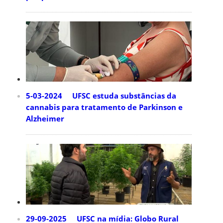
5-03-2024 UFSC estuda substâncias da
cannabis para tratamento de Parkinson e
Alzheimer
29-09-2025 UFSC na mídia: Globo Rural