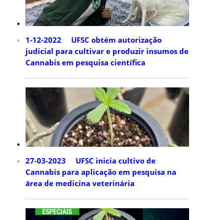
1-12-2022 UFSC obtém autorização
judicial para cultivar e produzir insumos de
Cannabis em pesquisa científica
27-03-2023 UFSC inicia cultivo de
Cannabis para aplicação em pesquisa na
área de medicina veterinária