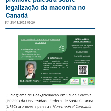
legalização da maconha no
Canadá
28/11/2022 09:26
O
Programa de Pós-graduação em Saúde Coletiva
(PPGSC)
da Universidade Federal de Santa Catarina
(UFSC) promove
a palestra
Non-medical Cannabis