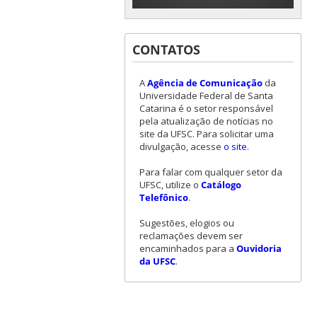
CONTATOS
A
Agência de Comunicação
da
Universidade Federal de Santa
Catarina é o setor responsável
pela atualização de notícias no
site da UFSC. Para solicitar uma
divulgação, acesse
o site
.
Para falar com qualquer setor da
UFSC, utilize o
Catálogo
Telefônico
.
Sugestões, elogios ou
reclamações devem ser
encaminhados para a
Ouvidoria
da UFSC
.