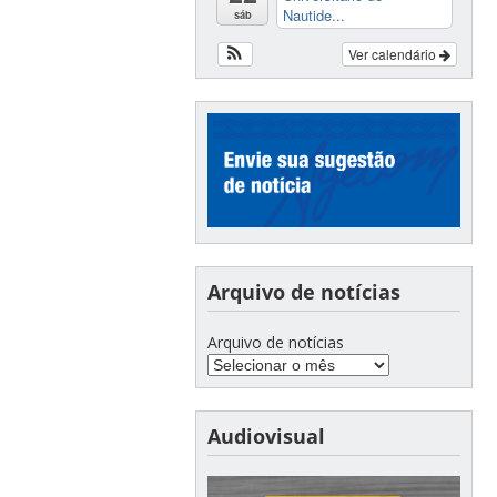
Nautide...
sáb
Ver calendário
Arquivo de notícias
Arquivo de notícias
Audiovisual