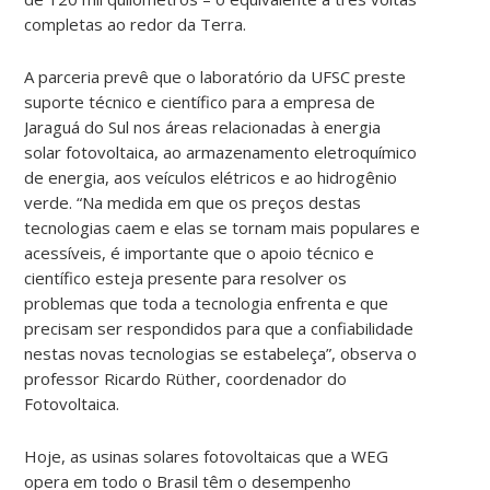
completas ao redor da Terra.
A parceria prevê que o laboratório da UFSC preste
suporte técnico e científico para a empresa de
Jaraguá do Sul nos áreas relacionadas à energia
solar fotovoltaica, ao armazenamento eletroquímico
de energia, aos veículos elétricos e ao hidrogênio
verde. “Na medida em que os preços destas
tecnologias caem e elas se tornam mais populares e
acessíveis, é importante que o apoio técnico e
científico esteja presente para resolver os
problemas que toda a tecnologia enfrenta e que
precisam ser respondidos para que a confiabilidade
nestas novas tecnologias se estabeleça”, observa o
professor Ricardo Rüther, coordenador do
Fotovoltaica.
Hoje, as usinas solares fotovoltaicas que a WEG
opera em todo o Brasil têm o desempenho