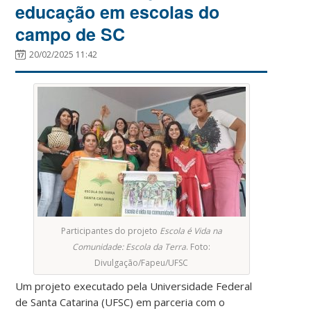
educação em escolas do
campo de SC
20/02/2025 11:42
Participantes do projeto
Escola é Vida na
Comunidade: Escola da Terra
. Foto:
Divulgação/Fapeu/UFSC
Um projeto executado pela Universidade Federal
de Santa Catarina (UFSC) em parceria com o