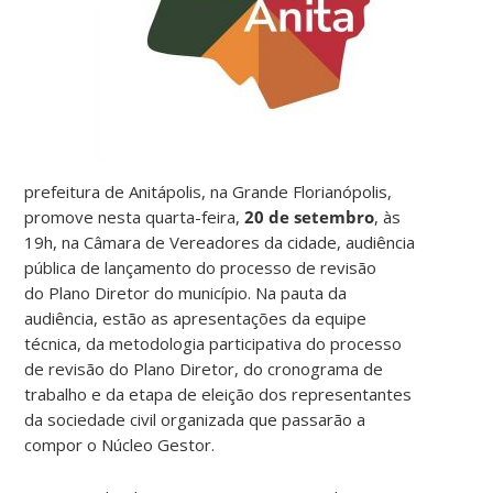
prefeitura de Anitápolis, na Grande Florianópolis,
promove nesta quarta-feira,
20 de setembro
, às
19h, na Câmara de Vereadores da cidade, audiência
pública de lançamento do processo de revisão
do Plano Diretor do município. Na pauta da
audiência, estão as apresentações da equipe
técnica, da metodologia participativa do processo
de revisão do Plano Diretor, do cronograma de
trabalho e da etapa de eleição dos representantes
da sociedade civil organizada que passarão a
compor o Núcleo Gestor.