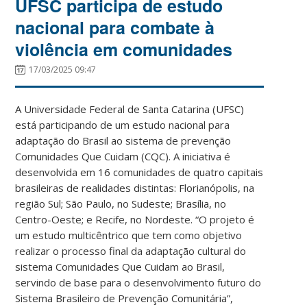
UFSC participa de estudo
nacional para combate à
violência em comunidades
17/03/2025 09:47
A Universidade Federal de Santa Catarina (UFSC)
está participando de um estudo nacional para
adaptação do Brasil ao sistema de prevenção
Comunidades Que Cuidam (CQC). A iniciativa é
desenvolvida em 16 comunidades de quatro capitais
brasileiras de realidades distintas: Florianópolis, na
região Sul; São Paulo, no Sudeste; Brasília, no
Centro-Oeste; e Recife, no Nordeste. “O projeto é
um estudo multicêntrico que tem como objetivo
realizar o processo final da adaptação cultural do
sistema Comunidades Que Cuidam ao Brasil,
servindo de base para o desenvolvimento futuro do
Sistema Brasileiro de Prevenção Comunitária”,