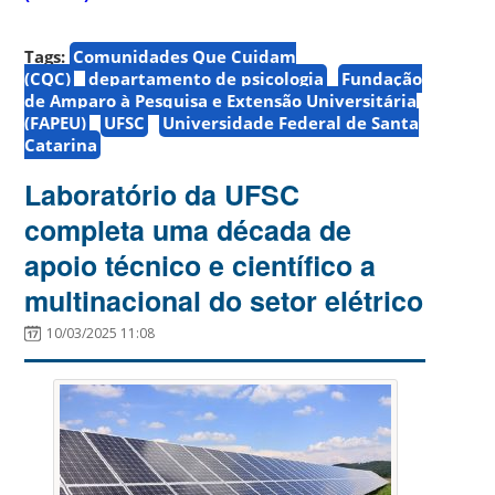
Tags:
Comunidades Que Cuidam
(CQC)
departamento de psicologia
Fundação
de Amparo à Pesquisa e Extensão Universitária
(FAPEU)
UFSC
Universidade Federal de Santa
Catarina
Laboratório da UFSC
completa uma década de
apoio técnico e científico a
multinacional do setor elétrico
10/03/2025 11:08