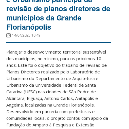
revisão de planos diretores de
municípios da Grande
Florianópolis
14/04/2025 10:49
Planejar o desenvolvimento territorial sustentável
dos municípios, no mínimo, para os próximos 10
anos. Este foi o objetivo do trabalho de revisão de
Planos Diretores realizado pelo Laboratório de
Urbanismo do Departamento de Arquitetura e
Urbanismo da Universidade Federal de Santa
Catarina (UFSC) nas cidades de São Pedro de
Alcântara, Biguaçu, Antônio Carlos, Anitápolis e
Angelina, localizadas na Grande Florianópolis.
Desenvolvido em parceria com prefeituras e
comunidades locais, o projeto contou com apoio da
Fundação de Amparo à Pesquisa e Extensão