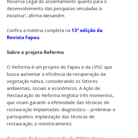
Reserva Legal do assentamento quanto para o
desenvolvimento das pesquisas vinculadas à
iniciativa”, afirma Alexandre.
Confira a matéria completa na
13° edição da
Revista Fapeu
.
Sobre o projeto Reforma
O Reforma é um projeto do Fapeu e da UFSC que
busca aumentar a eficiência da recuperação da
vegetação nativa, considerando os fatores
ambientais, sociais e econômicos. A Ação de
Restauração do Reforma engloba três momentos,
que visam garantir a efetividade das técnicas de
restauração implantadas: diagnóstico – preliminar e
participativo; implantação das técnicas de
restauração; e monitoramento.