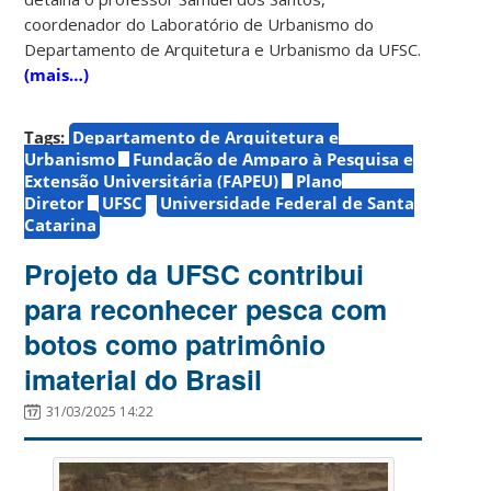
coordenador do Laboratório de Urbanismo do
Departamento de Arquitetura e Urbanismo da UFSC.
(mais…)
Tags:
Departamento de Arquitetura e
Urbanismo
Fundação de Amparo à Pesquisa e
Extensão Universitária (FAPEU)
Plano
Diretor
UFSC
Universidade Federal de Santa
Catarina
Projeto da UFSC contribui
para reconhecer pesca com
botos como patrimônio
imaterial do Brasil
31/03/2025 14:22