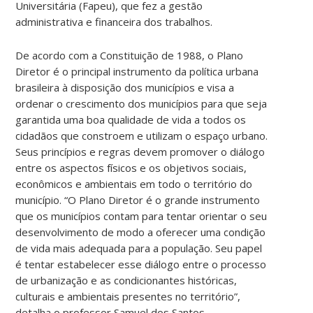
Universitária (Fapeu), que fez a gestão
administrativa e financeira dos trabalhos.
De acordo com a Constituição de 1988, o Plano
Diretor é o principal instrumento da política urbana
brasileira à disposição dos municípios e visa a
ordenar o crescimento dos municípios para que seja
garantida uma boa qualidade de vida a todos os
cidadãos que constroem e utilizam o espaço urbano.
Seus princípios e regras devem promover o diálogo
entre os aspectos físicos e os objetivos sociais,
econômicos e ambientais em todo o território do
município. “O Plano Diretor é o grande instrumento
que os municípios contam para tentar orientar o seu
desenvolvimento de modo a oferecer uma condição
de vida mais adequada para a população. Seu papel
é tentar estabelecer esse diálogo entre o processo
de urbanização e as condicionantes históricas,
culturais e ambientais presentes no território”,
detalha o professor Samuel dos Santos,