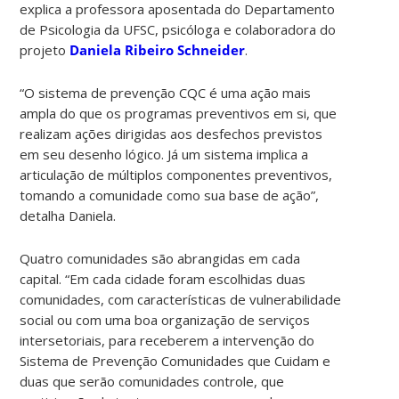
explica a professora aposentada do Departamento
de Psicologia da UFSC, psicóloga e colaboradora do
projeto
Daniela Ribeiro Schneider
.
“O sistema de prevenção CQC é uma ação mais
ampla do que os programas preventivos em si, que
realizam ações dirigidas aos desfechos previstos
em seu desenho lógico. Já um sistema implica a
articulação de múltiplos componentes preventivos,
tomando a comunidade como sua base de ação”,
detalha Daniela.
Quatro comunidades são abrangidas em cada
capital. “Em cada cidade foram escolhidas duas
comunidades, com características de vulnerabilidade
social ou com uma boa organização de serviços
intersetoriais, para receberem a intervenção do
Sistema de Prevenção Comunidades que Cuidam e
duas que serão comunidades controle, que