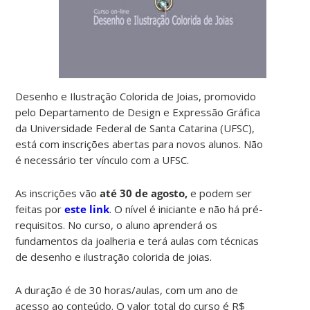
Desenho e Ilustração Colorida de Joias, promovido
pelo Departamento de Design e Expressão Gráfica
da Universidade Federal de Santa Catarina (UFSC),
está com inscrições abertas para novos alunos. Não
é necessário ter vínculo com a UFSC.
As inscrições vão
até
30 de agosto,
e podem ser
feitas por
este link
. O nível é iniciante e não há pré-
requisitos. No curso, o aluno aprenderá os
fundamentos da joalheria e terá aulas com técnicas
de desenho e ilustração colorida de joias.
A duração é de 30 horas/aulas, com um ano de
acesso ao conteúdo. O valor total do curso é R$