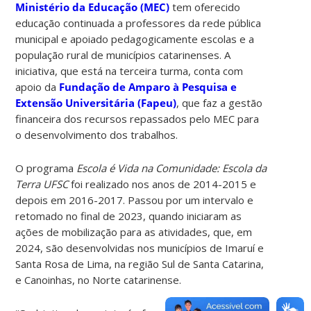
Ministério da Educação (MEC)
tem oferecido
educação continuada a professores da rede pública
municipal e apoiado pedagogicamente escolas e a
população rural de municípios catarinenses.
A
iniciativa, que está na terceira turma, conta com
apoio da
Fundação de Amparo à Pesquisa e
Extensão Universitária (Fapeu)
, que faz a gestão
financeira dos recursos repassados pelo MEC para
o desenvolvimento dos trabalhos.
O programa
Escola é Vida na Comunidade: Escola da
Terra UFSC
foi realizado nos anos de 2014-2015 e
depois em 2016-2017. Passou por um intervalo e
retomado no final de 2023, quando iniciaram as
ações de mobilização para as atividades, que, em
2024, são desenvolvidas nos municípios de Imaruí e
Santa Rosa de Lima, na região Sul de Santa Catarina,
e Canoinhas, no Norte catarinense.