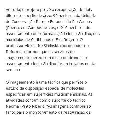
Ao todo, o projeto prevê a recuperação de dois
diferentes perfis de área: 92 hectares da Unidade
de Conservação Parque Estadual do Rio Canoas
(Paerc), em Campos Novos, e 210 hectares do
assentamento de reforma agrária Índio Galdino, nos
municípios de Curitibanos e Frei Rogério. O
professor Alexandre Siminski, coordenador do
Reforma, informou que os serviços de
imageamento aéreo com o uso de drones no
assentamento Índio Galdino foram iniciados nesta
semana.
O imageamento é uma técnica que permite o
estudo da disposição espacial de moléculas
específicas em superfícies multidimensionais. As
atividades contam com o suporte do técnico
Neomar Pinto Ribeiro. “As imagens contribuirão
tanto para o monitoramento da restauração da