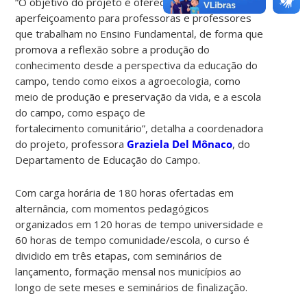
“O objetivo do projeto é oferecer um curso de
aperfeiçoamento para professoras e professores
que trabalham no Ensino Fundamental, de forma que
promova a reflexão sobre a produção do
conhecimento desde a perspectiva da educação do
campo, tendo como eixos a agroecologia, como
meio de produção e preservação da vida, e a escola
do campo, como espaço de
fortalecimento
comunitário”, detalha a coordenadora
do projeto, professora
Graziela Del Mônaco
, do
Departamento de Educação do Campo.
Com carga horária de 180 horas ofertadas em
alternância, com momentos pedagógicos
organizados em 120 horas de tempo universidade e
60 horas de tempo comunidade/escola, o curso é
dividido em três etapas, com seminários de
lançamento, formação mensal nos municípios ao
longo de sete meses e seminários de finalização.