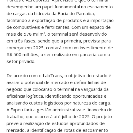
desempenhe um papel fundamental no escoamento
de cargas da hidrovia da Bacia do Parnaíba,
facilitando a exportação de produtos e a importação
de combustíveis e fertilizantes. Com um espaço de
mais de 578 mil m², o terminal será desenvolvido
em três fases, sendo que a primeira, prevista para
começar em 2025, contará com um investimento de
R$ 500 milhões, a ser realizado em parceria com o
setor privado.
De acordo com o LabTrans, o objetivo do estudo é
avaliar o potencial de mercado e definir linhas de
negócio que colocarão o terminal na vanguarda da
eficiência logística, identificando oportunidades e
analisando custos logísticos por natureza de carga.
A Fapeu fará a gestão administrativa e financeira do
trabalho, que ocorrerá até julho de 2025. O projeto
prevê a realização de estudos aprofundados de
mercado, a identificação de rotas de escoamento