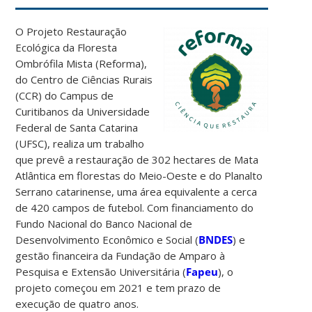
O Projeto Restauração
Ecológica da Floresta
Ombrófila Mista (Reforma),
do Centro de Ciências Rurais
(CCR) do Campus de
Curitibanos da Universidade
Federal de Santa Catarina
(UFSC), realiza um trabalho
que prevê a restauração de 302 hectares de Mata
Atlântica em florestas do Meio-Oeste e do Planalto
Serrano catarinense, uma área equivalente a cerca
de 420 campos de futebol. Com financiamento do
Fundo Nacional do Banco Nacional de
Desenvolvimento Econômico e Social (
BNDES
) e
gestão financeira da Fundação de Amparo à
Pesquisa e Extensão Universitária (
Fapeu
), o
projeto começou em 2021 e tem prazo de
execução de quatro anos.