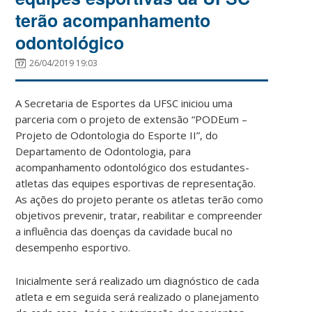
terão acompanhamento
odontológico
26/04/2019 19:03
A Secretaria de Esportes da UFSC iniciou uma
parceria com o projeto de extensão “PODEum –
Projeto de Odontologia do Esporte II”, do
Departamento de Odontologia, para
acompanhamento odontológico dos estudantes-
atletas das equipes esportivas de representação.
As ações do projeto perante os atletas terão como
objetivos prevenir, tratar, reabilitar e compreender
a influência das doenças da cavidade bucal no
desempenho esportivo.
Inicialmente será realizado um diagnóstico de cada
atleta e em seguida será realizado o planejamento