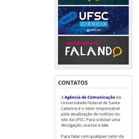
CONTATOS
A
Agência de Comunicação
da
Universidade Federal de Santa
Catarina é o setor responsável
pela atualização de notícias no
site da UFSC. Para solicitar uma
divulgação, acesse
o site
.
Para falar com qualquer setor da