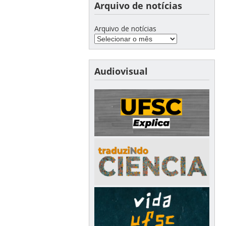
Arquivo de notícias
Arquivo de notícias
Audiovisual