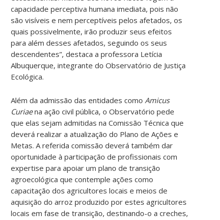
capacidade perceptiva humana imediata, pois não
são visíveis e nem perceptíveis pelos afetados, os
quais possivelmente, irão produzir seus efeitos
para além desses afetados, seguindo os seus
descendentes”, destaca a professora Letícia
Albuquerque, integrante do Observatório de Justiça
Ecológica.
Além da admissão das entidades como
Amicus
Curiae
na ação civil pública, o Observatório pede
que elas sejam admitidas na Comissão Técnica que
deverá realizar a atualização do Plano de Ações e
Metas. A referida comissão deverá também dar
oportunidade à participação de profissionais com
expertise para apoiar um plano de transição
agroecológica que contemple ações como
capacitação dos agricultores locais e meios de
aquisição do arroz produzido por estes agricultores
locais em fase de transição, destinando-o a creches,