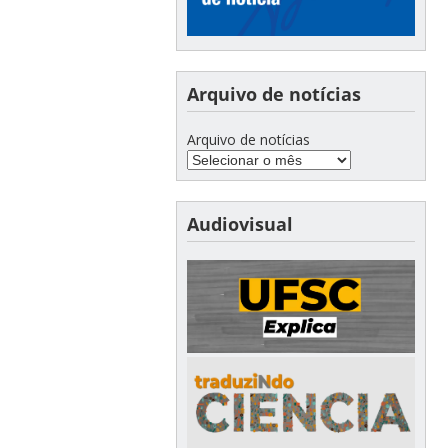
Arquivo de notícias
Arquivo de notícias
Audiovisual