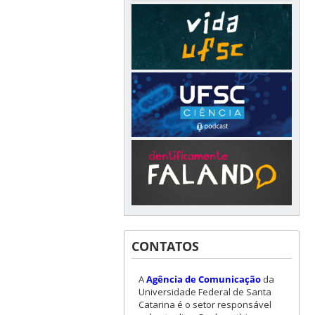
CONTATOS
A
Agência de Comunicação
da
Universidade Federal de Santa
Catarina é o setor responsável