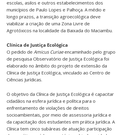
escolas, asilos e outros estabelecimentos dos
municípios de Paulo Lopes e Palhoça. A médio e
longo prazos, a transição agroecológica deve
viabilizar a criação de uma Zona Livre de
Agrotóxicos na localidade da Baixada do Maciambu.
Clínica de Justiça Ecológica
O pedido de
Amicus Curiae
encaminhado pelo grupo
de pesquisa Observatório de Justiça Ecológica foi
elaborado no âmbito do projeto de extensão da
Clínica de Justiça Ecológica, vinculado ao Centro de
Ciências Jurídicas.
O objetivo da Clínica de Justiça Ecológica é capacitar
cidadãos na esfera jurídica e política para o
enfrentamento de violações de direitos
socioambientais, por meio de assessoria jurídica e
da capacitação dos estudantes em prática jurídica. A
Clínica tem cinco subáreas de atuação: participação