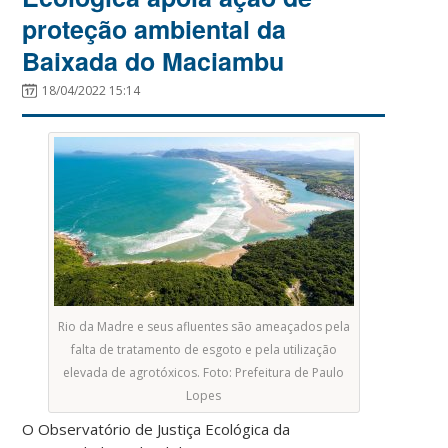
proteção ambiental da
Baixada do Maciambu
18/04/2022 15:14
Rio da Madre e seus afluentes são ameaçados pela
falta de tratamento de esgoto e pela utilização
elevada de agrotóxicos. Foto: Prefeitura de Paulo
Lopes
O Observatório de Justiça Ecológica da