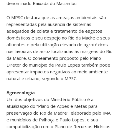
denominado Baixada do Maciambu.
O MPSC destaca que as ameaças ambientais são
representadas pela ausência de sistemas
adequados de coleta e tratamento de esgotos
domésticos e seu despejo no Rio da Madre e seus
afluentes e pela utilização elevada de agrotóxicos
nas lavouras de arroz localizadas às margens do Rio
da Madre. O zoneamento proposto pelo Plano
Diretor do município de Paulo Lopes também pode
apresentar impactos negativos ao meio ambiente
natural e urbano, segundo o MPSC.
Agroecologia
Um dos objetivos do Ministério Público é a
atualização do “Plano de Ações e Metas para
preservação do Rio da Madre”, elaborado pelo IMA
e municípios de Palhoça e Paulo Lopes, e sua
compatibilização com o Plano de Recursos Hídricos