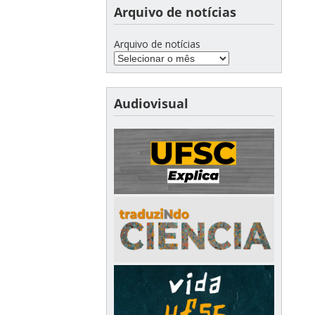
Arquivo de notícias
Arquivo de notícias
Audiovisual