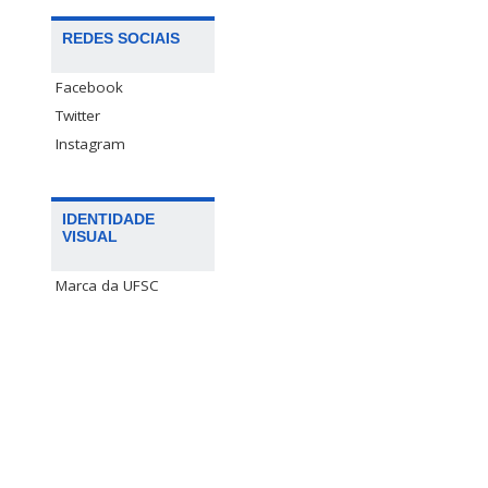
REDES SOCIAIS
Facebook
Twitter
Instagram
IDENTIDADE
VISUAL
Marca da UFSC