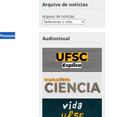
Arquivo de notícias
Arquivo de notícias
 Pessoas
Audiovisual