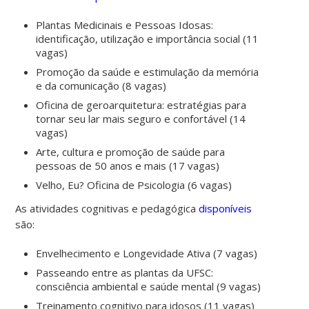
Plantas Medicinais e Pessoas Idosas:
identificação, utilização e importância social (11
vagas)
Promoção da saúde e estimulação da memória
e da comunicação (8 vagas)
Oficina de geroarquitetura: estratégias para
tornar seu lar mais seguro e confortável (14
vagas)
Arte, cultura e promoção de saúde para
pessoas de 50 anos e mais (17 vagas)
Velho, Eu? Oficina de Psicologia (6 vagas)
As atividades cognitivas e pedagógica
disponíveis
são:
Envelhecimento e Longevidade Ativa (7 vagas)
Passeando entre as plantas da UFSC:
consciência ambiental e saúde mental (9 vagas)
Treinamento cognitivo para idosos (11 vagas)