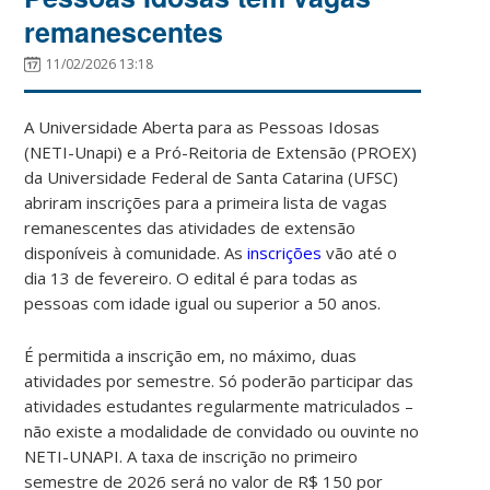
remanescentes
11/02/2026 13:18
A Universidade Aberta para as Pessoas Idosas
(NETI-Unapi) e a Pró-Reitoria de Extensão (PROEX)
da Universidade Federal de Santa Catarina (UFSC)
abriram inscrições para a primeira lista de vagas
remanescentes das atividades de extensão
disponíveis à comunidade. As
inscrições
vão até o
dia 13 de fevereiro. O edital é para todas as
pessoas com idade igual ou superior a 50 anos.
É permitida a inscrição em, no máximo, duas
atividades por semestre. Só poderão participar das
atividades estudantes regularmente matriculados –
não existe a modalidade de convidado ou ouvinte no
NETI-UNAPI. A taxa de inscrição no primeiro
semestre de 2026 será no valor de R$ 150 por