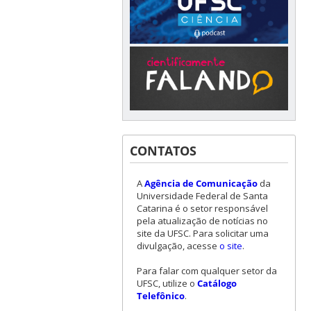
CONTATOS
A
Agência de Comunicação
da
Universidade Federal de Santa
Catarina é o setor responsável
pela atualização de notícias no
site da UFSC. Para solicitar uma
divulgação, acesse
o site
.
Para falar com qualquer setor da
UFSC, utilize o
Catálogo
Telefônico
.