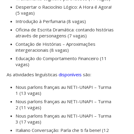
Despertar o Raciocínio Lógico: A Hora é Agora!
(5 vagas)
Introdução à Perfumaria (8 vagas)
Oficina de Escrita Dramática: contando histórias
através de personagens (7 vagas)
Contação de Histórias – Aproximações
intergeracionais (8 vagas)
Educação do Comportamento Financeiro (11
vagas)
As atividades linguísticas
disponíveis
são:
Nous parlons français au NETI-UNAPI – Turma
1 (13 vagas)
Nous parlons français au NETI-UNAPI – Turma
2 (11 vagas)
Nous parlons français au NETI-UNAPI – Turma
3 (17 vagas)
Italiano Conversação: Parla che ti fa bene! (12