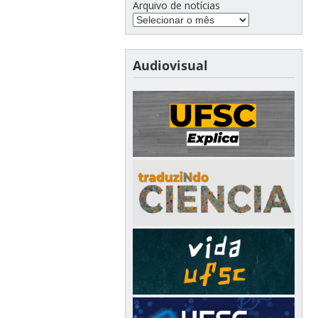
Arquivo de notícias
Audiovisual