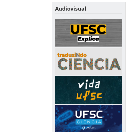
Audiovisual