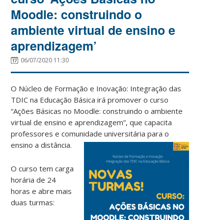
Moodle: construindo o
ambiente virtual de ensino e
aprendizagem’
06/07/2020 11:30
O Núcleo de Formação e Inovação: Integração das
TDIC na Educação Básica irá promover o curso
“Ações Básicas no Moodle: construindo o ambiente
virtual de ensino e aprendizagem”, que capacita
professores e comunidade universitária para o
ensino a distância.
O curso tem carga
horária de 24
horas e abre mais
duas turmas: