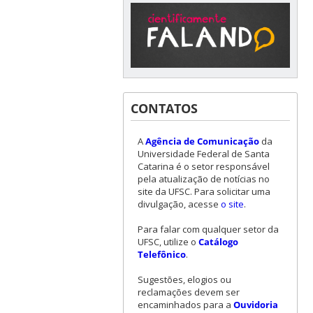
CONTATOS
A
Agência de Comunicação
da
Universidade Federal de Santa
Catarina é o setor responsável
pela atualização de notícias no
site da UFSC. Para solicitar uma
divulgação, acesse
o site
.
Para falar com qualquer setor da
UFSC, utilize o
Catálogo
Telefônico
.
Sugestões, elogios ou
reclamações devem ser
encaminhados para a
Ouvidoria