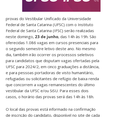
provas do Vestibular Unificado da Universidade
Federal de Santa Catarina (UFSC) com o Instituto
Federal de Santa Catarina (IFSC) serão realizadas
neste domingo,
23 de junho
, das 14h às 19h. São
oferecidas 1.086 vagas em cursos presenciais para
o segundo semestre letivo deste ano. No mesmo
dia, também irão ocorrer os processos seletivos
para candidatos que disputam vagas ofertadas pela
UFSC para 2024/2, em cinco graduações a distância,
e para pessoas portadoras de visto humanitário,
refugiadas ou solicitantes de refúgio de baixa renda
que concorrem a vagas remanescentes do último
vestibular da UFSC e/ou SiSU. Para esses dois
casos, o horário das provas será das 14h às 18h.
O local das provas está informado na confirmação
de inscrição do candidato, disponível no site de cada