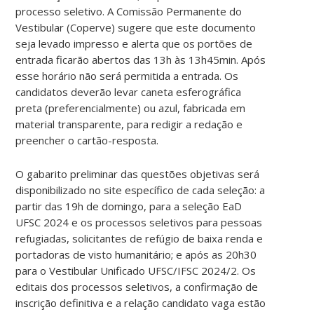
processo seletivo. A Comissão Permanente do
Vestibular (Coperve) sugere que este documento
seja levado impresso e alerta que os portões de
entrada ficarão abertos das 13h às 13h45min. Após
esse horário não será permitida a entrada. Os
candidatos deverão levar caneta esferográfica
preta (preferencialmente) ou azul, fabricada em
material transparente, para redigir a redação e
preencher o cartão-resposta.
O gabarito preliminar das questões objetivas será
disponibilizado no site específico de cada seleção: a
partir das 19h de domingo, para a seleção EaD
UFSC 2024 e os processos seletivos para pessoas
refugiadas, solicitantes de refúgio de baixa renda e
portadoras de visto humanitário; e após as 20h30
para o Vestibular Unificado UFSC/IFSC 2024/2. Os
editais dos processos seletivos, a confirmação de
inscrição definitiva e a relação candidato vaga estão