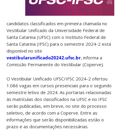
candidatos classificados em primeira chamada no
Vestibular Unificado da Universidade Federal de
Santa Catarina (UFSC) com o Instituto Federal de
Santa Catarina (IFSC) para o semestre 2024-2 está
disponível no site
vestibularunificado20242.ufsc.br
, informa a
Comissão Permanente do Vestibular (Coperve).
O Vestibular Unificado UFSC/IFSC 2024-2 ofertou
1.086 vagas em cursos presenciais para o segundo
semestre letivo de 2024. As portarias relacionadas
às matrículas dos classificados na UFSC e no IFSC
serão publicadas, em breve, no site do processo
seletivo, de acordo com a Coperve. Entre as
informações que serão disponibilizadas estão o
prazo e as documentações necessárias.