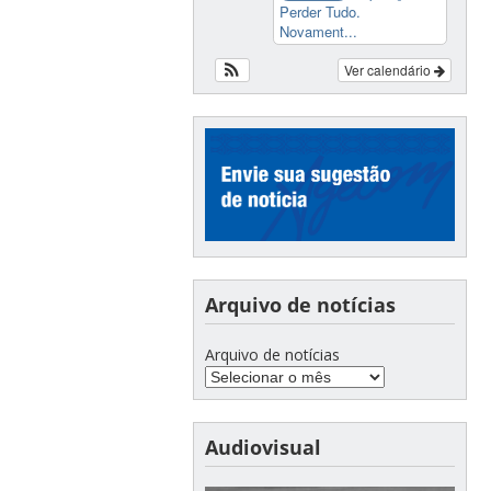
Perder Tudo.
Novament...
Ver calendário
Arquivo de notícias
Arquivo de notícias
Audiovisual