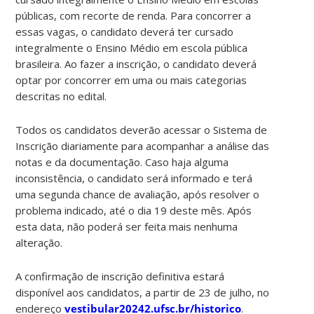
públicas, com recorte de renda. Para concorrer a
essas vagas, o candidato deverá ter cursado
integralmente o Ensino Médio em escola pública
brasileira. Ao fazer a inscrição, o candidato deverá
optar por concorrer em uma ou mais categorias
descritas no edital.
Todos os candidatos deverão acessar o Sistema de
Inscrição diariamente para acompanhar a análise das
notas e da documentação. Caso haja alguma
inconsistência, o candidato será informado e terá
uma segunda chance de avaliação, após resolver o
problema indicado, até o dia 19 deste mês. Após
esta data, não poderá ser feita mais nenhuma
alteração.
A confirmação de inscrição definitiva estará
disponível aos candidatos, a partir de 23 de julho, no
endereço
vestibular20242.ufsc.br/historico
.