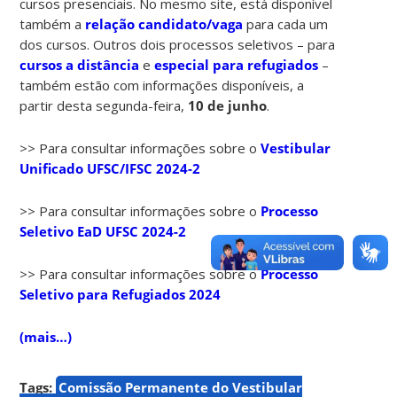
cursos presenciais. No mesmo site, está disponível
também a
relação candidato/vaga
para cada um
dos cursos. Outros dois processos seletivos – para
cursos a distância
e
especial para refugiados
–
também estão com informações disponíveis, a
partir desta segunda-feira,
10 de junho
.
>> Para consultar informações sobre o
Vestibular
Unificado UFSC/IFSC 2024-2
>> Para consultar informações sobre o
Processo
Seletivo EaD UFSC 2024-2
>> Para consultar informações sobre o
Processo
Seletivo para Refugiados 2024
(mais…)
Tags:
Comissão Permanente do Vestibular