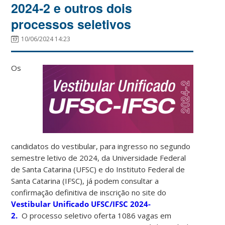
2024-2 e outros dois
processos seletivos
10/06/2024 14:23
Os
candidatos do vestibular, para ingresso no segundo
semestre letivo de 2024, da Universidade Federal
de Santa Catarina (UFSC) e do Instituto Federal de
Santa Catarina (IFSC), já podem consultar a
confirmação definitiva de inscrição no site do
Vestibular Unificado UFSC/IFSC 2024-
2.
O processo seletivo oferta 1086 vagas em