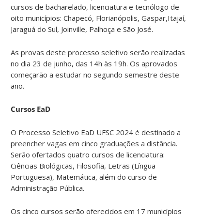
cursos de bacharelado, licenciatura e tecnólogo de
oito municípios: Chapecó, Florianópolis, Gaspar,Itajaí,
Jaraguá do Sul, Joinville, Palhoça e São José.
As provas deste processo seletivo serão realizadas
no dia 23 de junho, das 14h às 19h. Os aprovados
começarão a estudar no segundo semestre deste
ano.
Cursos EaD
O Processo Seletivo EaD UFSC 2024 é destinado a
preencher vagas em cinco graduações a distância.
Serão ofertados quatro cursos de licenciatura:
Ciências Biológicas, Filosofia, Letras (Língua
Portuguesa), Matemática, além do curso de
Administração Pública.
Os cinco cursos serão oferecidos em 17 municípios