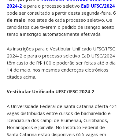
2024-2
e para o processo seletivo
EaD UFSC/2024
pode ser consultado a partir desta segunda-feira,
6
de maio
, nos sites de cada processo seletivo. Os
candidatos que tiverem o pedido de isenção aceito
terão a inscrição automaticamente efetivada.
As inscrições para o Vestibular Unificado UFSC/IFSC
2024-2 e para o processo seletivo EaD UFSC/2024
têm custo de R$ 100 e poderão ser feitas até o dia
14 de maio, nos mesmos endereços eletrônicos
citados acima.
Vestibular Unificado UFSC/IFSC 2024-2
A Universidade Federal de Santa Catarina oferta 421
vagas distribuídas entre cursos de bacharelado e
licenciatura dos campi de Blumenau, Curitibanos,
Florianópolis e Joinville. No Instituto Federal de
Santa Catarina estão disponíveis 655 vagas em