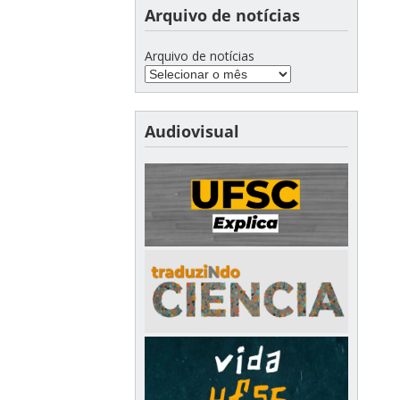
Arquivo de notícias
Arquivo de notícias
Audiovisual