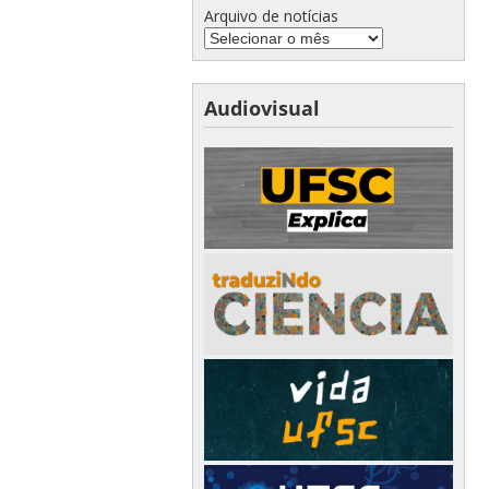
Arquivo de notícias
Audiovisual