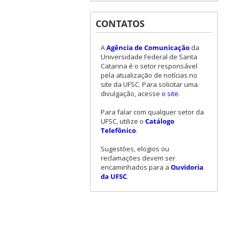
CONTATOS
A
Agência de Comunicação
da
Universidade Federal de Santa
Catarina é o setor responsável
pela atualização de notícias no
site da UFSC. Para solicitar uma
divulgação, acesse
o site
.
Para falar com qualquer setor da
UFSC, utilize o
Catálogo
Telefônico
.
Sugestões, elogios ou
reclamações devem ser
encaminhados para a
Ouvidoria
da UFSC
.