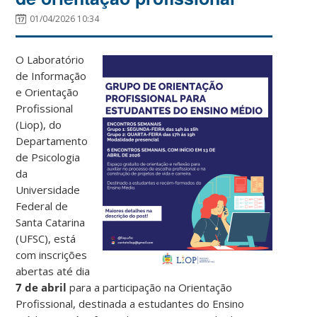
01/04/2026 10:34
O Laboratório
de Informação
e Orientação
Profissional
(Liop), do
Departamento
de Psicologia
da
Universidade
Federal de
Santa Catarina
(UFSC), está
com inscrições
abertas até dia
7 de abril
para a participação na
Orientação
Profissional, destinada a estudantes do Ensino