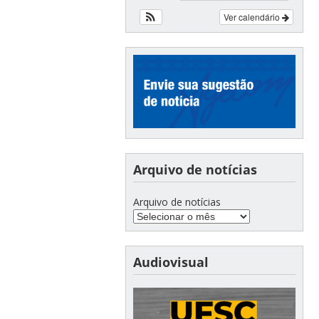
Ver calendário
Arquivo de notícias
Arquivo de notícias
Audiovisual