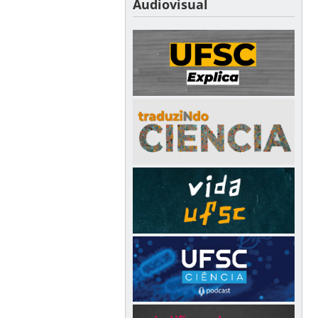
Audiovisual