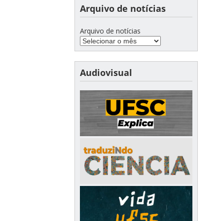
Arquivo de notícias
Arquivo de notícias
Audiovisual