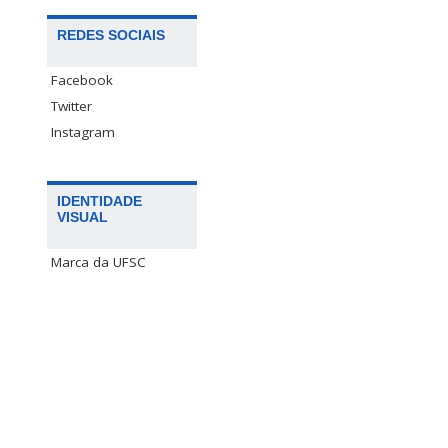
REDES SOCIAIS
Facebook
Twitter
Instagram
IDENTIDADE
VISUAL
Marca da UFSC